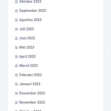
Oktober 2023
September 2023
Agustus 2023
Juli 2023
Juni 2023
Mei 2023
April 2023
Maret 2023
Februari 2023
Januari 2023
Desember 2022
November 2022