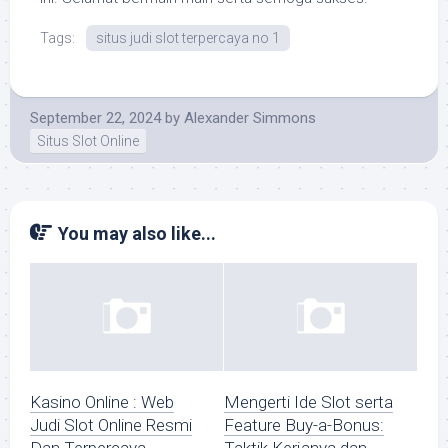
Tags:
situs judi slot terpercaya no 1
September 22, 2024
by
Alexander Simmons
Situs Slot Online
You may also like...
Kasino Online : Web
Mengerti Ide Slot serta
Judi Slot Online Resmi
Feature Buy-a-Bonus: