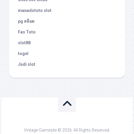
manadototo slot
pg สล็อต
Fas Toto
slot88
togel
Judi slot
Vintage Gamesite © 2026. All Rights Reserved.