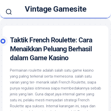
Skip
Vintage Gamesite
to
content
Taktik French Roulette: Cara
Menaikkan Peluang Berhasil
dalam Game Kasino
Permainan roulette adalah salah satu game kasino
yang paling terkenal serta memesona. salah satu
varian yang ter- menarik ialah French Roulette, siapa
punya regulasi istimewa siapa membedakannya sebab
jenis yang lain. Guna dapat jaya internal game yang
satu ini, pelaku mesti menyadari strategi French
Roulette apa sukses. Internal karangan ini, saya dan