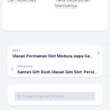
Dan Terpercaya
Taktik Kerjanya dan
Manfaatnya
NEXT
Ulasan Permainan Slot Medusa siapa Gacor dan juga Menguntungkan
PREVIOUS
Santa’s Gift Rush Ulasan Gim Slot: Peroleh Bonus Besar asal Santa!