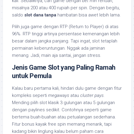
kali. Sebaliknya, cari game dengan
bet min
rendah,
misalnya 200 atau 400 rupiah per spin. Dengan begitu,
saldo
slot dana tanpa
hambatan bisa awet lebih lama.
Pilih juga game dengan RTP (Return to Player) di atas
96%. RTP tinggi artinya persentase kemenangan lebih
besar dalam jangka panjang. Tapi ingat, slot tetaplah
permainan keberuntungan. Nggak ada jaminan
menang. Jadi, main aja santai, jangan stress.
Jenis Game Slot yang Paling Ramah
untuk Pemula
Kalau baru pertama kali, hindari dulu game dengan fitur
kompleks seperti
megaways
atau
cluster pays
.
Mending pilih slot klasik 3 gulungan atau 5 gulungan
dengan paylines sedikit. Contohnya seperti game
bertema buah-buahan atau petualangan sederhana.
Fitur bonus kayak free spin memang menarik, tapi
kadang bikin linglung kalau belum paham cara