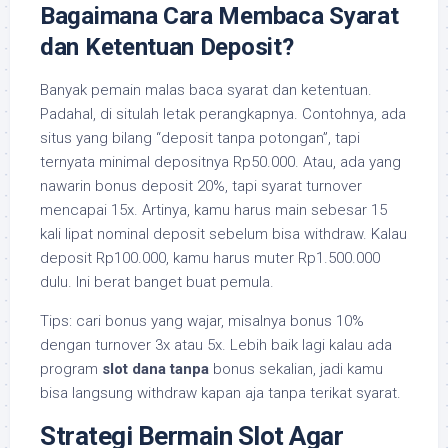
Bagaimana Cara Membaca Syarat
dan Ketentuan Deposit?
Banyak pemain malas baca syarat dan ketentuan.
Padahal, di situlah letak perangkapnya. Contohnya, ada
situs yang bilang “deposit tanpa potongan”, tapi
ternyata minimal depositnya Rp50.000. Atau, ada yang
nawarin bonus deposit 20%, tapi syarat turnover
mencapai 15x. Artinya, kamu harus main sebesar 15
kali lipat nominal deposit sebelum bisa withdraw. Kalau
deposit Rp100.000, kamu harus muter Rp1.500.000
dulu. Ini berat banget buat pemula.
Tips: cari bonus yang wajar, misalnya bonus 10%
dengan turnover 3x atau 5x. Lebih baik lagi kalau ada
program
slot dana tanpa
bonus sekalian, jadi kamu
bisa langsung withdraw kapan aja tanpa terikat syarat.
Strategi Bermain Slot Agar