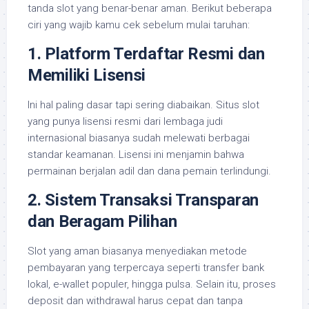
tanda slot yang benar-benar aman. Berikut beberapa
ciri yang wajib kamu cek sebelum mulai taruhan:
1. Platform Terdaftar Resmi dan
Memiliki Lisensi
Ini hal paling dasar tapi sering diabaikan. Situs slot
yang punya lisensi resmi dari lembaga judi
internasional biasanya sudah melewati berbagai
standar keamanan. Lisensi ini menjamin bahwa
permainan berjalan adil dan dana pemain terlindungi.
2. Sistem Transaksi Transparan
dan Beragam Pilihan
Slot yang aman biasanya menyediakan metode
pembayaran yang terpercaya seperti transfer bank
lokal, e-wallet populer, hingga pulsa. Selain itu, proses
deposit dan withdrawal harus cepat dan tanpa