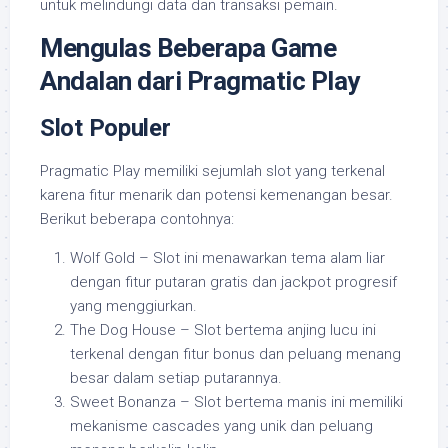
untuk melindungi data dan transaksi pemain.
Mengulas Beberapa Game
Andalan dari Pragmatic Play
Slot Populer
Pragmatic Play memiliki sejumlah slot yang terkenal
karena fitur menarik dan potensi kemenangan besar.
Berikut beberapa contohnya:
Wolf Gold – Slot ini menawarkan tema alam liar
dengan fitur putaran gratis dan jackpot progresif
yang menggiurkan.
The Dog House – Slot bertema anjing lucu ini
terkenal dengan fitur bonus dan peluang menang
besar dalam setiap putarannya.
Sweet Bonanza – Slot bertema manis ini memiliki
mekanisme cascades yang unik dan peluang