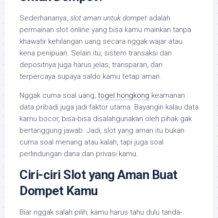
Sederhananya,
slot aman untuk dompet
adalah
permainan slot online yang bisa kamu mainkan tanpa
khawatir kehilangan uang secara nggak wajar atau
kena penipuan. Selain itu, sistem transaksi dan
depositnya juga harus jelas, transparan, dan
terpercaya supaya saldo kamu tetap aman.
Nggak cuma soal uang,
togel hongkong
keamanan
data pribadi juga jadi faktor utama. Bayangin kalau data
kamu bocor, bisa-bisa disalahgunakan oleh pihak gak
bertanggung jawab. Jadi, slot yang aman itu bukan
cuma soal menang atau kalah, tapi juga soal
perlindungan dana dan privasi kamu.
Ciri-ciri Slot yang Aman Buat
Dompet Kamu
Biar nggak salah pilih, kamu harus tahu dulu tanda-