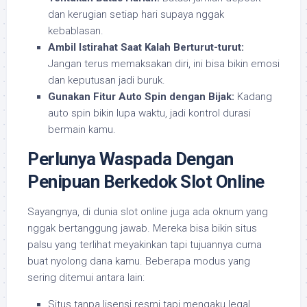
dan kerugian setiap hari supaya nggak
kebablasan.
Ambil Istirahat Saat Kalah Berturut-turut:
Jangan terus memaksakan diri, ini bisa bikin emosi
dan keputusan jadi buruk.
Gunakan Fitur Auto Spin dengan Bijak:
Kadang
auto spin bikin lupa waktu, jadi kontrol durasi
bermain kamu.
Perlunya Waspada Dengan
Penipuan Berkedok Slot Online
Sayangnya, di dunia slot online juga ada oknum yang
nggak bertanggung jawab. Mereka bisa bikin situs
palsu yang terlihat meyakinkan tapi tujuannya cuma
buat nyolong dana kamu. Beberapa modus yang
sering ditemui antara lain:
Situs tanpa lisensi resmi tapi mengaku legal.