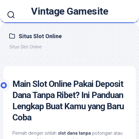
Skip
Vintage Gamesite
to
content
Situs Slot Online
Situs Slot Online
Main Slot Online Pakai Deposit
Dana Tanpa Ribet? Ini Panduan
Lengkap Buat Kamu yang Baru
Coba
Pernah denger istilah
slot dana tanpa
potongan atau