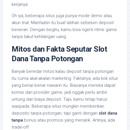
kerjanya.
Oh iya, beberapa situs juga punya mode demo atau
akun trial. Manfaatin itu buat latihan sebelum deposit
beneran. Dengan begitu, kamu bisa ngerti ritme game
tanpa takut kehilangan uang.
Mitos dan Fakta Seputar Slot
Dana Tanpa Potongan
Banyak beredar mitos kalau deposit tanpa potongan
itu cuma akal-akalan marketing. Faktanya, ada kok situs
yang benar-benar nawarin itu. Biasanya mereka dapat
komisi dari provider game, jadi nggak perlu ambil
untung dari biaya deposit. Tapi, kamu tetap harus
waspada. Beberapa situs mungkin memberikan
deposito tanpa potongan, tapi ganti dengan
slot dana
tanpa
bonus atau promosi yang menarik. Artinya, ada
trade-off.