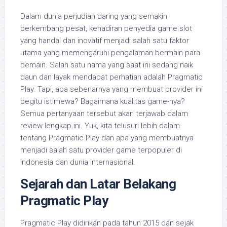
Dalam dunia perjudian daring yang semakin
berkembang pesat, kehadiran penyedia game slot
yang handal dan inovatif menjadi salah satu faktor
utama yang memengaruhi pengalaman bermain para
pemain. Salah satu nama yang saat ini sedang naik
daun dan layak mendapat perhatian adalah Pragmatic
Play. Tapi, apa sebenarnya yang membuat provider ini
begitu istimewa? Bagaimana kualitas game-nya?
Semua pertanyaan tersebut akan terjawab dalam
review lengkap ini. Yuk, kita telusuri lebih dalam
tentang Pragmatic Play dan apa yang membuatnya
menjadi salah satu provider game terpopuler di
Indonesia dan dunia internasional.
Sejarah dan Latar Belakang
Pragmatic Play
Pragmatic Play didirikan pada tahun 2015 dan sejak