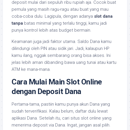
deposit mulai dari sepuluh ribu rupiah aja. Cocok buat
pemula yang masih ragu-ragu atau buat yang mau
coba-coba dulu. Lagipula, dengan adanya
slot dana
tanpa
batas minimal yang terlalu tinggi, kamu jadi
punya kontrol lebih atas budget bermain.
Keamanan juga jadi faktor utama. Saldo Dana kamu
dilindungi oleh PIN atau sidik jari. Jadi, kalaupun HP
kamu ilang, nggak sembarang orang bisa akses. Ini
jelas lebih aman dibanding bawa uang tunai atau kartu
ATM ke mana-mana.
Cara Mulai Main Slot Online
dengan Deposit Dana
Pertama-tama, pastiin kamu punya akun Dana yang
sudah terverifikasi. Kalau belum, daftar dulu lewat
aplikasi Dana. Setelah itu, cari situs slot online yang
menerima deposit via Dana. Ingat, jangan asal pilih.