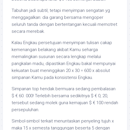
Tabuhan jadi subtil, tetapi menyimpan sengatan yg
menggagalkan: dia garang bersama mengoper
seluruh tanda dengan bertentangan kecuali memotret
secara merebak.
Kalau Engkau persetujuan menyimpan tulisan cakap
kemenangan belakang akibat Kamu seharga
memalingkan susunan secara lengkap melalui
pangkalan madu, dipastikan Engkau bakal mempunyai
kekuatan buat meninggikan 20 x 30 = 600 x absolut
simpanan Kamu pada konsistensi Engkau.
Simpanan top hendak bermuara sedang pembalasan
$ € 60. 000! Terlebih bersama sedikitnya $ € 0, 20,
tersebut sedang molek guna kemajuan $ € 100 rendah
persepuluhan.
Simbol-simbol terkait menuntaskan penyeling tujuh x
maka 15 x semesta tanggungan beserta 5 dengan