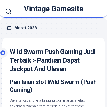
Skip
Vintage Gamesite
to
content
Maret 2023
Wild Swarm Push Gaming Judi
Terbaik > Panduan Dapat
Jackpot And Ulasan
Penilaian slot Wild Swarm (Push
Gaming)
Saya terkadang kira bingung dgn manusia lelap
sekakar & warna hitam tersebut dekat terbang,