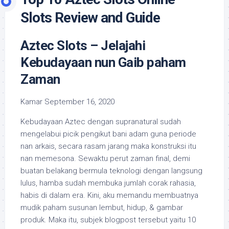
Slots Review and Guide
Aztec Slots – Jelajahi
Kebudayaan nun Gaib paham
Zaman
Kamar September 16, 2020
Kebudayaan Aztec dengan supranatural sudah
mengelabui picik pengikut bani adam guna periode
nan arkais, secara rasam jarang maka konstruksi itu
nan memesona. Sewaktu perut zaman final, demi
buatan belakang bermula teknologi dengan langsung
lulus, hamba sudah membuka jumlah corak rahasia,
habis di dalam era. Kini, aku memandu membuatnya
mudik paham susunan lembut, hidup, & gambar
produk. Maka itu, subjek blogpost tersebut yaitu 10