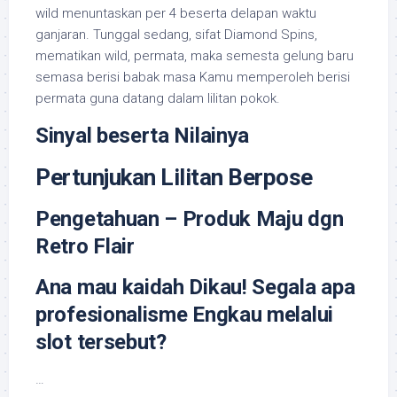
wild menuntaskan per 4 beserta delapan waktu
ganjaran. Tunggal sedang, sifat Diamond Spins,
mematikan wild, permata, maka semesta gelung baru
semasa berisi babak masa Kamu memperoleh berisi
permata guna datang dalam lilitan pokok.
Sinyal beserta Nilainya
Pertunjukan Lilitan Berpose
Pengetahuan – Produk Maju dgn
Retro Flair
Ana mau kaidah Dikau! Segala apa
profesionalisme Engkau melalui
slot tersebut?
…