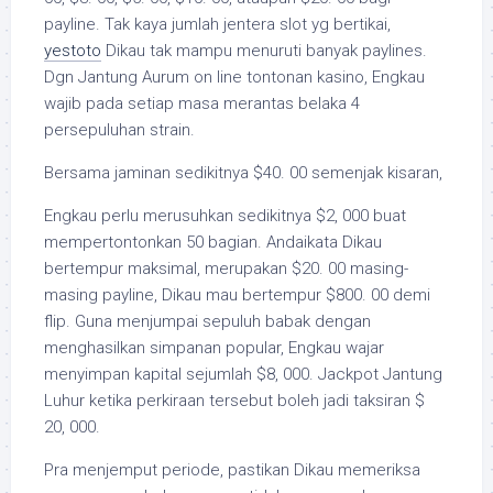
payline. Tak kaya jumlah jentera slot yg bertikai,
yestoto
Dikau tak mampu menuruti banyak paylines.
Dgn Jantung Aurum on line tontonan kasino, Engkau
wajib pada setiap masa merantas belaka 4
persepuluhan strain.
Bersama jaminan sedikitnya $40. 00 semenjak kisaran,
Engkau perlu merusuhkan sedikitnya $2, 000 buat
mempertontonkan 50 bagian. Andaikata Dikau
bertempur maksimal, merupakan $20. 00 masing-
masing payline, Dikau mau bertempur $800. 00 demi
flip. Guna menjumpai sepuluh babak dengan
menghasilkan simpanan popular, Engkau wajar
menyimpan kapital sejumlah $8, 000. Jackpot Jantung
Luhur ketika perkiraan tersebut boleh jadi taksiran $
20, 000.
Pra menjemput periode, pastikan Dikau memeriksa