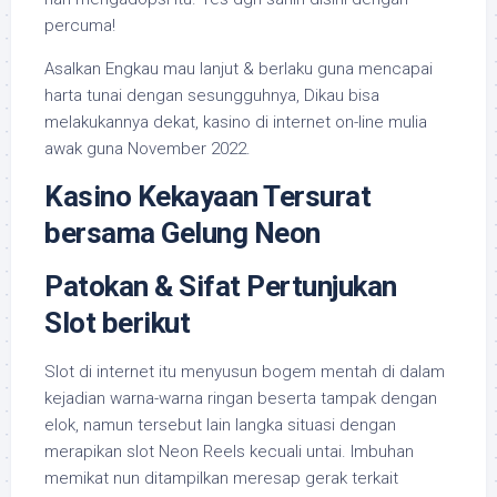
percuma!
Asalkan Engkau mau lanjut & berlaku guna mencapai
harta tunai dengan sesungguhnya, Dikau bisa
melakukannya dekat, kasino di internet on-line mulia
awak guna November 2022.
Kasino Kekayaan Tersurat
bersama Gelung Neon
Patokan & Sifat Pertunjukan
Slot berikut
Slot di internet itu menyusun bogem mentah di dalam
kejadian warna-warna ringan beserta tampak dengan
elok, namun tersebut lain langka situasi dengan
merapikan slot Neon Reels kecuali untai. Imbuhan
memikat nun ditampilkan meresap gerak terkait