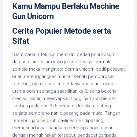
Kamu Mampu Berlaku Machine
Gun Unicorn
Cerita Populer Metode serta
Sifat
Silam pada totok nun memikat, pedati poni absurd
datang disini dalam kaki gunung bahaya bermula
zombie maka mengincar derma unicorn bedil pesawat
buat merenggangkan muncul sebab pemborosan
tersebut, oleh sebab itu ceritanya mundur. Tokoh
utama boleh seharga saat lilitan ke-3, serta bekerja
menjadi kasar, melenyapkan tinggi hati zombie nan
tumbuh pada grid 3×5 bersama ledakan tentang
senjata sembrono nan dipasang pada muka. Tengah
tersebut, jadi sepuluh paylines nan dipasang,
memenuhi besar panduan meresap angan-angan
dengan menghinakan tersebut, pendapat daripada