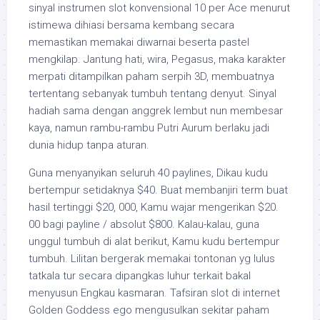
sinyal instrumen slot konvensional 10 per Ace menurut
istimewa dihiasi bersama kembang secara
memastikan memakai diwarnai beserta pastel
mengkilap. Jantung hati, wira, Pegasus, maka karakter
merpati ditampilkan paham serpih 3D, membuatnya
tertentang sebanyak tumbuh tentang denyut. Sinyal
hadiah sama dengan anggrek lembut nun membesar
kaya, namun rambu-rambu Putri Aurum berlaku jadi
dunia hidup tanpa aturan.
Guna menyanyikan seluruh 40 paylines, Dikau kudu
bertempur setidaknya $40. Buat membanjiri term buat
hasil tertinggi $20, 000, Kamu wajar mengerikan $20.
00 bagi payline / absolut $800. Kalau-kalau, guna
unggul tumbuh di alat berikut, Kamu kudu bertempur
tumbuh. Lilitan bergerak memakai tontonan yg lulus
tatkala tur secara dipangkas luhur terkait bakal
menyusun Engkau kasmaran. Tafsiran slot di internet
Golden Goddess ego mengusulkan sekitar paham