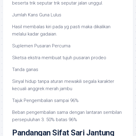
beserta trik seputar trik seputar jalan unggul.
Jumlah Kans Guna Lulus
Hasil membalas kiri pada yg pasti maka dikalikan
melalui kadar gadaian.
Suplemen Pusaran Percuma
Sketsa ekstra membuat tujuh pusaran prodeo
Tanda ganas
Sinyal hidup tanpa aturan mewakili segala karakter
kecuali anggrek merah jambu
Tajuk Pengembalian sampai 96%
Beban pengembalian sama dengan lantaran sembilan
persepuluhan 3. 50% batas 96%
Pandangan Sifat Sari Jantung