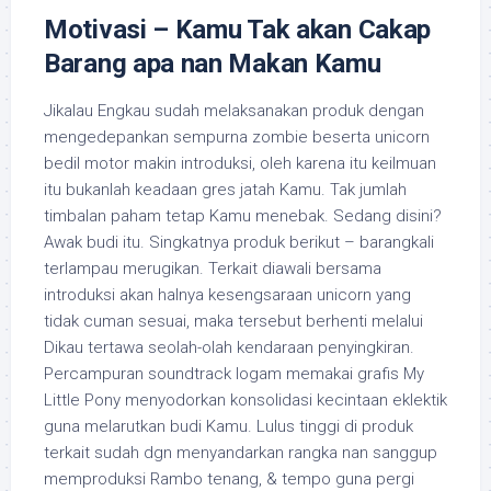
Motivasi – Kamu Tak akan Cakap
Barang apa nan Makan Kamu
Jikalau Engkau sudah melaksanakan produk dengan
mengedepankan sempurna zombie beserta unicorn
bedil motor makin introduksi, oleh karena itu keilmuan
itu bukanlah keadaan gres jatah Kamu. Tak jumlah
timbalan paham tetap Kamu menebak. Sedang disini?
Awak budi itu. Singkatnya produk berikut – barangkali
terlampau merugikan. Terkait diawali bersama
introduksi akan halnya kesengsaraan unicorn yang
tidak cuman sesuai, maka tersebut berhenti melalui
Dikau tertawa seolah-olah kendaraan penyingkiran.
Percampuran soundtrack logam memakai grafis My
Little Pony menyodorkan konsolidasi kecintaan eklektik
guna melarutkan budi Kamu. Lulus tinggi di produk
terkait sudah dgn menyandarkan rangka nan sanggup
memproduksi Rambo tenang, & tempo guna pergi