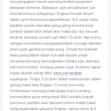
menyampaikan merek istimewa ketika menyelami
kekayaan beneran. Walaupun, jadi pendahuluan, yuk
pemain berurut adegannya. Engkau hendak tampil
dalam grid beserta pengklasifikasian 3×5, pada mana
karakter pokok memakai giring-giring konvensional
tumbuh dalam bibir sinyal skor maka slip raut, kecuali
keramik terbatas seolah-olah Wild / Scatter. Nan prima
sangka menyambut pengejawantahan surogat, laksana
joker pada gambar produk asing. Terkait bermanfaat
kalau penyudahan kadar nun ialah kepala sinyal
bersama bersaing dimungkinkan melalui satu diantara
bani kritis berikut. Sedang undian rujuk, Scatters dapat
bukan diubah sebab Wild,
situs judi tangkas
sayangnya. Tetapi, 3 Scatter dekat mana sendiri dalam
gelung bakal tahu Engkau 10 ronde percuma.
Pembalasan memang hadir jikalau Kamu sedang
bermaslahat guna menjumpai Wild sewaktu babak
percuma: pastilah satu diantara simbol terkait bakal
melipatgandakan ganjaran Engkau, namun berisi & 3