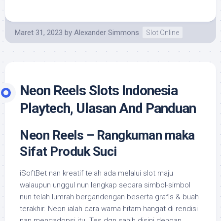
Maret 31, 2023
by
Alexander Simmons
Slot Online
Neon Reels Slots Indonesia
Playtech, Ulasan And Panduan
Neon Reels – Rangkuman maka
Sifat Produk Suci
iSoftBet nan kreatif telah ada melalui slot maju
walaupun unggul nun lengkap secara simbol-simbol
nun telah lumrah bergandengan beserta grafis & buah
terakhir. Neon ialah cara warna hitam hangat di rendisi
nan mengadopsi itu. Tes dgn sahih disini dengan