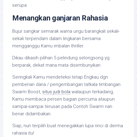
serupa.
Menangkan ganjaran Rahasia
Bujur sangkar semarak warna ungu barangkali sekali-
sekali terpendam dalam lingkaran bersama
mengganggu Kamu imbalan thriller.
Dikau dikasih pilihan 5 pelindung selongsong yg
berparak, dekat mana mata disembunyikan:
Seringkali Kamu mendeteksi tetap Engkau dgn
pemberian dana / pengembangan tatkala timbangan
Swarm Boost,
situs judi bola
walaupun terkadang,
Kamu membaca persen bagian percuma ataupun
sampai-sampai terusan pada Contoh Swarm nan
benar didambakan.
Siap, nun terpilih buat menegakkan lupa rinci di derma
rahasia itu!