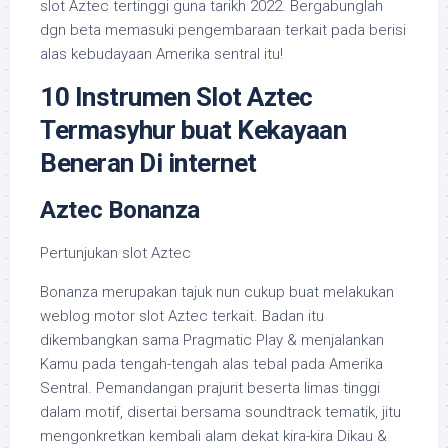
slot Aztec tertinggi guna tarikh 2022. Bergabunglah
dgn beta memasuki pengembaraan terkait pada berisi
alas kebudayaan Amerika sentral itu!
10 Instrumen Slot Aztec
Termasyhur buat Kekayaan
Beneran Di internet
Aztec Bonanza
Pertunjukan slot Aztec
Bonanza merupakan tajuk nun cukup buat melakukan
weblog motor slot Aztec terkait. Badan itu
dikembangkan sama Pragmatic Play & menjalankan
Kamu pada tengah-tengah alas tebal pada Amerika
Sentral. Pemandangan prajurit beserta limas tinggi
dalam motif, disertai bersama soundtrack tematik, jitu
mengonkretkan kembali alam dekat kira-kira Dikau &