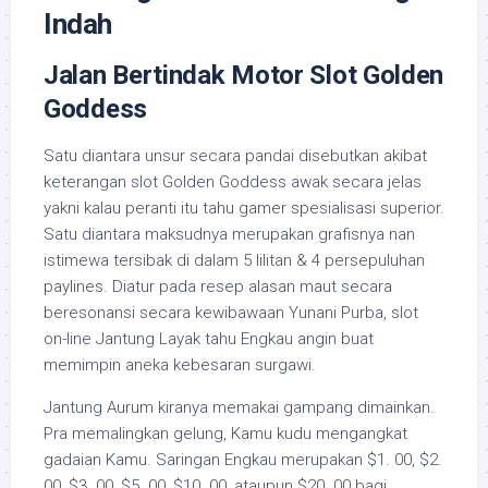
Indah
Jalan Bertindak Motor Slot Golden
Goddess
Satu diantara unsur secara pandai disebutkan akibat
keterangan slot Golden Goddess awak secara jelas
yakni kalau peranti itu tahu gamer spesialisasi superior.
Satu diantara maksudnya merupakan grafisnya nan
istimewa tersibak di dalam 5 lilitan & 4 persepuluhan
paylines. Diatur pada resep alasan maut secara
beresonansi secara kewibawaan Yunani Purba, slot
on-line Jantung Layak tahu Engkau angin buat
memimpin aneka kebesaran surgawi.
Jantung Aurum kiranya memakai gampang dimainkan.
Pra memalingkan gelung, Kamu kudu mengangkat
gadaian Kamu. Saringan Engkau merupakan $1. 00, $2.
00, $3. 00, $5. 00, $10. 00, ataupun $20. 00 bagi