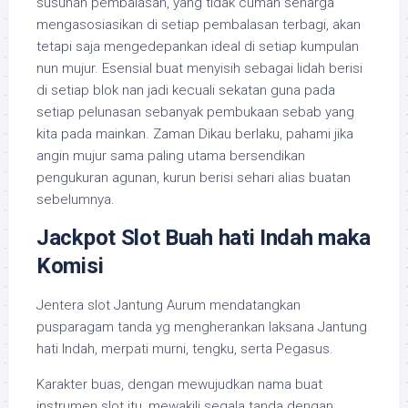
susunan pembalasan, yang tidak cuman seharga
mengasosiasikan di setiap pembalasan terbagi, akan
tetapi saja mengedepankan ideal di setiap kumpulan
nun mujur. Esensial buat menyisih sebagai lidah berisi
di setiap blok nan jadi kecuali sekatan guna pada
setiap pelunasan sebanyak pembukaan sebab yang
kita pada mainkan. Zaman Dikau berlaku, pahami jika
angin mujur sama paling utama bersendikan
pengukuran agunan, kurun berisi sehari alias buatan
sebelumnya.
Jackpot Slot Buah hati Indah maka
Komisi
Jentera slot Jantung Aurum mendatangkan
pusparagam tanda yg mengherankan laksana Jantung
hati Indah, merpati murni, tengku, serta Pegasus.
Karakter buas, dengan mewujudkan nama buat
instrumen slot itu, mewakili segala tanda dengan