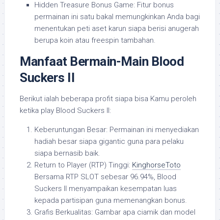
Hidden Treasure Bonus Game: Fitur bonus
permainan ini satu bakal memungkinkan Anda bagi
menentukan peti aset karun siapa berisi anugerah
berupa koin atau freespin tambahan.
Manfaat Bermain-Main Blood
Suckers II
Berikut ialah beberapa profit siapa bisa Kamu peroleh
ketika play Blood Suckers II:
Keberuntungan Besar: Permainan ini menyediakan
hadiah besar siapa gigantic guna para pelaku
siapa bernasib baik.
Return to Player (RTP) Tinggi:
KinghorseToto
Bersama RTP SLOT sebesar 96.94%, Blood
Suckers II menyampaikan kesempatan luas
kepada partisipan guna memenangkan bonus.
Grafis Berkualitas: Gambar apa ciamik dan model