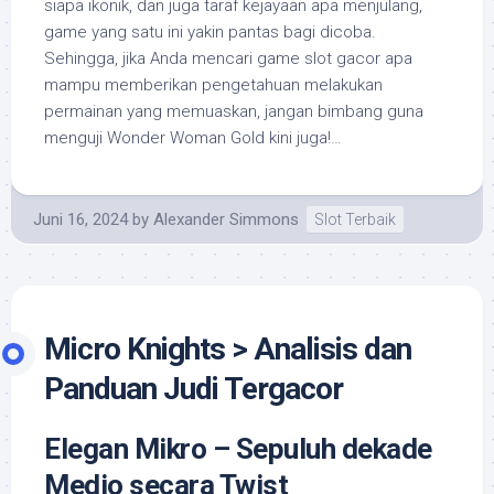
siapa ikonik, dan juga taraf kejayaan apa menjulang,
game yang satu ini yakin pantas bagi dicoba.
Sehingga, jika Anda mencari game slot gacor apa
mampu memberikan pengetahuan melakukan
permainan yang memuaskan, jangan bimbang guna
menguji Wonder Woman Gold kini juga!…
Juni 16, 2024
by
Alexander Simmons
Slot Terbaik
Micro Knights > Analisis dan
Panduan Judi Tergacor
Elegan Mikro – Sepuluh dekade
Medio secara Twist