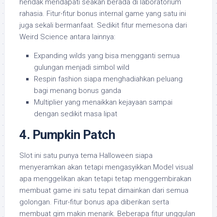
hendak mendapati seakan berada di laboratorium
rahasia. Fitur-fitur bonus internal game yang satu ini
juga sekali bermanfaat. Sedikit fitur memesona dari
Weird Science antara lainnya:
Expanding wilds yang bisa mengganti semua
gulungan menjadi simbol wild
Respin fashion siapa menghadiahkan peluang
bagi menang bonus ganda
Multiplier yang menaikkan kejayaan sampai
dengan sedikit masa lipat
4. Pumpkin Patch
Slot ini satu punya tema Halloween siapa
menyeramkan akan tetapi mengasyikkan.Model visual
apa menggelikan akan tetapi tetap menggembirakan
membuat game ini satu tepat dimainkan dari semua
golongan. Fitur-fitur bonus apa diberikan serta
membuat gim makin menarik. Beberapa fitur unggulan