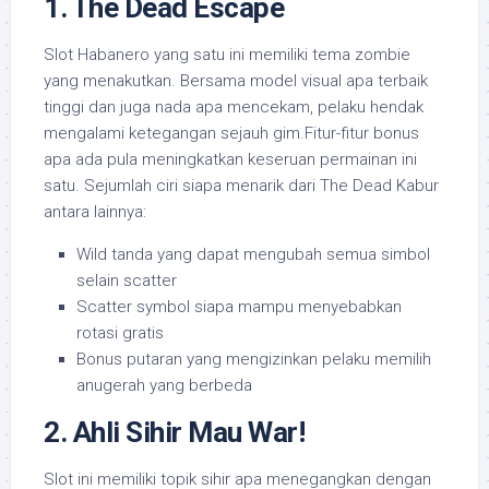
1. The Dead Escape
Slot Habanero yang satu ini memiliki tema zombie
yang menakutkan. Bersama model visual apa terbaik
tinggi dan juga nada apa mencekam, pelaku hendak
mengalami ketegangan sejauh gim.Fitur-fitur bonus
apa ada pula meningkatkan keseruan permainan ini
satu. Sejumlah ciri siapa menarik dari The Dead Kabur
antara lainnya:
Wild tanda yang dapat mengubah semua simbol
selain scatter
Scatter symbol siapa mampu menyebabkan
rotasi gratis
Bonus putaran yang mengizinkan pelaku memilih
anugerah yang berbeda
2. Ahli Sihir Mau War!
Slot ini memiliki topik sihir apa menegangkan dengan