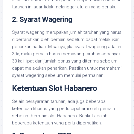
taruhan ini agar tidak melanggar aturan yang berlaku.
2. Syarat Wagering
Syarat wagering merupakan jumlah taruhan yang harus
dipertaruhkan oleh pemain sebelum dapat melakukan
penarikan hadiah. Misalnya, jika syarat wagering adalah
30x, maka pemain harus memasang taruhan sebanyak
30 kali lipat dari jumlah bonus yang diterima sebelum
dapat melakukan penarikan. Pastikan untuk memahami
syarat wagering sebelum memulai permainan.
Ketentuan Slot Habanero
Selain persyaratan taruhan, ada juga beberapa
ketentuan khusus yang perlu dipahami oleh pemain
sebelum bermain slot Habanero. Berikut adalah
beberapa ketentuan yang perlu diperhatikan: