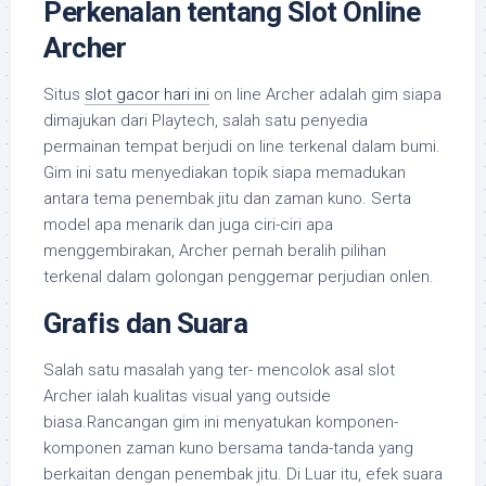
Perkenalan tentang Slot Online
Archer
Situs
slot gacor hari ini
on line Archer adalah gim siapa
dimajukan dari Playtech, salah satu penyedia
permainan tempat berjudi on line terkenal dalam bumi.
Gim ini satu menyediakan topik siapa memadukan
antara tema penembak jitu dan zaman kuno. Serta
model apa menarik dan juga ciri-ciri apa
menggembirakan, Archer pernah beralih pilihan
terkenal dalam golongan penggemar perjudian onlen.
Grafis dan Suara
Salah satu masalah yang ter- mencolok asal slot
Archer ialah kualitas visual yang outside
biasa.Rancangan gim ini menyatukan komponen-
komponen zaman kuno bersama tanda-tanda yang
berkaitan dengan penembak jitu. Di Luar itu, efek suara