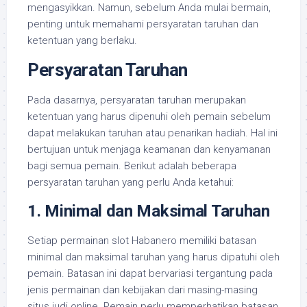
mengasyikkan. Namun, sebelum Anda mulai bermain,
penting untuk memahami persyaratan taruhan dan
ketentuan yang berlaku.
Persyaratan Taruhan
Pada dasarnya, persyaratan taruhan merupakan
ketentuan yang harus dipenuhi oleh pemain sebelum
dapat melakukan taruhan atau penarikan hadiah. Hal ini
bertujuan untuk menjaga keamanan dan kenyamanan
bagi semua pemain. Berikut adalah beberapa
persyaratan taruhan yang perlu Anda ketahui:
1. Minimal dan Maksimal Taruhan
Setiap permainan slot Habanero memiliki batasan
minimal dan maksimal taruhan yang harus dipatuhi oleh
pemain. Batasan ini dapat bervariasi tergantung pada
jenis permainan dan kebijakan dari masing-masing
situs judi online. Pemain perlu memperhatikan batasan