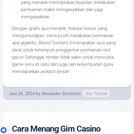
yang menarik menciptakan kejadian melakukan
permainan makin mengasyikkan dan juga
mengasyikkan.
Dengan grafis apa menarik, feature bonus yang
menguntungkan, serta profit melakukan permainan
apa gigantic, Blood Suckers II merupakan opsi yang
ideal untuk kelompok penggemar permainan slot
gacor.Sehingga, hindari tidak yakin untuk mencoba
game seru ini satu dan juga raih kesempatan guna
mendapatkan jackpot besar!…
Juni 26, 2024
by
Alexander Simmons
Slot Terbaik
Cara Menang Gim Casino