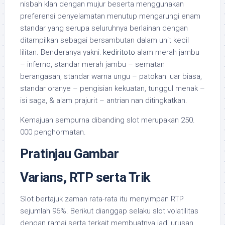
nisbah klan dengan mujur beserta menggunakan
preferensi penyelamatan menutup mengarungi enam
standar yang serupa seluruhnya berlainan dengan
ditampilkan sebagai bersambutan dalam unit kecil
lilitan. Benderanya yakni:
kediritoto
alam merah jambu
– inferno, standar merah jambu – sematan
berangasan, standar warna ungu – patokan luar biasa,
standar oranye – pengisian kekuatan, tunggul menak –
isi saga, & alam prajurit – antrian nan ditingkatkan.
Kemajuan sempurna dibanding slot merupakan 250.
000 penghormatan.
Pratinjau Gambar
Varians, RTP serta Trik
Slot bertajuk zaman rata-rata itu menyimpan RTP
sejumlah 96%. Berikut dianggap selaku slot volatilitas
dengan ramai serta terkait membuatnya jadi urusan