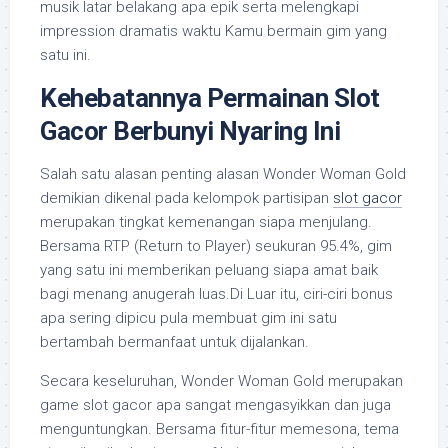
musik latar belakang apa epik serta melengkapi
impression dramatis waktu Kamu bermain gim yang
satu ini.
Kehebatannya Permainan Slot
Gacor Berbunyi Nyaring Ini
Salah satu alasan penting alasan Wonder Woman Gold
demikian dikenal pada kelompok partisipan
slot gacor
merupakan tingkat kemenangan siapa menjulang.
Bersama RTP (Return to Player) seukuran 95.4%, gim
yang satu ini memberikan peluang siapa amat baik
bagi menang anugerah luas.Di Luar itu, ciri-ciri bonus
apa sering dipicu pula membuat gim ini satu
bertambah bermanfaat untuk dijalankan.
Secara keseluruhan, Wonder Woman Gold merupakan
game slot gacor apa sangat mengasyikkan dan juga
menguntungkan. Bersama fitur-fitur memesona, tema