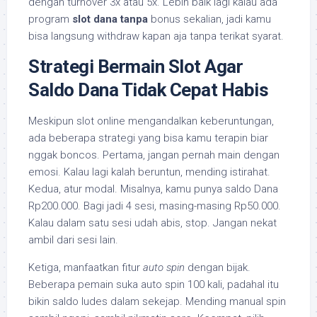
dengan turnover 3x atau 5x. Lebih baik lagi kalau ada
program
slot dana tanpa
bonus sekalian, jadi kamu
bisa langsung withdraw kapan aja tanpa terikat syarat.
Strategi Bermain Slot Agar
Saldo Dana Tidak Cepat Habis
Meskipun slot online mengandalkan keberuntungan,
ada beberapa strategi yang bisa kamu terapin biar
nggak boncos. Pertama, jangan pernah main dengan
emosi. Kalau lagi kalah beruntun, mending istirahat.
Kedua, atur modal. Misalnya, kamu punya saldo Dana
Rp200.000. Bagi jadi 4 sesi, masing-masing Rp50.000.
Kalau dalam satu sesi udah abis, stop. Jangan nekat
ambil dari sesi lain.
Ketiga, manfaatkan fitur
auto spin
dengan bijak.
Beberapa pemain suka auto spin 100 kali, padahal itu
bikin saldo ludes dalam sekejap. Mending manual spin