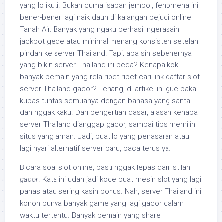
yang lo ikuti. Bukan cuma isapan jempol, fenomena ini
bener-bener lagi naik daun di kalangan pejudi online
Tanah Air. Banyak yang ngaku berhasil ngerasain
jackpot gede atau minimal menang konsisten setelah
pindah ke server Thailand. Tapi, apa sih sebenernya
yang bikin server Thailand ini beda? Kenapa kok
banyak pemain yang rela ribet-ribet cari link daftar slot
server Thailand gacor? Tenang, di artikel ini gue bakal
kupas tuntas semuanya dengan bahasa yang santai
dan nggak kaku. Dari pengertian dasar, alasan kenapa
server Thailand dianggap gacor, sampai tips memilih
situs yang aman. Jadi, buat lo yang penasaran atau
lagi nyari alternatif server baru, baca terus ya.
Bicara soal slot online, pasti nggak lepas dari istilah
gacor
. Kata ini udah jadi kode buat mesin slot yang lagi
panas atau sering kasih bonus. Nah, server Thailand ini
konon punya banyak game yang lagi gacor dalam
waktu tertentu. Banyak pemain yang share