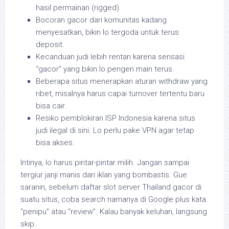
hasil permainan (rigged).
Bocoran gacor dari komunitas kadang
menyesatkan, bikin lo tergoda untuk terus
deposit.
Kecanduan judi lebih rentan karena sensasi
“gacor” yang bikin lo pengen main terus.
Beberapa situs menerapkan aturan withdraw yang
ribet, misalnya harus capai turnover tertentu baru
bisa cair.
Resiko pemblokiran ISP Indonesia karena situs
judi ilegal di sini. Lo perlu pake VPN agar tetap
bisa akses.
Intinya, lo harus pintar-pintar milih. Jangan sampai
tergiur janji manis dari iklan yang bombastis. Gue
saranin, sebelum daftar slot server Thailand gacor di
suatu situs, coba search namanya di Google plus kata
“penipu” atau “review”. Kalau banyak keluhan, langsung
skip.