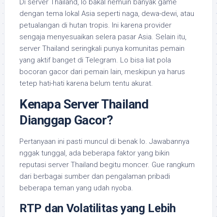
Di server Thailand, lo bakal nemuin banyak game
dengan tema lokal Asia seperti naga, dewa-dewi, atau
petualangan di hutan tropis. Ini karena provider
sengaja menyesuaikan selera pasar Asia. Selain itu,
server Thailand seringkali punya komunitas pemain
yang aktif banget di Telegram. Lo bisa liat pola
bocoran gacor dari pemain lain, meskipun ya harus
tetep hati-hati karena belum tentu akurat.
Kenapa Server Thailand
Dianggap Gacor?
Pertanyaan ini pasti muncul di benak lo. Jawabannya
nggak tunggal, ada beberapa faktor yang bikin
reputasi server Thailand begitu moncer. Gue rangkum
dari berbagai sumber dan pengalaman pribadi
beberapa teman yang udah nyoba.
RTP dan Volatilitas yang Lebih