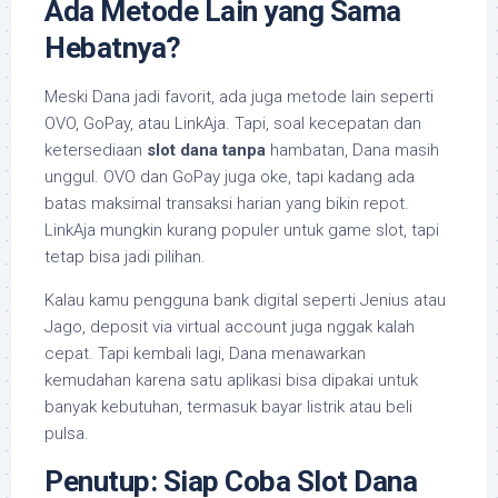
Ada Metode Lain yang Sama
Hebatnya?
Meski Dana jadi favorit, ada juga metode lain seperti
OVO, GoPay, atau LinkAja. Tapi, soal kecepatan dan
ketersediaan
slot dana tanpa
hambatan, Dana masih
unggul. OVO dan GoPay juga oke, tapi kadang ada
batas maksimal transaksi harian yang bikin repot.
LinkAja mungkin kurang populer untuk game slot, tapi
tetap bisa jadi pilihan.
Kalau kamu pengguna bank digital seperti Jenius atau
Jago, deposit via virtual account juga nggak kalah
cepat. Tapi kembali lagi, Dana menawarkan
kemudahan karena satu aplikasi bisa dipakai untuk
banyak kebutuhan, termasuk bayar listrik atau beli
pulsa.
Penutup: Siap Coba Slot Dana