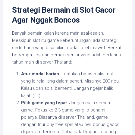
Strategi Bermain di Slot Gacor
Agar Nggak Boncos
Banyak pemain kalah karena main asal-asalan.
Meskipun slot itu game keberuntungan, ada strategi
sederhana yang bisa bikin modal lo lebih awet. Berikut
beberapa tips dari pemain senior yang udah bertahun-
tahun main di server Thailand:
Atur modal harian.
Tentukan batas maksimal
yang lo rela ilang dalam sehari. Misalnya 200 ribu.
Kalau udah abis, berhenti. Jangan ngejar balik
kalah (tilt).
Pilih game yang tepat.
Jangan main semua
game. Fokus ke 2-3 game yang lo pahami
polanya. Biasanya di server Thailand, game
dengan fitur buy free spin atau beli bonus gacor
di jam-jam tertentu. Coba catat kapan lo sering