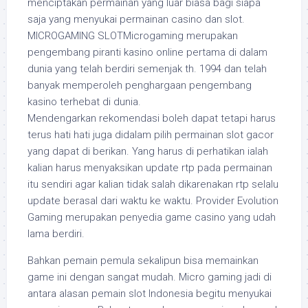
menciptakan permainan yang luar biasa bagi siapa
saja yang menyukai permainan casino dan slot.
MICROGAMING SLOTMicrogaming merupakan
pengembang piranti kasino online pertama di dalam
dunia yang telah berdiri semenjak th. 1994 dan telah
banyak memperoleh penghargaan pengembang
kasino terhebat di dunia.
Mendengarkan rekomendasi boleh dapat tetapi harus
terus hati hati juga didalam pilih permainan slot gacor
yang dapat di berikan. Yang harus di perhatikan ialah
kalian harus menyaksikan update rtp pada permainan
itu sendiri agar kalian tidak salah dikarenakan rtp selalu
update berasal dari waktu ke waktu. Provider Evolution
Gaming merupakan penyedia game casino yang udah
lama berdiri.
Bahkan pemain pemula sekalipun bisa memainkan
game ini dengan sangat mudah. Micro gaming jadi di
antara alasan pemain slot Indonesia begitu menyukai