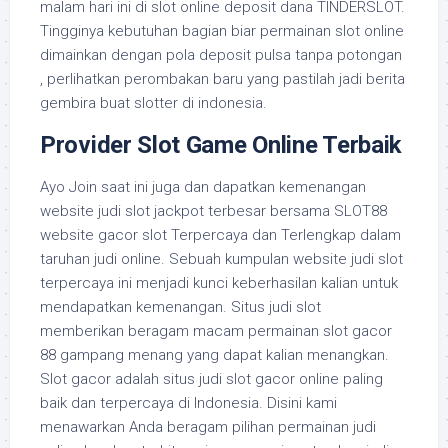
malam hari ini di slot online deposit dana TINDERSLOT.
Tingginya kebutuhan bagian biar permainan slot online
dimainkan dengan pola deposit pulsa tanpa potongan
, perlihatkan perombakan baru yang pastilah jadi berita
gembira buat slotter di indonesia.
Provider Slot Game Online Terbaik
Ayo Join saat ini juga dan dapatkan kemenangan
website judi slot jackpot terbesar bersama SLOT88
website gacor slot Terpercaya dan Terlengkap dalam
taruhan judi online. Sebuah kumpulan website judi slot
terpercaya ini menjadi kunci keberhasilan kalian untuk
mendapatkan kemenangan. Situs judi slot
memberikan beragam macam permainan slot gacor
88 gampang menang yang dapat kalian menangkan.
Slot gacor adalah situs judi slot gacor online paling
baik dan terpercaya di Indonesia. Disini kami
menawarkan Anda beragam pilihan permainan judi