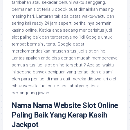
tambahan atau sekadar penuhi waktu senggang,
permainan slot terlalu cocok buat dimainkan masing-
masing hari. Lantaran tak ada batas waktu-waktu dan
sering kali ready 24 jam seperti perihal nya bermain
kasino online. Ketika anda sedang mencarisitus judi
slot paling baik dan terpercaya no 1di Google untuk
tempat bermain , tentu Google dapat
merekomendasikan ratusan situs judi slot online.
Lantas apakah anda bisa dengan mudah mempercayai
semua situs judi slot online tersebut ? Apalagi waktu
ini sedang banyak penipuan yang terjadi dan dialami
oleh para penjudi di mana duit mereka dibawa lari oleh
pihak website judi online abal abal yang tidak
bertanggung jawab.
Nama Nama Website Slot Online
Paling Baik Yang Kerap Kasih
Jackpot