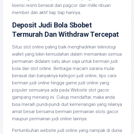
lisensi resmi berasal dari pagcor dan miliki ribuan
member dan aktif tiap tiap harinya.
Deposit Judi Bola Sbobet
Termurah Dan Withdraw Tercepat
Situs slot online paling baik menghadirkan teknologi
wallet yang bikin kemudahan dalam memainkan semua
permainan didalam satu akun saja untuk bermain judi
bola dan slot online. Berbagai macam sarana mulai
berasal dari banyaknya kategori judi online, tips cara
bermain judi online hingga game judi online yang
populer semuanya ada pada Website slot gacor
gampang menang ini. Cukup mendaftar, maka anda
bisa meraih pundi-pundi duit kemenangan yang nilainya
amat besar bersama bermain permainan slots gacor
maupun permainan judi online lainnya.
Pertumbuhan website judi online yang nampak di dunia