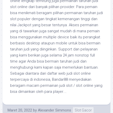
online lengkap terhitung juga permainan taruhan judi
slot online dari banyak pilihan provider. Para pemain
bisa menikmati beragam pilihan permainan taruhan judi
slot populer dengan tingkat kemenangan tinggi dan
nilai Jackpot yang besar tentunya. Akses permainan
yang di tawarkan juga sangat mudah di mana pemain
bisa menggunakan multiple device baik itu perangkat
berbasis desktop ataupun mobile untuk bisa bermain
taruhan judi yang diinginkan. Support dan pelayanan
yang kami berikan juga selama 24 jam nonstop full
time agar Anda bisa bermain taruhan judi dan
menghubungi kami kapan saja memerlukan bantuan.
Sebagai diantara dari daftar web judi slot online
terpercaya di indonesia, Bandar88 menyediakan
beragam macam permainan judi slot / slot online yang
bisa dimainkan oleh para player.…
Maret 20, 2022
by
Alexander Simmons
Slot Gacor