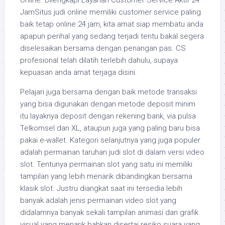
Online. Dilengkapi Layanan Customer Service Aktif 24
JamSitus judi online memiliki customer service paling
baik tetap online 24 jam, kita amat siap membatu anda
apapun perihal yang sedang terjadi tentu bakal segera
diselesaikan bersama dengan penangan pas. CS
profesional telah dilatih terlebih dahulu, supaya
kepuasan anda amat terjaga disini.
Pelajari juga bersama dengan baik metode transaksi
yang bisa digunakan dengan metode deposit minim
itu layaknya deposit dengan rekening bank, via pulsa
Telkomsel dan XL, ataupun juga yang paling baru bisa
pakai e-wallet. Kategori selanjutnya yang juga populer
adalah permainan taruhan judi slot di dalam versi video
slot. Tentunya permainan slot yang satu ini memiliki
tampilan yang lebih menarik dibandingkan bersama
klasik slot. Justru diangkat saat ini tersedia lebih
banyak adalah jenis permainan video slot yang
didalamnya banyak sekali tampilan animasi dan grafik
visual yang menarik bahkan disertai resiko suara yang