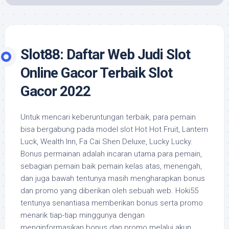
Slot88: Daftar Web Judi Slot
Online Gacor Terbaik Slot
Gacor 2022
Untuk mencari keberuntungan terbaik, para pemain
bisa bergabung pada model slot Hot Hot Fruit, Lantern
Luck, Wealth Inn, Fa Cai Shen Deluxe, Lucky Lucky.
Bonus permainan adalah incaran utama para pemain,
sebagian pemain baik pemain kelas atas, menengah,
dan juga bawah tentunya masih mengharapkan bonus
dan promo yang diberikan oleh sebuah web. Hoki55
tentunya senantiasa memberikan bonus serta promo
menarik tiap-tiap minggunya dengan
menginformasikan bonus dan promo melalui akun