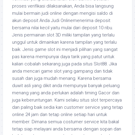
proses verifikasi dilaksanakan, Anda bisa langsung
mulai bermain judi online dengan mengisi saldo di
akun deposit Anda Judi Onlinemenerima deposit
bersama nilai kecil yaitu mulai dari deposit 10 ribu.
Jenis permainan slot 3D miliki tampilan yang terlalu
unggul untuk dimainkan karena tampilan yang terlalu
baik. Jenis game slot ini menjadi pilihan yang sangat
pas karena mempunyai daya tarik yang patut untuk
kalian cobalah sekarang juga pada situs Slot88. Jika
anda mencari game slot yang gampang dan tidak
susah dan juga mudah menang. Karena bersama
duwit asli yang dikit anda mempunyai banyak peluang
menang yang anda perlukan adalah timing Gacor dan
juga keberuntungan. Kami selaku situs slot terpercaya
dan paling baik sedia kan customer service yang tetap
online 24 jam dan tetap online setiap hari untuk
member. Dimana semua costumer service kita bakal
tetap siap melayani anda bersama dengan sopan dan