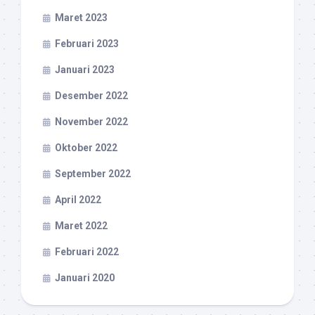
Maret 2023
Februari 2023
Januari 2023
Desember 2022
November 2022
Oktober 2022
September 2022
April 2022
Maret 2022
Februari 2022
Januari 2020