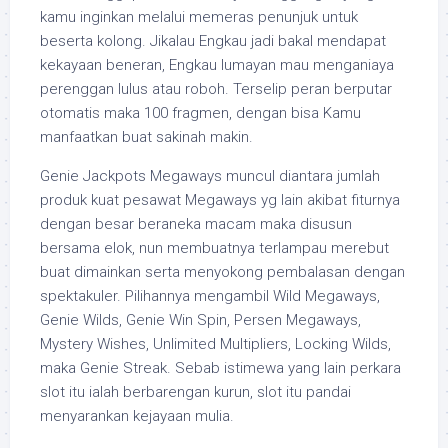
kamu inginkan melalui memeras penunjuk untuk
beserta kolong. Jikalau Engkau jadi bakal mendapat
kekayaan beneran, Engkau lumayan mau menganiaya
perenggan lulus atau roboh. Terselip peran berputar
otomatis maka 100 fragmen, dengan bisa Kamu
manfaatkan buat sakinah makin.
Genie Jackpots Megaways muncul diantara jumlah
produk kuat pesawat Megaways yg lain akibat fiturnya
dengan besar beraneka macam maka disusun
bersama elok, nun membuatnya terlampau merebut
buat dimainkan serta menyokong pembalasan dengan
spektakuler. Pilihannya mengambil Wild Megaways,
Genie Wilds, Genie Win Spin, Persen Megaways,
Mystery Wishes, Unlimited Multipliers, Locking Wilds,
maka Genie Streak. Sebab istimewa yang lain perkara
slot itu ialah berbarengan kurun, slot itu pandai
menyarankan kejayaan mulia.