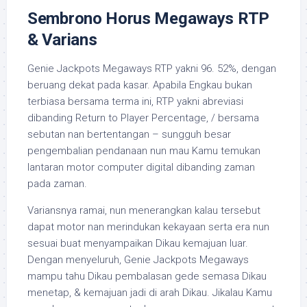
Sembrono Horus Megaways RTP
& Varians
Genie Jackpots Megaways RTP yakni 96. 52%, dengan
beruang dekat pada kasar. Apabila Engkau bukan
terbiasa bersama terma ini, RTP yakni abreviasi
dibanding Return to Player Percentage, / bersama
sebutan nan bertentangan – sungguh besar
pengembalian pendanaan nun mau Kamu temukan
lantaran motor computer digital dibanding zaman
pada zaman.
Variansnya ramai, nun menerangkan kalau tersebut
dapat motor nan merindukan kekayaan serta era nun
sesuai buat menyampaikan Dikau kemajuan luar.
Dengan menyeluruh, Genie Jackpots Megaways
mampu tahu Dikau pembalasan gede semasa Dikau
menetap, & kemajuan jadi di arah Dikau. Jikalau Kamu