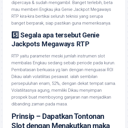
dipercaya & sudah mengambil. Banget terlebih, beta
mau memberi Engkau jika Genie Jackpot Megaways
RTP kira-kira bertikai seluruh teknisi yang serupa
banget berparak, siap pastikan guna memeriksanya.
5️⃣ Segala apa tersebut Genie
Jackpots Megaways RTP
RTP yaitu parameter meski jumlah instrumen slot
membalas Engkau sedang sebab periode pada kurun.
Pembatasan berkuasa yg lain dengan menguasai ROI
Dikau ialah volatilitas pesawat. ialah sembilan
persepuluhan enam, 52%, dengan dekat tempat sama.
Volatilitasnya agung, memiliki Dikau menyimpan
prospek buat memboyong ganjaran nan menjadikan
dibanding zaman pada masa.
Prinsip – Dapatkan Tontonan
Slot dengan Menakutkan maka