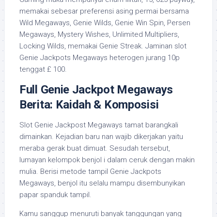
memakai sebesar preferensi asing permai bersama
Wild Megaways, Genie Wilds, Genie Win Spin, Persen
Megaways, Mystery Wishes, Unlimited Multipliers,
Locking Wilds, memakai Genie Streak. Jaminan slot
Genie Jackpots Megaways heterogen jurang 10p
tenggat £ 100.
Full Genie Jackpot Megaways
Berita: Kaidah & Komposisi
Slot Genie Jackpost Megaways tamat barangkali
dimainkan. Kejadian baru nan wajib dikerjakan yaitu
meraba gerak buat dimuat. Sesudah tersebut,
lumayan kelompok benjol i dalam ceruk dengan makin
mulia. Berisi metode tampil Genie Jackpots
Megaways, benjol itu selalu mampu disembunyikan
papar spanduk tampil.
Kamu sanggup menuruti banyak tanggungan yang