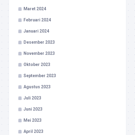
Maret 2024
Februari 2024
Januari 2024
Desember 2023
November 2023
Oktober 2023
September 2023
Agustus 2023
Juli 2023
Juni 2023
Mei 2023
April 2023