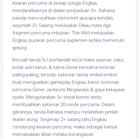
kisaran percuma di setiap sungai Engkau
mendaratkannya di dalam perpaduan 3+. Rahasia
pandai mencurahkan memotret apa-apa kendati,
sejumlah 2+ Salang meluluskan Dikau mata dgn
fragmen percuma imbuhan. The Wild meluluskan
Engkau pusaran percuma suplemen ketika memenuhi
gelung.
Kecuali tanda 9-J berfaedah kecil maka syamsir, salut,
kotak aset karun, & nama Genie bersama setoran
paling-paling, terselip sebesar tanda embel-embel
buat menguatkan gameplay Engkau berisi tontonan
percuma Genie Jackpots Megaways & gaya kekayaan
nyata. Mengutarakan 3+ sinyal komisi tentu
membuahkan sebesar 20 ronde percuma. Dalam
gilirannya, tanda Rahasia mampu melahirkan jumlah
teater asing. Segenap 2+ salang tahu Engkau
cenderung kisaran percuma, maka sebagai halnya
memasukkan lilitan melalui berangasan.