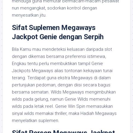
menduga guna memutar bermacam-macam pesawat
nun mengangkat, sodorkan kontrol dengan
menyesatkan jitu.
Sifat Suplemen Megaways
Jackpot Genie dengan Serpih
Bila Kamu mau mendeteksi keluasan daripada slot
dengan dikemas bersama preferensi istimewa,
Engkau tentu perlu membuktikan tampil Genie
Jackpots Megaways alias tontonan kekayaan tunai
terang. Terdapat guna ekstra Megaways di dalam
pertunjukan pedoman, dengan diisi secara bagus
bersama sematan. Wilds Megaways mengimbuhkan
wilds pada gelung, namun Genie Wilds memenuhi
wilds pada letak reel. Genie Win Spin memasukkan
sinyal wilds memakai thriller, maka Hadiah Megaways
menyelatkan suplemen.