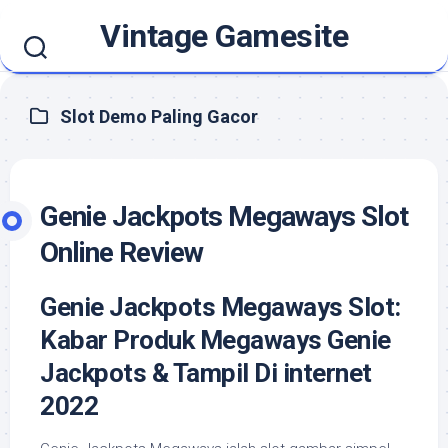
Skip
Vintage Gamesite
to
content
Slot Demo Paling Gacor
Genie Jackpots Megaways Slot
Online Review
Genie Jackpots Megaways Slot:
Kabar Produk Megaways Genie
Jackpots & Tampil Di internet
2022