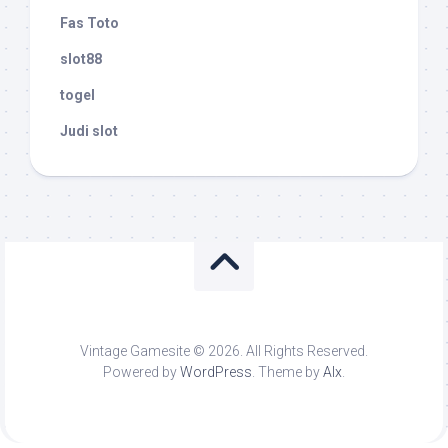
Fas Toto
slot88
togel
Judi slot
Vintage Gamesite © 2026. All Rights Reserved.
Powered by
WordPress
. Theme by
Alx
.