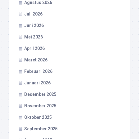
Agustus 2026
Juli 2026
Juni 2026
Mei 2026
April 2026
Maret 2026
Februari 2026
Januari 2026
Desember 2025
November 2025
Oktober 2025
September 2025