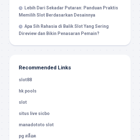
Lebih Dari Sekadar Putaran: Panduan Praktis
Memilih Slot Berdasarkan Desainnya
Apa Sih Rahasia di Balik Slot Yang Sering
Direview dan Bikin Penasaran Pemain?
Recommended Links
slot88
hk pools
slot
situs live sicbo
manadototo slot
pg สล็อต