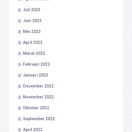
Juli 2023
Juni 2023
Mei 2023
April 2023
Maret 2023
Februari 2023
Januari 2023
Desember 2022
November 2022
Oktober 2022
September 2022
April 2022