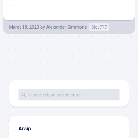
…
Maret 18, 2023
by
Alexander Simmons
Slot 777
Arsip