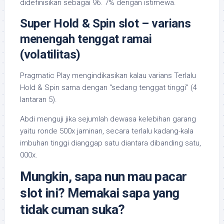
didefinisikan sebagai 96. 7% dengan istimewa.
Super Hold & Spin slot – varians
menengah tenggat ramai
(volatilitas)
Pragmatic Play mengindikasikan kalau varians Terlalu
Hold & Spin sama dengan “sedang tenggat tinggi” (4
lantaran 5).
Abdi menguji jika sejumlah dewasa kelebihan garang
yaitu ronde 500x jaminan, secara terlalu kadang-kala
imbuhan tinggi dianggap satu diantara dibanding satu,
000x.
Mungkin, sapa nun mau pacar
slot ini? Memakai sapa yang
tidak cuman suka?