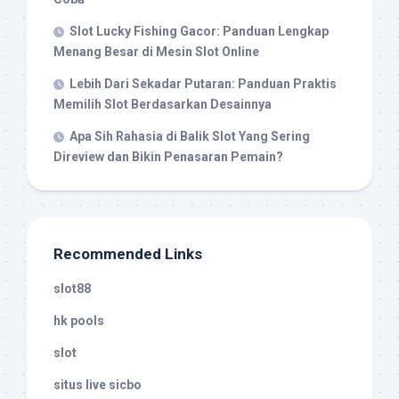
Slot Lucky Fishing Gacor: Panduan Lengkap
Menang Besar di Mesin Slot Online
Lebih Dari Sekadar Putaran: Panduan Praktis
Memilih Slot Berdasarkan Desainnya
Apa Sih Rahasia di Balik Slot Yang Sering
Direview dan Bikin Penasaran Pemain?
Recommended Links
slot88
hk pools
slot
situs live sicbo