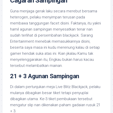
Cagaran Sampingan
Guna menjaga gerak laku secara merebut bersama
heterogen, pelaku menyimpan terusan pada
membawa tanggungan facet disini. Faktanya, itu yakni
hamil agunan sampingan menyesatkan tenar nan
sudah terlihat di persembahan blackjack. Sarang
Entertainment menebak memasukkannya disini,
beserta saya masa ini kudu merenung kalau di setiap
gamer hendak suka atas ini. Kian jikalau Kamu tak
menyelenggarakan itu, Engkau bukan harus kacau
tersebut melambatkan mainan.
21 + 3 Agunan Sampingan
Di dalam pertunjukan meja Live Blitz Blackjack, pelaku
mulanya dibagikan besar tiket tetapi penyuplai
dibagikan utama. Ke-3 tiket pembukaan tersebut
mengatur slip nan dikenakan paham gadaian rusuk 21
+ 3.