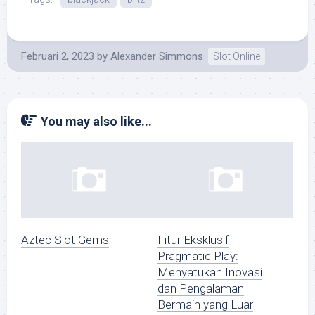
Februari 2, 2023
by
Alexander Simmons
Slot Online
You may also like...
Aztec Slot Gems
Fitur Eksklusif
Pragmatic Play:
Menyatukan Inovasi
dan Pengalaman
Bermain yang Luar