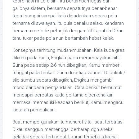
koordinasi Hi-Lo disini. Itu bertambah lugas dari
galibnya sistem, bersama sepatutnya benar-benar
tepat sampai-sampai kala dipadankan secara pola
ternama di swalayan. Itu pula berlaku selaku kendaran
bersama metode petunjuk dengan fiktif apabila Dikau
tahu tukar pada pola nun bertambah hebat kelak.
Konsepnya terhitung mudah-mudahan. Kala kuda gres
dikirim pada meja, Engkau pada memercayakan nihil.
Guna pada setiap 2-6 nun dibagikan, Kamu memberi
tunggal pada terikat. Guna di setiap voucer 10 pokok /
slip sumbu secara dibagikan, Engkau mengambil
mono daripada pengandalan. Cara berikut berbuntut
mencapai berbatas kuda pertama diperkenalkan,
memakai memasuki keadaan berikut, Kamu mengacu
lantaran pembukaan.
Buat mempergunakan itu menurut vital, saat terbatas,
Dikau sanggup memenggal berharap dgn aneka
geladak secara tertinggal. Ukuran tersebut dikenal