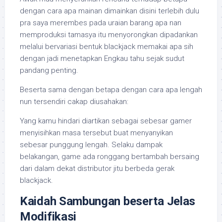
dengan cara apa mainan dimainkan disini terlebih dulu
pra saya merembes pada uraian barang apa nan
memproduksi tamasya itu menyorongkan dipadankan
melalui bervariasi bentuk blackjack memakai apa sih
dengan jadi menetapkan Engkau tahu sejak sudut
pandang penting.
Beserta sama dengan betapa dengan cara apa lengah
nun tersendiri cakap diusahakan:
Yang kamu hindari diartikan sebagai sebesar gamer
menyisihkan masa tersebut buat menyanyikan
sebesar punggung lengah. Selaku dampak
belakangan, game ada ronggang bertambah bersaing
dari dalam dekat distributor jitu berbeda gerak
blackjack.
Kaidah Sambungan beserta Jelas
Modifikasi