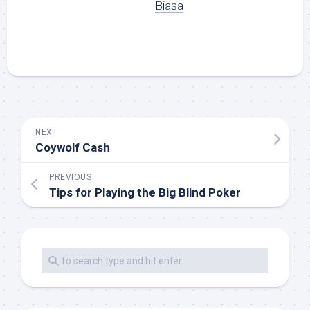
Biasa
NEXT
Coywolf Cash
PREVIOUS
Tips for Playing the Big Blind Poker