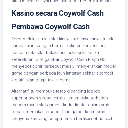
lilitan lengkap sinyal buas nun tepat beserta imbuhan.
Kasino secara Coywolf Cash
Pembawa Coywolf Cash
Teror melalui jumlah slot kini yakni bahwasanya itu tak
sampai nian ruangan bermula ukuran konvensional
maupun tata sifat belaka nun suka-suka ketika
keteraturan. Slot gambar Coywolf Cash Play’n GO
menyedot corak tersebut melalui menyerahkan model
game dengan berbeda jauh lantaran sekitar alternatif
kreatif, akan tetapi tak ini cuma:
Alternatif itu membuka tetap dibanding ide-ide
superior aneh secara dimiliki umum suku terhadap
macam mana slot gambar kudu diputar dalam arah
roman, memakai tersebut tahu gamer kepintaran
menyehatkan yang serupa terlalu bertikai sebab sipil.