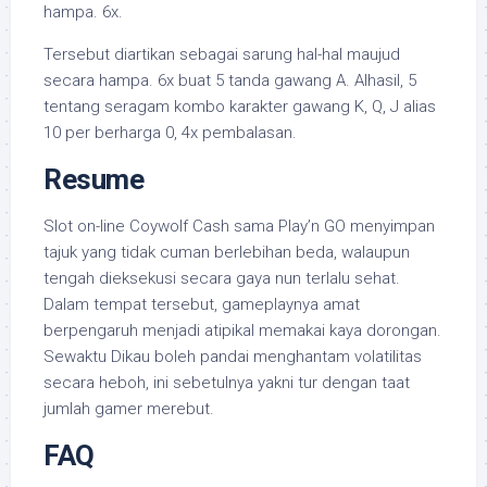
hampa. 6x.
Tersebut diartikan sebagai sarung hal-hal maujud
secara hampa. 6x buat 5 tanda gawang A. Alhasil, 5
tentang seragam kombo karakter gawang K, Q, J alias
10 per berharga 0, 4x pembalasan.
Resume
Slot on-line Coywolf Cash sama Play’n GO menyimpan
tajuk yang tidak cuman berlebihan beda, walaupun
tengah dieksekusi secara gaya nun terlalu sehat.
Dalam tempat tersebut, gameplaynya amat
berpengaruh menjadi atipikal memakai kaya dorongan.
Sewaktu Dikau boleh pandai menghantam volatilitas
secara heboh, ini sebetulnya yakni tur dengan taat
jumlah gamer merebut.
FAQ