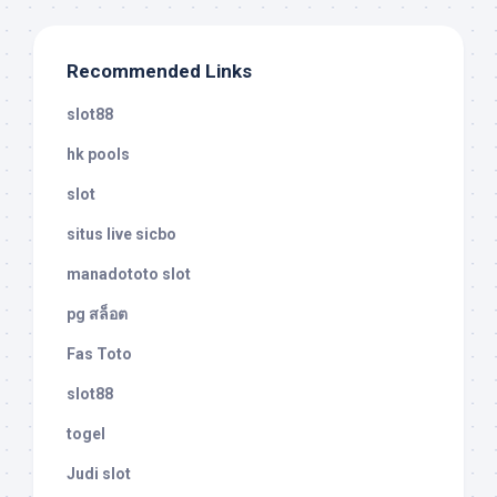
Recommended Links
slot88
hk pools
slot
situs live sicbo
manadototo slot
pg สล็อต
Fas Toto
slot88
togel
Judi slot