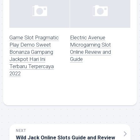
Game Slot Pragmatic
Electric Avenue
Play Demo Sweet
Microgaming Slot
Bonanza Gampang
Online Review and
Jackpot Hari Ini
Guide
Terbaru Terpercaya
2022
NEXT
Wild Jack Online Slots Guide and Review