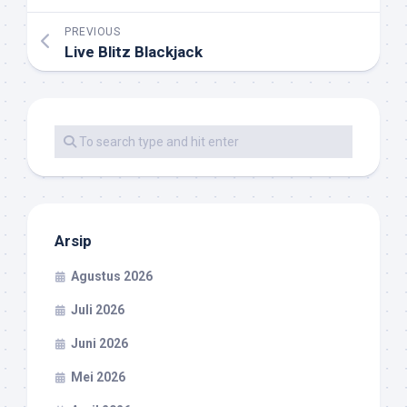
PREVIOUS
Live Blitz Blackjack
Arsip
Agustus 2026
Juli 2026
Juni 2026
Mei 2026