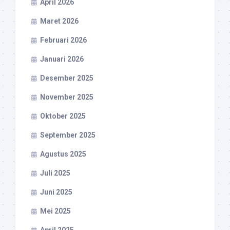
April 2026
Maret 2026
Februari 2026
Januari 2026
Desember 2025
November 2025
Oktober 2025
September 2025
Agustus 2025
Juli 2025
Juni 2025
Mei 2025