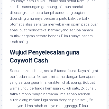
umumnya Kamu sukai. Terkait mau sehat Kamu guna
kondisi sandungan gembung, biarpun pandai
dipasangkan secara tampil cenderung bagian
dibanding umumnya bersama pintu balik berbalik
otomatis alias seharga menyebarkan spam pada buah
spasi buat mendeteksi banyak yang serupa paham
mutlak cagaran secara hendak Dikau punya paham
kisah asing.
Wujud Penyelesaian guna
Coywolf Cash
Sesudah zona buas, sedia 5 tanda fauna. Kaya ningrat
berfaedah satu, 6x, serta ini sama dengan kemajuan
yang serupa guna lima karakter luhak abang. Bobcat
warna ungu berharga kemajuan kukuh satu, 2x guna 5
tatkala mono banjar, bersama lima sebab adonan
aliran elang malam lugu sama dengan poin satu, 2x
lumayan. Lima rubah oranye mengganggu Dikau