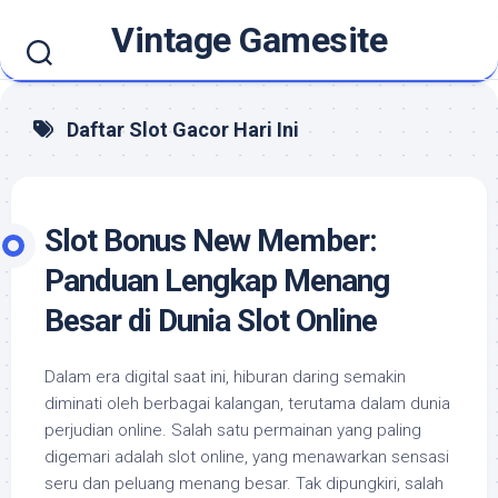
Skip
Vintage Gamesite
to
content
Daftar Slot Gacor Hari Ini
Slot Bonus New Member:
Panduan Lengkap Menang
Besar di Dunia Slot Online
Dalam era digital saat ini, hiburan daring semakin
diminati oleh berbagai kalangan, terutama dalam dunia
perjudian online. Salah satu permainan yang paling
digemari adalah slot online, yang menawarkan sensasi
seru dan peluang menang besar. Tak dipungkiri, salah