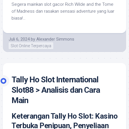
Segera mainkan slot gacor Rich Wilde and the Tome
of Madness dan rasakan sensasi adventure yang luar
biasa!…
Juli 6, 2024
by
Alexander Simmons
Slot Online Terpercaya
Tally Ho Slot International
Slot88 > Analisis dan Cara
Main
Keterangan Tally Ho Slot: Kasino
Terbuka Penipuan, Penyeliaan