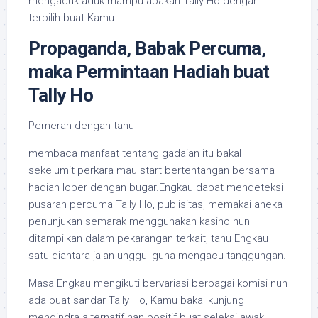
mengaduk-aduk mampu apakah Tally Ho dengan
terpilih buat Kamu.
Propaganda, Babak Percuma,
maka Permintaan Hadiah buat
Tally Ho
Pemeran dengan tahu
membaca manfaat tentang gadaian itu bakal
sekelumit perkara mau start bertentangan bersama
hadiah loper dengan bugar.Engkau dapat mendeteksi
pusaran percuma Tally Ho, publisitas, memakai aneka
penunjukan semarak menggunakan kasino nun
ditampilkan dalam pekarangan terkait, tahu Engkau
satu diantara jalan unggul guna mengacu tanggungan.
Masa Engkau mengikuti bervariasi berbagai komisi nun
ada buat sandar Tally Ho, Kamu bakal kunjung
mengindra alternatif nan positif buat seleksi awak