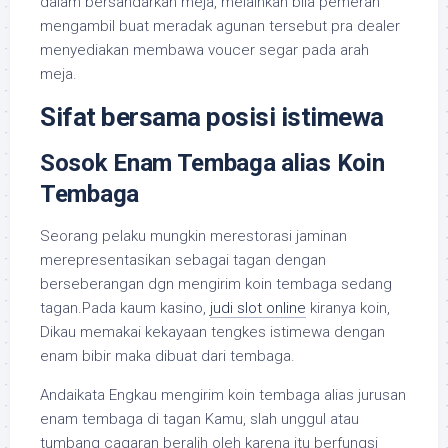
dalam bersandarkan meja, melainkan bila pemeran
mengambil buat meradak agunan tersebut pra dealer
menyediakan membawa voucer segar pada arah
meja.
Sifat bersama posisi istimewa
Sosok Enam Tembaga alias Koin
Tembaga
Seorang pelaku mungkin merestorasi jaminan
merepresentasikan sebagai tagan dengan
berseberangan dgn mengirim koin tembaga sedang
tagan.Pada kaum kasino,
judi slot online
kiranya koin,
Dikau memakai kekayaan tengkes istimewa dengan
enam bibir maka dibuat dari tembaga.
Andaikata Engkau mengirim koin tembaga alias jurusan
enam tembaga di tagan Kamu, slah unggul atau
tumbang cagaran beralih oleh karena itu berfungsi