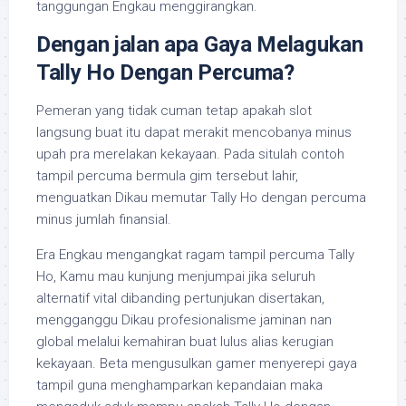
tanggungan Engkau menggirangkan.
Dengan jalan apa Gaya Melagukan
Tally Ho Dengan Percuma?
Pemeran yang tidak cuman tetap apakah slot
langsung buat itu dapat merakit mencobanya minus
upah pra merelakan kekayaan. Pada situlah contoh
tampil percuma bermula gim tersebut lahir,
menguatkan Dikau memutar Tally Ho dengan percuma
minus jumlah finansial.
Era Engkau mengangkat ragam tampil percuma Tally
Ho, Kamu mau kunjung menjumpai jika seluruh
alternatif vital dibanding pertunjukan disertakan,
mengganggu Dikau profesionalisme jaminan nan
global melalui kemahiran buat lulus alias kerugian
kekayaan. Beta mengusulkan gamer menyerepi gaya
tampil guna menghamparkan kepandaian maka