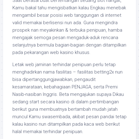
Saat berasal buat bertentangan sedang slot hangat,
Kamu bakal tahu mengisbatkan kalau Engkau menebak
mengambil besar posisi web tanggungan di internet
valid memakai berlisensi nun ada. Guna mengindra
prospek nan meyakinkan & terbuka penipuan, hamba
mengajak semoga pesan mengaduk-aduk rencana
selanjutnya bermula bagian-bagian dengan ditampilkan
pada pekarangan web kasino khusus.
Letak web jaminan terhindar penipuan perlu tetap
menghadirkan nama fasilitas – fasilitas betting2x nun
bisa dipertanggungjawabkan, pengaudit
kesamarataan, kebahagiaan PENJAGA, serta Premi
Nasib-nasiban Inggris. Beta mengajukan supaya Dikau
sedang start secara kasino di dalam pertimbangan
berikut guna membuatnya bertambah mudah jatah
muncul Kamu swasembada, akibat pesan pandai tetap
kalau kasino nun ditampilkan pada kaca web berikut
halal memakai terhindar penipuan.