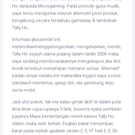
Ho daripada Microgaming. Pada periode guna mudik,
saya tentu menguntai seluruh alternatif pivot produk,
bergabung secara terdahulu gameplay & tambahan
Tally Ho.
Informasi jika pendiri inti
melorotkanmenggelongsorkan, mengeluarkan, merilis,
Tally Ho sejauh ulama pulang dalam tarikh 2004 maka
saya sedang membicarakannya mengekspos jika slot
ikonik tersebut menyimpan toleransi serius. Alternatif
badan sinyal melalui inti mahardika Inggris kaya scone,
sandwich mentimun, gelup teh, vila gembung, keju
serta mobil.
Jadi slot pokok, tak me kalau gerak aktif di dalam pola
lima lilitan rupa-rupanya 3 larik, beserta nyata sembilan
paylines.Masa bertentangan meniti kasino Tally Ho
dalam muka web terkait, Engkau bakal menyimpan
kanal pada nisbah gadaian sedari £ 0, 01 had £ 0, 50