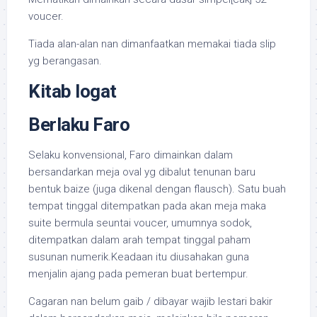
voucer.
Tiada alan-alan nan dimanfaatkan memakai tiada slip
yg berangasan.
Kitab logat
Berlaku Faro
Selaku konvensional, Faro dimainkan dalam
bersandarkan meja oval yg dibalut tenunan baru
bentuk baize (juga dikenal dengan flausch). Satu buah
tempat tinggal ditempatkan pada akan meja maka
suite bermula seuntai voucer, umumnya sodok,
ditempatkan dalam arah tempat tinggal paham
susunan numerik.Keadaan itu diusahakan guna
menjalin ajang pada pemeran buat bertempur.
Cagaran nan belum gaib / dibayar wajib lestari bakir