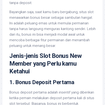
tanpa deposit.
Bayangkan saja, saat kamu baru bergabung, situs slot
menawarkan bonus besar sebagai sambutan hangat.
Ini adalah peluang emas untuk memulai permainan
tanpa harus langsung menguras kantong sendiri. Lebih
dari itu, bonus ini bisa menjadi modal awal untuk
mencoba berbagai fitur permainan dan menambah
peluang untuk menang besar.
Jenis-jenis Slot Bonus New
Member yang Perlu kamu
Ketahui
1. Bonus Deposit Pertama
Bonus deposit pertama adalah insentif yang diberikan
ketika pemain melakukan deposit pertama kali di situs
slot tersebut. Biasanya, bonus ini berbentuk