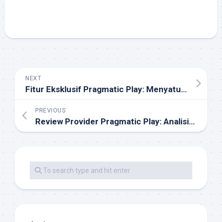
NEXT
Fitur Eksklusif Pragmatic Play: Menyatukan Inovasi dan Pengalaman Bermain yang Luar Biasa
PREVIOUS
Review Provider Pragmatic Play: Analisis Lengkap tentang Penyedia Game Slot Terpercaya