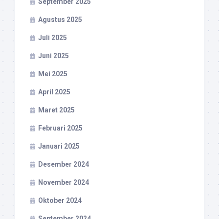
September 2025
Agustus 2025
Juli 2025
Juni 2025
Mei 2025
April 2025
Maret 2025
Februari 2025
Januari 2025
Desember 2024
November 2024
Oktober 2024
September 2024