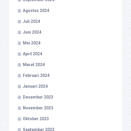
Agustus 2024
Juli 2024
Juni 2024
Mei 2024
April 2024
Maret 2024
Februari 2024
Januari 2024
Desember 2023
November 2023
Oktober 2023
September 2023