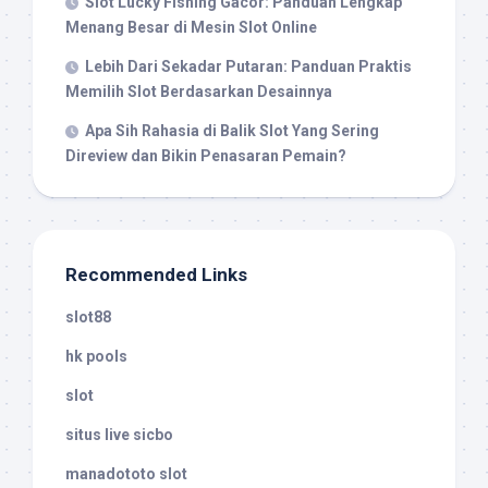
Slot Lucky Fishing Gacor: Panduan Lengkap
Menang Besar di Mesin Slot Online
Lebih Dari Sekadar Putaran: Panduan Praktis
Memilih Slot Berdasarkan Desainnya
Apa Sih Rahasia di Balik Slot Yang Sering
Direview dan Bikin Penasaran Pemain?
Recommended Links
slot88
hk pools
slot
situs live sicbo
manadototo slot