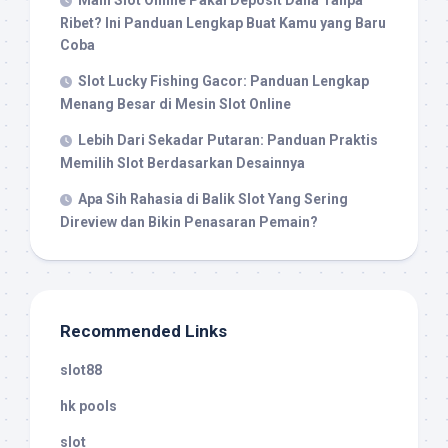
Main Slot Online Pakai Deposit Dana Tanpa
Ribet? Ini Panduan Lengkap Buat Kamu yang Baru
Coba
Slot Lucky Fishing Gacor: Panduan Lengkap
Menang Besar di Mesin Slot Online
Lebih Dari Sekadar Putaran: Panduan Praktis
Memilih Slot Berdasarkan Desainnya
Apa Sih Rahasia di Balik Slot Yang Sering
Direview dan Bikin Penasaran Pemain?
Recommended Links
slot88
hk pools
slot