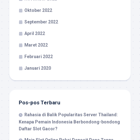
Oktober 2022
September 2022
April 2022
Maret 2022
Februari 2022
Januari 2020
Pos-pos Terbaru
Rahasia di Balik Popularitas Server Thailand:
Kenapa Pemain Indonesia Berbondong-bondong
Daftar Slot Gacor?