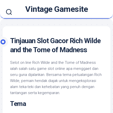
Skip
Vintage Gamesite
to
content
Tinjauan Slot Gacor Rich Wilde
and the Tome of Madness
Selot on line Rich Wilde and the Tome of Madness
ialah salah satu game slot online apa menggaet dan
seru guna dijalankan. Bersama tema petualangan Rich
Wilde, pemain hendak diajak untuk mengeksplorasi
alam teka-teki dan kehebatan yang penuh dengan
tantangan serta kegemparan.
Tema