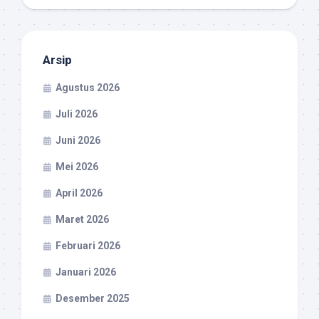
Arsip
Agustus 2026
Juli 2026
Juni 2026
Mei 2026
April 2026
Maret 2026
Februari 2026
Januari 2026
Desember 2025