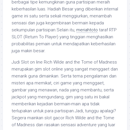
berbagai tipe kemungkinan guna partisipan meraih
keberhasilan luas. Hadiah Besar yang diberikan internal
game ini satu serta sekali menggiurkan, menambah
sensasi dan juga kegembiraan bermain kepada
sekumpulan partisipan.Selain itu,
meriahtoto
taraf RTP
SLOT (Return To Player) yang tinggian menghasilkan
probabilitas pemain untuk mendapatkan keberhasilan
juga makin besar.
Judi Slot on line Rich Wilde and the Tome of Madness
merupakan gim slot online yang sangat menggaet dan
menarik guna dimainkan. Serta tema pengalaman dan
misteri apa memikat, ciri game yang menggaet,
gambar yang menawan, nada yang membantu, serta
jackpot yang mengundang, gim yang satu ini bakal
memberikan kejadian bermain-main apa tidak
terlupakan untuk para partisipan.Jadi, tunggu apalagi?
Segera mainkan slot gacor Rich Wilde and the Tome
of Madness dan rasakan sensasi adventure yang luar