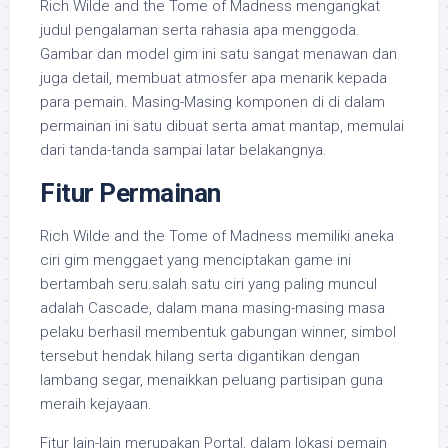
Rich Wilde and the Tome of Madness mengangkat
judul pengalaman serta rahasia apa menggoda.
Gambar dan model gim ini satu sangat menawan dan
juga detail, membuat atmosfer apa menarik kepada
para pemain. Masing-Masing komponen di di dalam
permainan ini satu dibuat serta amat mantap, memulai
dari tanda-tanda sampai latar belakangnya.
Fitur Permainan
Rich Wilde and the Tome of Madness memiliki aneka
ciri gim menggaet yang menciptakan game ini
bertambah seru.salah satu ciri yang paling muncul
adalah Cascade, dalam mana masing-masing masa
pelaku berhasil membentuk gabungan winner, simbol
tersebut hendak hilang serta digantikan dengan
lambang segar, menaikkan peluang partisipan guna
meraih kejayaan.
Fitur lain-lain merupakan Portal, dalam lokasi pemain