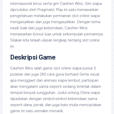
internasional terus serta gim Caishen Wins. Gim siapa
diproduksi oleh Pragmatic Play ini satu menawarkan
pengetahuan melakukan permainan slot online siapa
mengasyikkan dan juga mengasyikkan. Dengan tema
nasib baik dan juga kebendaan, Caishen Wins
menawarkan bonus luas untuk sekumpulan pemainnya.
Silakan kita telaah ulasan lengkap tentang slot online
ini.
Deskripsi Game
Caishen Wins ialah game slot online siapa punya 5
putaran dan juga 243 cara guna berhasil.Serta visual
apa menggaet dan animasi siapa lembut, partisipan
akan mengalami sama seperti sedang terletak dalam
tempat berjudi sungguhan. Judul untung China siapa
dipadukan dengan simbol-simbol kebendaan sama
seperti dana, perak, dan juga batu mulia menciptakan
game ini satu semakin menarik.