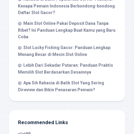
Kenapa Pemain Indonesia Berbondong-bondong
Daftar Slot Gacor?
Main Slot Online Pakai Deposit Dana Tanpa
Ribet? Ini Panduan Lengkap Buat Kamu yang Baru
Coba
Slot Lucky Fishing Gacor: Panduan Lengkap
Menang Besar di Mesin Slot Online
Lebih Dari Sekadar Putaran: Panduan Praktis
Memilih Slot Berdasarkan Desainnya
Apa Sih Rahasia di Balik Slot Yang Sering
Direview dan Bikin Penasaran Pemain?
Recommended Links