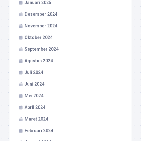
Januari 2025
Desember 2024
November 2024
Oktober 2024
September 2024
Agustus 2024
Juli 2024
Juni 2024
Mei 2024
April 2024
Maret 2024
Februari 2024