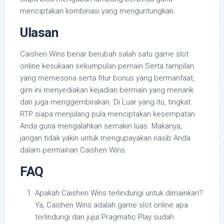
menciptakan kombinasi yang menguntungkan.
Ulasan
Caishen Wins benar berubah salah satu game slot
online kesukaan sekumpulan pemain.Serta tampilan
yang memesona serta fitur bonus yang bermanfaat,
gim ini menyediakan kejadian bermain yang menarik
dan juga menggembirakan. Di Luar yang itu, tingkat
RTP siapa menjulang pula menciptakan kesempatan
Anda guna mengalahkan semakin luas. Makanya,
jangan tidak yakin untuk mengupayakan nasib Anda
dalam permainan Caishen Wins.
FAQ
Apakah Caishen Wins terlindungi untuk dimainkan?
Ya, Caishen Wins adalah game slot online apa
terlindungi dan jujur.Pragmatic Play sudah