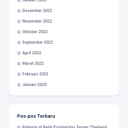
Januari 2023
Desember 2022
November 2022
Oktober 2022
September 2022
April 2022
Maret 2022
Februari 2022
Januari 2020
Pos-pos Terbaru
Rahasia di Balik Popularitas Server Thailand: