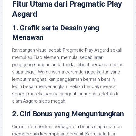
Fitur Utama dari Pragmatic Play
Asgard
1. Grafik serta Desain yang
Menawan
Rancangan visual sebab Pragmatic Play Asgard sekali
memukau.Tiap elemen, memulai sebab latar
punggung sampai tanda-tanda, dibuat bersama rincian
siapa tinggi. Warna-warna cerah dan juga kartun yang
lembut menghasilkan pengalaman bermain beralih
lebih besar menyenangkan. Pelaku hendak merasa
seperti mereka semua sungguh-sungguh terletak di
alam Asgard siapa megah.
2. Ciri Bonus yang Menguntungkan
Gim ini memberikan berbagai ciri bonus siapa mampu
memperbaiki kesempatan berhasil. Keliru satu fitur