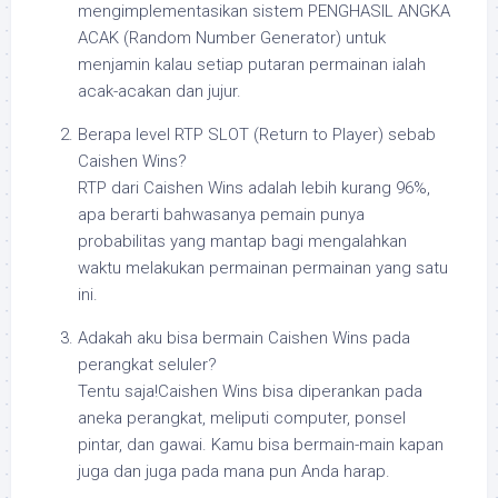
mengimplementasikan sistem PENGHASIL ANGKA
ACAK (Random Number Generator) untuk
menjamin kalau setiap putaran permainan ialah
acak-acakan dan jujur.
Berapa level RTP SLOT (Return to Player) sebab
Caishen Wins?
RTP dari Caishen Wins adalah lebih kurang 96%,
apa berarti bahwasanya pemain punya
probabilitas yang mantap bagi mengalahkan
waktu melakukan permainan permainan yang satu
ini.
Adakah aku bisa bermain Caishen Wins pada
perangkat seluler?
Tentu saja!Caishen Wins bisa diperankan pada
aneka perangkat, meliputi computer, ponsel
pintar, dan gawai. Kamu bisa bermain-main kapan
juga dan juga pada mana pun Anda harap.