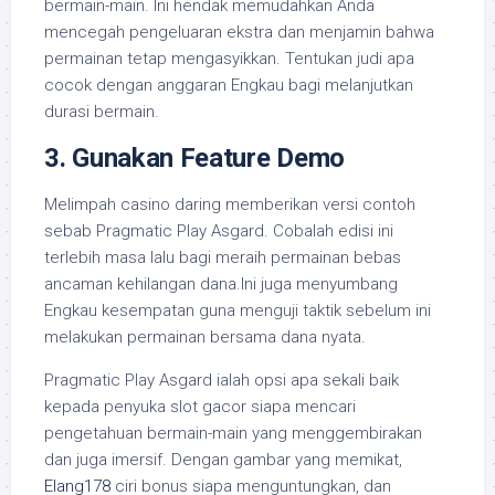
bermain-main. Ini hendak memudahkan Anda
mencegah pengeluaran ekstra dan menjamin bahwa
permainan tetap mengasyikkan. Tentukan judi apa
cocok dengan anggaran Engkau bagi melanjutkan
durasi bermain.
3. Gunakan Feature Demo
Melimpah casino daring memberikan versi contoh
sebab Pragmatic Play Asgard. Cobalah edisi ini
terlebih masa lalu bagi meraih permainan bebas
ancaman kehilangan dana.Ini juga menyumbang
Engkau kesempatan guna menguji taktik sebelum ini
melakukan permainan bersama dana nyata.
Pragmatic Play Asgard ialah opsi apa sekali baik
kepada penyuka slot gacor siapa mencari
pengetahuan bermain-main yang menggembirakan
dan juga imersif. Dengan gambar yang memikat,
Elang178
ciri bonus siapa menguntungkan, dan