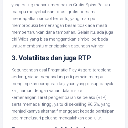
yang paling menarik merupakan Gratis Spins.Pelaku
mampu menyebabkan rotasi gratis bersama
mendapatkan simbol tertentu, yang mampu
memproduksi kemenangan besar tidak ada mesti
mempertaruhkan dana tambahan. Selain itu, ada juga
ciri Wilds yang bisa menggantikan simbol berbeda
untuk membantu menciptakan gabungan winner.
3. Volatilitas dan juga RTP
Keguncangan asal Pragmatic Play Asgard tergolong
sedang, siapa mengandung arti pemain mampu
mengimpikan campuran kejayaan yang cukup banyak
kali, namun dengan varian dalam size
kemenangan.Taraf pengembalian ke pelaku (RTP)
serta memadai tinggi, yaitu di sekeliling 96.5%, yang
menjadikannya alternatif menggaet kepada partisipan
apa menelusuri peluang mengalahkan apa jujur.