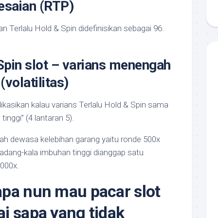
esaian (RTP)
Terlalu Hold & Spin didefinisikan sebagai 96.
Spin slot – varians menengah
volatilitas)
kasikan kalau varians Terlalu Hold & Spin sama
inggi” (4 lantaran 5).
lah dewasa kelebihan garang yaitu ronde 500x
 kadang-kala imbuhan tinggi dianggap satu
 000x.
pa nun mau pacar slot
i sapa yang tidak