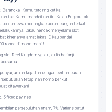
. Barangkali Kamu tergiring ketika
kan tak, Kamu mendaifkan itu. Kalau Engkau tak
ma teristimewa menangkap pertimbangan terkait.
 melakukannya, Dikau hendak menyelami slot
ibat kinerjanya amat lekas. Dikau pandai
0 ronde di mono menit!
slot Reel Kingdom yg lain, dirilis berjanji
: bersama.
punyai jumlah kejadian dengan berhamburan
ersebut, akan tetapi nan homo berikut
uat ditawarkan!
, 5 fixed paylines
embilan persepuluhan enam, 7%, Varians patut