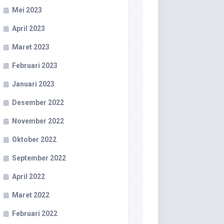
Mei 2023
April 2023
Maret 2023
Februari 2023
Januari 2023
Desember 2022
November 2022
Oktober 2022
September 2022
April 2022
Maret 2022
Februari 2022