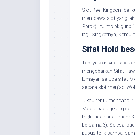
Slot Reel Kingdom beri
membawa slot yang lain
Perak). Itu molek guna 
lagi. Singkatnya, Kamu 
Sifat Hold bes
Tapi yg kian vital, asalk
mengobarkan Sifat Tawa
lumayan serupa sifat 
secara slot menjadi Wo
Dikau tentu mencapai 4 r
Modal pada gelung sent
lingkungan buat enam Ka
bersama 3). Selesai pada
pupus terik sampai-sam