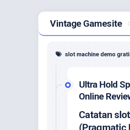
Skip
Vintage Gamesite
to
C
content
slot machine demo grati
Ultra Hold Sp
Online Revie
Catatan slot
(Pragmatic 