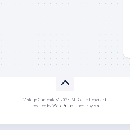
Vintage Gamesite © 2026. All Rights Reserved.
Powered by
WordPress
. Theme by
Alx
.