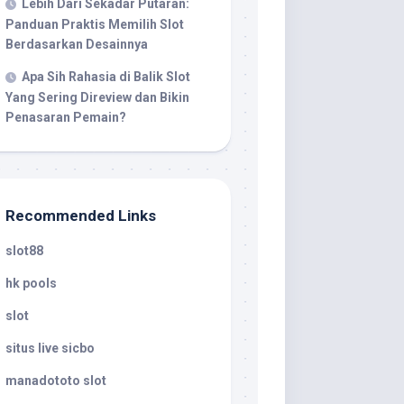
Lebih Dari Sekadar Putaran:
Panduan Praktis Memilih Slot
Berdasarkan Desainnya
Apa Sih Rahasia di Balik Slot
Yang Sering Direview dan Bikin
Penasaran Pemain?
Recommended Links
slot88
hk pools
slot
situs live sicbo
manadototo slot