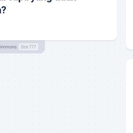
a?
 Simmons
Slot 777