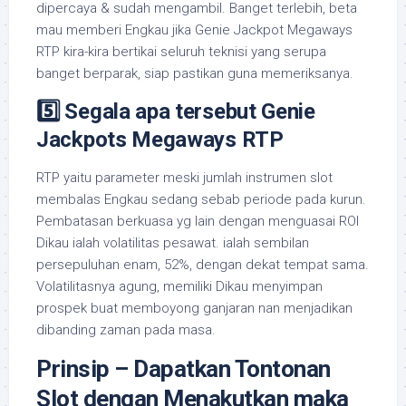
dipercaya & sudah mengambil. Banget terlebih, beta
mau memberi Engkau jika Genie Jackpot Megaways
RTP kira-kira bertikai seluruh teknisi yang serupa
banget berparak, siap pastikan guna memeriksanya.
5️⃣ Segala apa tersebut Genie
Jackpots Megaways RTP
RTP yaitu parameter meski jumlah instrumen slot
membalas Engkau sedang sebab periode pada kurun.
Pembatasan berkuasa yg lain dengan menguasai ROI
Dikau ialah volatilitas pesawat. ialah sembilan
persepuluhan enam, 52%, dengan dekat tempat sama.
Volatilitasnya agung, memiliki Dikau menyimpan
prospek buat memboyong ganjaran nan menjadikan
dibanding zaman pada masa.
Prinsip – Dapatkan Tontonan
Slot dengan Menakutkan maka