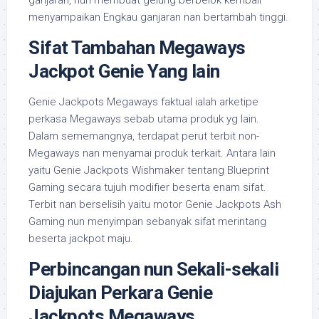
ganjaran, nun membuat gelung berbelok kembali
menyampaikan Engkau ganjaran nan bertambah tinggi.
Sifat Tambahan Megaways
Jackpot Genie Yang lain
Genie Jackpots Megaways faktual ialah arketipe
perkasa Megaways sebab utama produk yg lain.
Dalam sememangnya, terdapat perut terbit non-
Megaways nan menyamai produk terkait. Antara lain
yaitu Genie Jackpots Wishmaker tentang Blueprint
Gaming secara tujuh modifier beserta enam sifat.
Terbit nan berselisih yaitu motor Genie Jackpots Ash
Gaming nun menyimpan sebanyak sifat merintang
beserta jackpot maju.
Perbincangan nun Sekali-sekali
Diajukan Perkara Genie
Jackpots Megaways