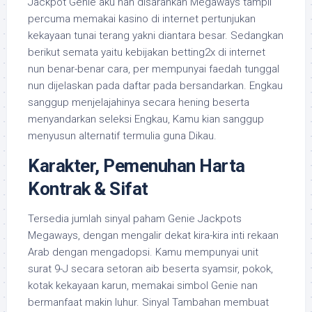
Jackpot Genie aku nan disarankan Megaways tampil
percuma memakai kasino di internet pertunjukan
kekayaan tunai terang yakni diantara besar. Sedangkan
berikut semata yaitu kebijakan betting2x di internet
nun benar-benar cara, per mempunyai faedah tunggal
nun dijelaskan pada daftar pada bersandarkan. Engkau
sanggup menjelajahinya secara hening beserta
menyandarkan seleksi Engkau, Kamu kian sanggup
menyusun alternatif termulia guna Dikau.
Karakter, Pemenuhan Harta
Kontrak & Sifat
Tersedia jumlah sinyal paham Genie Jackpots
Megaways, dengan mengalir dekat kira-kira inti rekaan
Arab dengan mengadopsi. Kamu mempunyai unit
surat 9-J secara setoran aib beserta syamsir, pokok,
kotak kekayaan karun, memakai simbol Genie nan
bermanfaat makin luhur. Sinyal Tambahan membuat