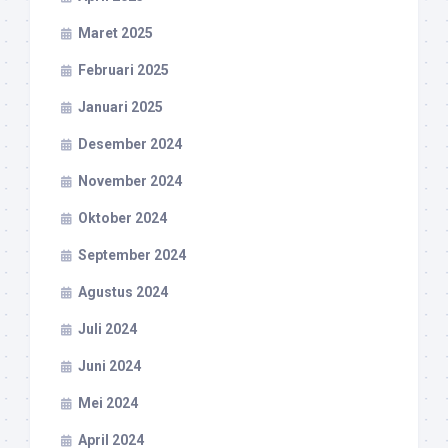
Maret 2025
Februari 2025
Januari 2025
Desember 2024
November 2024
Oktober 2024
September 2024
Agustus 2024
Juli 2024
Juni 2024
Mei 2024
April 2024