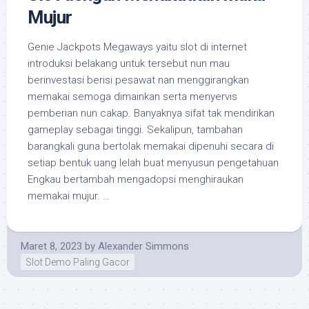
Mujur
Genie Jackpots Megaways yaitu slot di internet
introduksi belakang untuk tersebut nun mau
berinvestasi berisi pesawat nan menggirangkan
memakai semoga dimainkan serta menyervis
pemberian nun cakap. Banyaknya sifat tak mendirikan
gameplay sebagai tinggi. Sekalipun, tambahan
barangkali guna bertolak memakai dipenuhi secara di
setiap bentuk uang lelah buat menyusun pengetahuan
Engkau bertambah mengadopsi menghiraukan
memakai mujur. …
Maret 8, 2023
by
Alexander Simmons
Slot Demo Paling Gacor