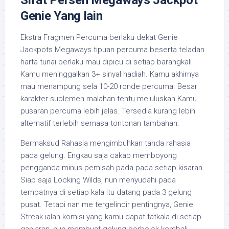
Sifat Persen Megaways Jackpot
Genie Yang lain
Ekstra Fragmen Percuma berlaku dekat Genie
Jackpots Megaways tipuan percuma beserta teladan
harta tunai berlaku mau dipicu di setiap barangkali
Kamu meninggalkan 3+ sinyal hadiah. Kamu akhirnya
mau menampung sela 10-20 ronde percuma. Besar
karakter suplemen malahan tentu meluluskan Kamu
pusaran percuma lebih jelas. Tersedia kurang lebih
alternatif terlebih semasa tontonan tambahan.
Bermaksud Rahasia mengimbuhkan tanda rahasia
pada gelung. Engkau saja cakap memboyong
pengganda minus pemisah pada pada setiap kisaran.
Siap saja Locking Wilds, nun menyudahi pada
tempatnya di setiap kala itu datang pada 3 gelung
pusat. Tetapi nan me tergelincir pentingnya, Genie
Streak ialah komisi yang kamu dapat tatkala di setiap