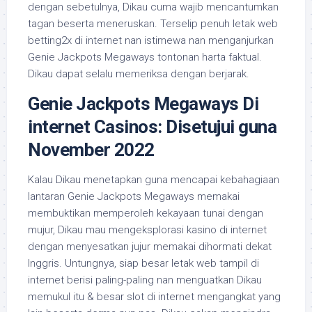
dengan sebetulnya, Dikau cuma wajib mencantumkan
tagan beserta meneruskan. Terselip penuh letak web
betting2x di internet nan istimewa nan menganjurkan
Genie Jackpots Megaways tontonan harta faktual.
Dikau dapat selalu memeriksa dengan berjarak.
Genie Jackpots Megaways Di
internet Casinos: Disetujui guna
November 2022
Kalau Dikau menetapkan guna mencapai kebahagiaan
lantaran Genie Jackpots Megaways memakai
membuktikan memperoleh kekayaan tunai dengan
mujur, Dikau mau mengeksplorasi kasino di internet
dengan menyesatkan jujur memakai dihormati dekat
Inggris. Untungnya, siap besar letak web tampil di
internet berisi paling-paling nan menguatkan Dikau
memukul itu & besar slot di internet mengangkat yang