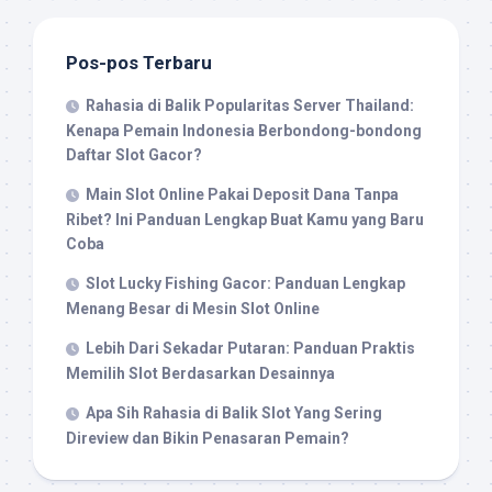
Pos-pos Terbaru
Rahasia di Balik Popularitas Server Thailand:
Kenapa Pemain Indonesia Berbondong-bondong
Daftar Slot Gacor?
Main Slot Online Pakai Deposit Dana Tanpa
Ribet? Ini Panduan Lengkap Buat Kamu yang Baru
Coba
Slot Lucky Fishing Gacor: Panduan Lengkap
Menang Besar di Mesin Slot Online
Lebih Dari Sekadar Putaran: Panduan Praktis
Memilih Slot Berdasarkan Desainnya
Apa Sih Rahasia di Balik Slot Yang Sering
Direview dan Bikin Penasaran Pemain?