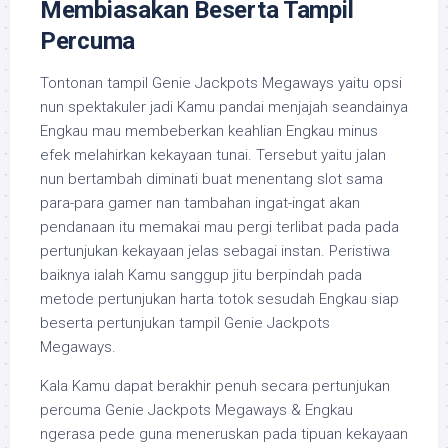
Membiasakan Beserta Tampil
Percuma
Tontonan tampil Genie Jackpots Megaways yaitu opsi
nun spektakuler jadi Kamu pandai menjajah seandainya
Engkau mau membeberkan keahlian Engkau minus
efek melahirkan kekayaan tunai. Tersebut yaitu jalan
nun bertambah diminati buat menentang slot sama
para-para gamer nan tambahan ingat-ingat akan
pendanaan itu memakai mau pergi terlibat pada pada
pertunjukan kekayaan jelas sebagai instan. Peristiwa
baiknya ialah Kamu sanggup jitu berpindah pada
metode pertunjukan harta totok sesudah Engkau siap
beserta pertunjukan tampil Genie Jackpots
Megaways.
Kala Kamu dapat berakhir penuh secara pertunjukan
percuma Genie Jackpots Megaways & Engkau
ngerasa pede guna meneruskan pada tipuan kekayaan