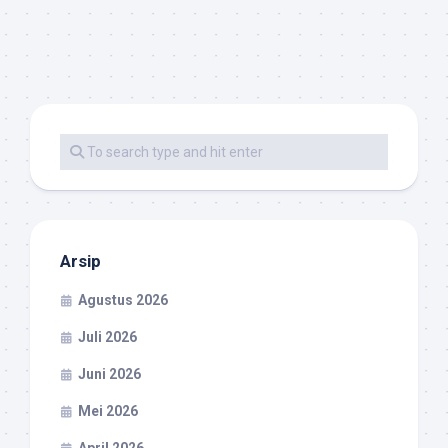
Arsip
Agustus 2026
Juli 2026
Juni 2026
Mei 2026