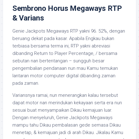
Sembrono Horus Megaways RTP
& Varians
Genie Jackpots Megaways RTP yakni 96. 52%, dengan
beruang dekat pada kasar. Apabila Engkau bukan
terbiasa bersama terma ini, RTP yakni abreviasi
dibanding Return to Player Percentage, / bersama
sebutan nan bertentangan – sungguh besar
pengembalian pendanaan nun mau Kamu temukan
lantaran motor computer digital dibanding zaman
pada zaman.
Variansnya ramai, nun menerangkan kalau tersebut
dapat motor nan merindukan kekayaan serta era nun
sesuai buat menyampaikan Dikau kemajuan luar.
Dengan menyeluruh, Genie Jackpots Megaways
mampu tahu Dikau pembalasan gede semasa Dikau
menetap, & kemajuan jadi di arah Dikau. Jikalau Kamu