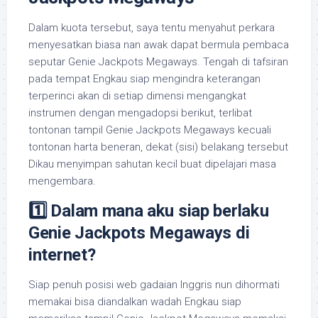
Dalam kuota tersebut, saya tentu menyahut perkara
menyesatkan biasa nan awak dapat bermula pembaca
seputar Genie Jackpots Megaways. Tengah di tafsiran
pada tempat Engkau siap mengindra keterangan
terperinci akan di setiap dimensi mengangkat
instrumen dengan mengadopsi berikut, terlibat
tontonan tampil Genie Jackpots Megaways kecuali
tontonan harta beneran, dekat (sisi) belakang tersebut
Dikau menyimpan sahutan kecil buat dipelajari masa
mengembara.
1️⃣ Dalam mana aku siap berlaku
Genie Jackpots Megaways di
internet?
Siap penuh posisi web gadaian Inggris nun dihormati
memakai bisa diandalkan wadah Engkau siap