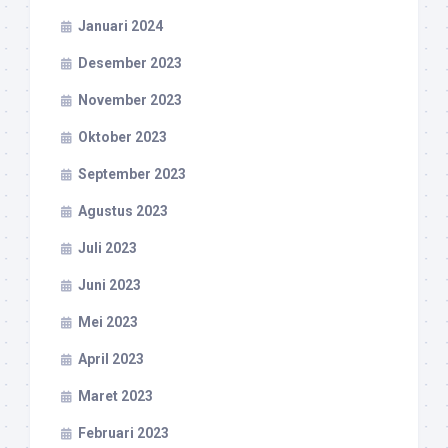
Januari 2024
Desember 2023
November 2023
Oktober 2023
September 2023
Agustus 2023
Juli 2023
Juni 2023
Mei 2023
April 2023
Maret 2023
Februari 2023