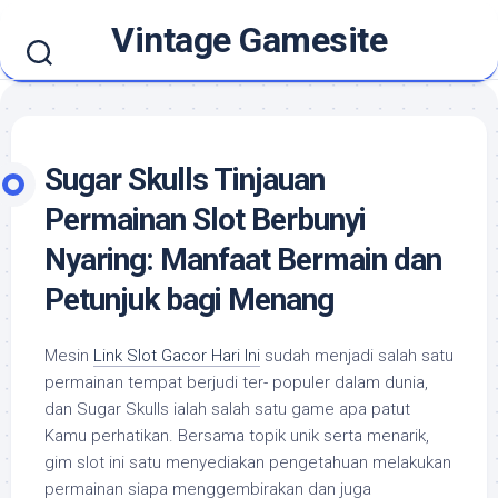
Skip
Vintage Gamesite
to
content
Sugar Skulls Tinjauan
Permainan Slot Berbunyi
Nyaring: Manfaat Bermain dan
Petunjuk bagi Menang
Mesin
Link Slot Gacor Hari Ini
sudah menjadi salah satu
permainan tempat berjudi ter- populer dalam dunia,
dan Sugar Skulls ialah salah satu game apa patut
Kamu perhatikan. Bersama topik unik serta menarik,
gim slot ini satu menyediakan pengetahuan melakukan
permainan siapa menggembirakan dan juga