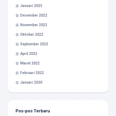
Januari 2023
Desember 2022
November 2022
Oktober 2022
September 2022
April 2022
Maret 2022
Februari 2022
Januari 2020
Pos-pos Terbaru