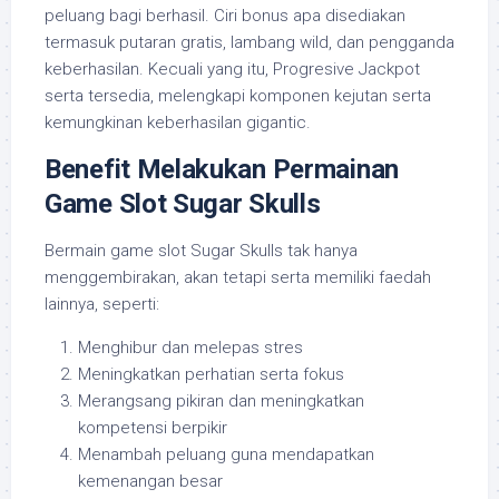
peluang bagi berhasil. Ciri bonus apa disediakan
termasuk putaran gratis, lambang wild, dan pengganda
keberhasilan. Kecuali yang itu, Progresive Jackpot
serta tersedia, melengkapi komponen kejutan serta
kemungkinan keberhasilan gigantic.
Benefit Melakukan Permainan
Game Slot Sugar Skulls
Bermain game slot Sugar Skulls tak hanya
menggembirakan, akan tetapi serta memiliki faedah
lainnya, seperti:
Menghibur dan melepas stres
Meningkatkan perhatian serta fokus
Merangsang pikiran dan meningkatkan
kompetensi berpikir
Menambah peluang guna mendapatkan
kemenangan besar