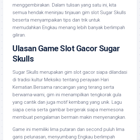
menggembirakan. Dalam tulisan yang satu ini, kita
semua hendak meninjau tinjauan gim slot Sugar Skulls
beserta menyampaikan tips dan trik untuk
memudahkan Engkau menang lebih banyak berlimpah
giliran.
Ulasan Game Slot Gacor Sugar
Skulls
Sugar Skulls merupakan gim slot gacor siapa dilandasi
di tradisi kultur Meksiko tentang perayaan Hari
Kematian.Bersama rancangan yang terang serta
berwarna-warni, gim ini menampilkan tengkorak gula
yang cantik dan juga motif kembang yang unik. Lagu
siapa ceria serta gambar bergerak siapa memesona
membuat pengalaman bermain makin menyenangkan.
Game ini memiliki lima putaran dan second puluh lima
garis pelunasan, menyumbang Engkau berlimpah