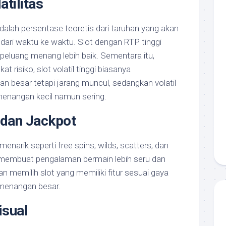
atilitas
adalah persentase teoretis dari taruhan yang akan
dari waktu ke waktu. Slot dengan RTP tinggi
eluang menang lebih baik. Sementara itu,
at risiko, slot volatil tinggi biasanya
besar tetapi jarang muncul, sedangkan volatil
enangan kecil namun sering.
 dan Jackpot
menarik seperti free spins, wilds, scatters, dan
u membuat pengalaman bermain lebih seru dan
 memilih slot yang memiliki fitur sesuai gaya
menangan besar.
isual