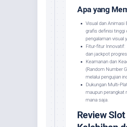
Apa yang Mem
Visual dan Animasi 
grafis definisi ting
pengalaman visual
Fitur-fitur Innovatif
dan jackpot progres
Keamanan dan Keadi
(Random Number Gen
melalui pengujian i
Dukungan Multi-Pla
maupun perangkat m
mana saja.
Review Slot