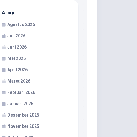
Arsip
Agustus 2026
Juli 2026
Juni 2026
Mei 2026
April 2026
Maret 2026
Februari 2026
Januari 2026
Desember 2025
November 2025