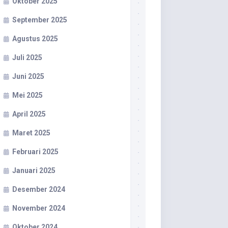
Oktober 2025
September 2025
Agustus 2025
Juli 2025
Juni 2025
Mei 2025
April 2025
Maret 2025
Februari 2025
Januari 2025
Desember 2024
November 2024
Oktober 2024