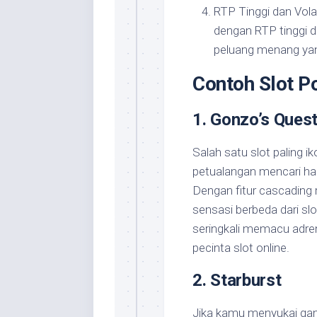
RTP Tinggi dan Vola
dengan RTP tinggi da
peluang menang yan
Contoh Slot P
1. Gonzo’s Ques
Salah satu slot paling 
petualangan mencari ha
Dengan fitur cascading r
sensasi berbeda dari slo
seringkali memacu adren
pecinta slot online.
2. Starburst
Jika kamu menyukai ga