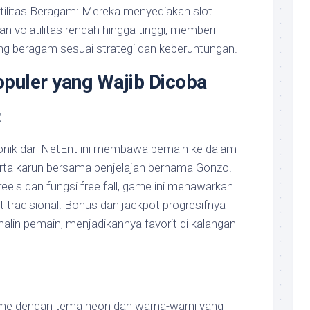
tilitas Beragam: Mereka menyediakan slot
n volatilitas rendah hingga tinggi, memberi
g beragam sesuai strategi dan keberuntungan.
opuler yang Wajib Dicoba
t
ikonik dari NetEnt ini membawa pemain ke dalam
rta karun bersama penjelajah bernama Gonzo.
eels dan fungsi free fall, game ini menawarkan
t tradisional. Bonus dan jackpot progresifnya
alin pemain, menjadikannya favorit di kalangan
me dengan tema neon dan warna-warni yang