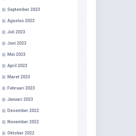
September 2023
Agustus 2023
Juli 2023
Juni 2023
Mei 2023
April 2023
Maret 2023
Februari 2023
Januari 2023
Desember 2022
November 2022
Oktober 2022