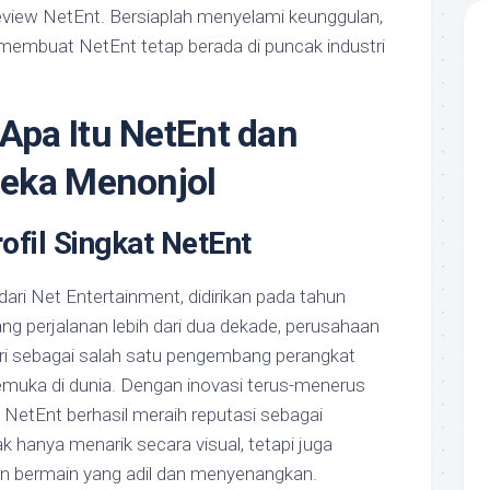
 review NetEnt. Bersiaplah menyelami keunggulan,
membuat NetEnt tetap berada di puncak industri
pa Itu NetEnt dan
eka Menonjol
ofil Singkat NetEnt
dari Net Entertainment, didirikan pada tahun
ng perjalanan lebih dari dua dekade, perusahaan
iri sebagai salah satu pengembang perangkat
kemuka di dunia. Dengan inovasi terus-menerus
, NetEnt berhasil meraih reputasi sebagai
k hanya menarik secara visual, tetapi juga
 bermain yang adil dan menyenangkan.