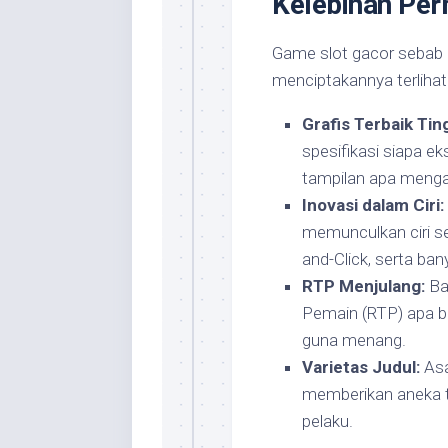
Kelebihan Per
Game slot gacor sebab 
menciptakannya terlihat d
Grafis Terbaik Tin
spesifikasi siapa e
tampilan apa meng
Inovasi dalam Ciri:
memunculkan ciri se
and-Click, serta ban
RTP Menjulang:
Ba
Pemain (RTP) apa b
guna menang.
Varietas Judul:
Asa
memberikan aneka 
pelaku.