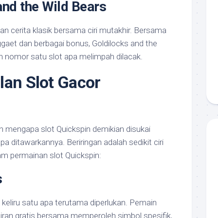
and the Wild Bears
 cerita klasik bersama ciri mutakhir. Bersama
gaet dan berbagai bonus, Goldilocks and the
h nomor satu slot apa melimpah dilacak.
lan Slot Gacor
n mengapa slot Quickspin demikian disukai
 apa ditawarkannya. Beriringan adalah sedikit ciri
lam permainan slot Quickspin:
s
 keliru satu apa terutama diperlukan. Pemain
iran gratis bersama memperoleh simbol spesifik,