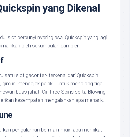
Quickspin yang Dikenal
dul slot berbunyi nyaring asal Quickspin yang lagi
 dimainkan oleh sekumpulan gambler:
f
u satu slot gacor ter- terkenal dari Quickspin.
, gim ini mengajak pelaku untuk menolong tiga
ewan buas jahat. Ciri Free Spins serta Blowing
rikan kesempatan mengalahkan apa menarik.
tune
rkan pengalaman bermain-main apa memikat