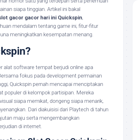
enar nomor satu yang terdepan serta penemuan
nan siapa tinggian. Artikel ini bakal
slot gacor gacor hari ini Quickspin
,
an mendalam tentang game ini, fitur-fitur
guna meningkatkan kesempatan menang.
ckspin?
r alat software tempat berjudi online apa
1. Bersama fokus pada development permainan
tinggi, Quickspin pernah mencapai menciptakan
t populer di kelompok partisipan. Mereka
visual siapa memikat, dongeng siapa menarik,
enangkan. Dari diakuisisi dari Playtech di tahun
anjutan maju serta mengembangkan
rjudian di internet.