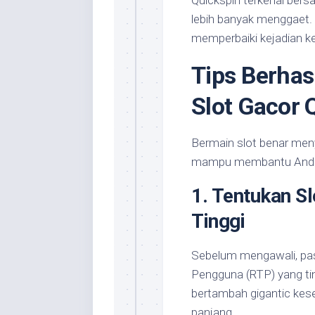
Quickspin terkenal be
lebih banyak menggaet. 
memperbaiki kejadian k
Tips Berha
Slot Gacor 
Bermain slot benar men
mampu membantu Anda m
1. Tentukan S
Tinggi
Sebelum mengawali, pas
Pengguna (RTP) yang ti
bertambah gigantic kes
panjang.