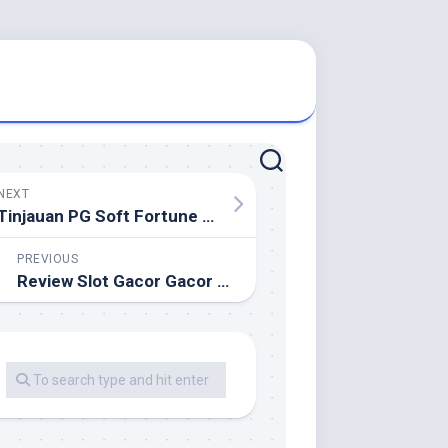
NEXT
Tinjauan PG Soft Fortune Gods: Menyelami Nasib Baik di dalam Gim Slot
PREVIOUS
Review Slot Gacor Gacor Hari Ini Nolimit City: Menyelami Bumi Gim yang Menggembirakan