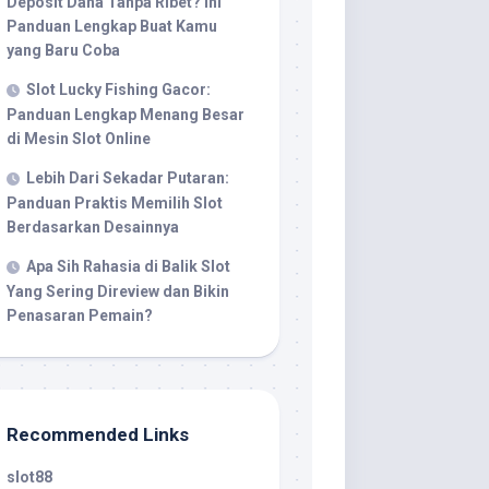
Deposit Dana Tanpa Ribet? Ini
Panduan Lengkap Buat Kamu
yang Baru Coba
Slot Lucky Fishing Gacor:
Panduan Lengkap Menang Besar
di Mesin Slot Online
Lebih Dari Sekadar Putaran:
Panduan Praktis Memilih Slot
Berdasarkan Desainnya
Apa Sih Rahasia di Balik Slot
Yang Sering Direview dan Bikin
Penasaran Pemain?
Recommended Links
slot88