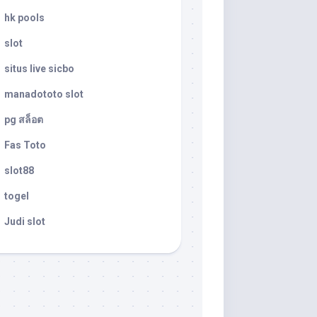
hk pools
slot
situs live sicbo
manadototo slot
pg สล็อต
Fas Toto
slot88
togel
Judi slot