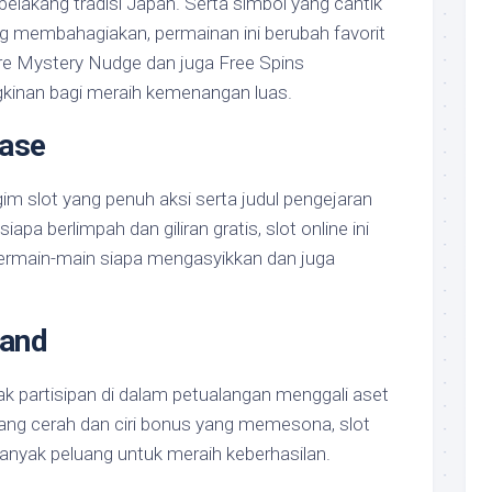
belakang tradisi Japan. Serta simbol yang cantik
g membahagiakan, permainan ini berubah favorit
ure Mystery Nudge dan juga Free Spins
inan bagi meraih kemenangan luas.
hase
im slot yang penuh aksi serta judul pengejaran
iapa berlimpah dan giliran gratis, slot online ini
ermain-main siapa mengasyikkan dan juga
land
k partisipan di dalam petualangan menggali aset
ang cerah dan ciri bonus yang memesona, slot
anyak peluang untuk meraih keberhasilan.