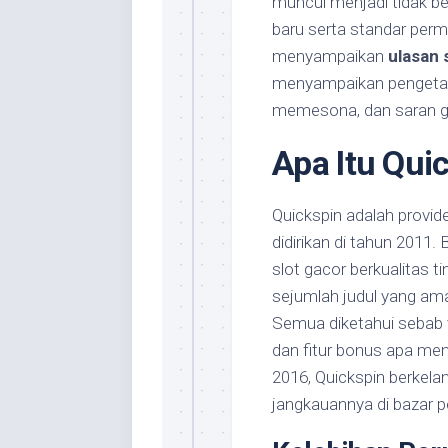
muncul menjadi tidak b
baru serta standar permai
menyampaikan
ulasan 
menyampaikan pengetahu
memesona, dan saran 
Apa Itu Qui
Quickspin adalah provide
didirikan di tahun 201
slot gacor berkualitas 
sejumlah judul yang ama
Semua diketahui sebab 
dan fitur bonus apa meny
2016, Quickspin berkel
jangkauannya di bazar pe