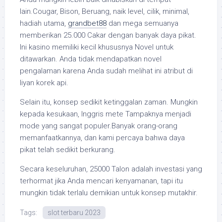
lain.Cougar, Bison, Beruang, naik level, cilik, minimal,
hadiah utama,
grandbet88
dan mega semuanya
memberikan 25.000 Cakar dengan banyak daya pikat.
Ini kasino memiliki kecil khususnya Novel untuk
ditawarkan. Anda tidak mendapatkan novel
pengalaman karena Anda sudah melihat ini atribut di
liyan korek api.
Selain itu, konsep sedikit ketinggalan zaman. Mungkin
kepada kesukaan, Inggris mete Tampaknya menjadi
mode yang sangat populer.Banyak orang-orang
memanfaatkannya, dan kami percaya bahwa daya
pikat telah sedikit berkurang.
Secara keseluruhan, 25000 Talon adalah investasi yang
terhormat jika Anda mencari kenyamanan, tapi itu
mungkin tidak terlalu demikian untuk konsep mutakhir.
Tags:
slot terbaru 2023