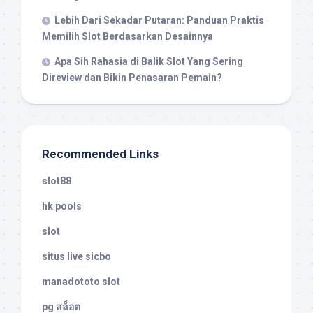
Lebih Dari Sekadar Putaran: Panduan Praktis
Memilih Slot Berdasarkan Desainnya
Apa Sih Rahasia di Balik Slot Yang Sering
Direview dan Bikin Penasaran Pemain?
Recommended Links
slot88
hk pools
slot
situs live sicbo
manadototo slot
pg สล็อต