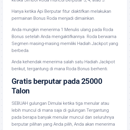
ketika Simbol Roda muncul berputar 3, 4, atau 5.
Hanya ketika Api Berputar fitur diaktifkan melakukan
permainan Bonus Roda menjadi dimainkan.
Anda mungkin menerima 1 Menulis ulang pada Roda
Bonus setelah Anda mengaktifkannya. Roda berwarna
Segmen masing-masing memiliki Hadiah Jackpot yang
berbeda.
Anda kehendak menerima salah satu Hadiah Jackpot
berikut, tergantung di mana Roda Bonus berhenti.
Gratis berputar pada 25000
Talon
SEBUAH gulungan Dimulai ketika tiga menular atau
lebih muncul di mana saja di gulungan.Tergantung
pada berapa banyak menular muncul dan seluruhnya
berputar pilihan yang Anda pilih, Anda akan menerima