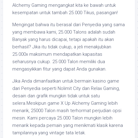
Alchemy Gaming mengangkat kita ke bawah untuk
kesempatan untuk tambah 25.000 Tikus, pasangan!
Mengingat bahwa itu berasal dari Penyedia yang sama
yang membawa kami, 25.000 Talons adalah sudah
Banyak yang harus dicapai, tetapi apakah itu akan
berhasil? Jika itu tidak cukup, a jeli menakjubkan
25.000x maksimum mendapatkan kapasitas
seharusnya cukup. 25 000 Talon memiliki dua
mengasyikkan fitur yang dapat Anda gunakan.
Jika Anda dimanfaatkan untuk bermain kasino game
dari Penyedia seperti Nolimit City dan Relax Gaming,
desain dan grafik mungkin tidak untuk satu
selera.Meskipun game X Up Alchemy Gaming lebih
menarik, 25000 Talon masih terhormat perjudian opsi
mesin. Kami percaya 25.000 Talon mungkin lebih
menarik kepada pemain yang menikmati klasik karena
tampilannya yang vintage tata letak.