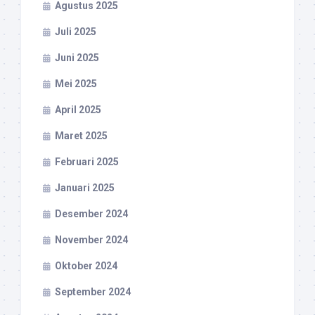
Agustus 2025
Juli 2025
Juni 2025
Mei 2025
April 2025
Maret 2025
Februari 2025
Januari 2025
Desember 2024
November 2024
Oktober 2024
September 2024