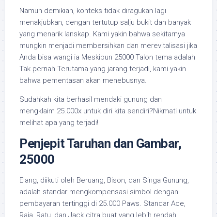
Namun demikian, konteks tidak diragukan lagi
menakjubkan, dengan tertutup salju bukit dan banyak
yang menarik lanskap. Kami yakin bahwa sekitarnya
mungkin menjadi membersihkan dan merevitalisasi jika
Anda bisa wangi ia Meskipun 25000 Talon tema adalah
Tak pernah Terutama yang jarang terjadi, kami yakin
bahwa pementasan akan menebusnya.
Sudahkah kita berhasil mendaki gunung dan
mengklaim 25.000x untuk diri kita sendiri?Nikmati untuk
melihat apa yang terjadi!
Penjepit Taruhan dan Gambar,
25000
Elang, diikuti oleh Beruang, Bison, dan Singa Gunung,
adalah standar mengkompensasi simbol dengan
pembayaran tertinggi di 25.000 Paws. Standar Ace,
Raja, Ratu, dan Jack citra buat yang lebih rendah