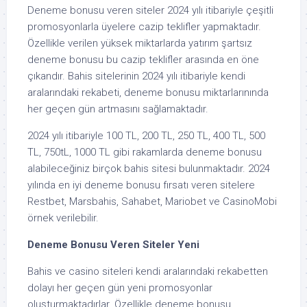
Deneme bonusu veren siteler 2024 yılı itibariyle çeşitli
promosyonlarla üyelere cazip teklifler yapmaktadır.
Özellikle verilen yüksek miktarlarda yatırım şartsız
deneme bonusu bu cazip teklifler arasında en öne
çıkandır. Bahis sitelerinin 2024 yılı itibariyle kendi
aralarındaki rekabeti, deneme bonusu miktarlarınında
her geçen gün artmasını sağlamaktadır.
2024 yılı itibariyle 100 TL, 200 TL, 250 TL, 400 TL, 500
TL, 750tL, 1000 TL gibi rakamlarda deneme bonusu
alabileceğiniz birçok bahis sitesi bulunmaktadır. 2024
yılında en iyi deneme bonusu fırsatı veren sitelere
Restbet, Marsbahis, Sahabet, Mariobet ve CasinoMobi
örnek verilebilir.
Deneme Bonusu Veren Siteler Yeni
Bahis ve casino siteleri kendi aralarındaki rekabetten
dolayı her geçen gün yeni promosyonlar
oluşturmaktadırlar. Özellikle deneme bonusu