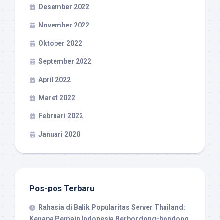
Desember 2022
November 2022
Oktober 2022
September 2022
April 2022
Maret 2022
Februari 2022
Januari 2020
Pos-pos Terbaru
Rahasia di Balik Popularitas Server Thailand:
Kenapa Pemain Indonesia Berbondong-bondong