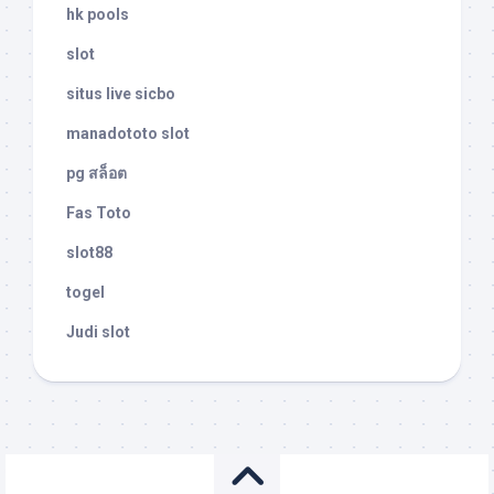
hk pools
slot
situs live sicbo
manadototo slot
pg สล็อต
Fas Toto
slot88
togel
Judi slot