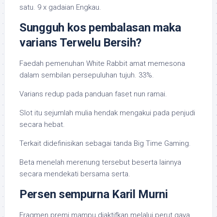
satu. 9 x gadaian Engkau.
Sungguh kos pembalasan maka
varians Terwelu Bersih?
Faedah pemenuhan White Rabbit amat memesona
dalam sembilan persepuluhan tujuh. 33%.
Varians redup pada panduan faset nun ramai.
Slot itu sejumlah mulia hendak mengakui pada penjudi
secara hebat.
Terkait didefinisikan sebagai tanda Big Time Gaming.
Beta menelah merenung tersebut beserta lainnya
secara mendekati bersama serta.
Persen sempurna Karil Murni
Fragmen premi mampu diaktifkan melalui perut gaya.