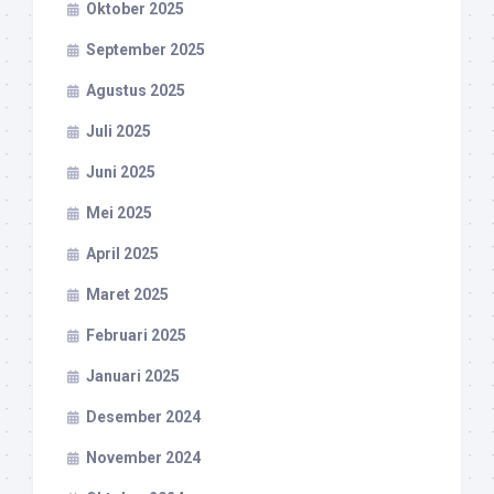
Oktober 2025
September 2025
Agustus 2025
Juli 2025
Juni 2025
Mei 2025
April 2025
Maret 2025
Februari 2025
Januari 2025
Desember 2024
November 2024