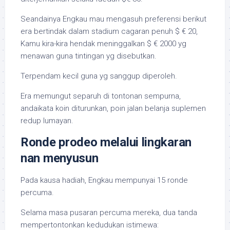
Seandainya Engkau mau mengasuh preferensi berikut
era bertindak dalam stadium cagaran penuh $ € 20,
Kamu kira-kira hendak meninggalkan $ € 2000 yg
menawan guna tintingan yg disebutkan.
Terpendam kecil guna yg sanggup diperoleh.
Era memungut separuh di tontonan sempurna,
andaikata koin diturunkan, poin jalan belanja suplemen
redup lumayan.
Ronde prodeo melalui lingkaran
nan menyusun
Pada kausa hadiah, Engkau mempunyai 15 ronde
percuma.
Selama masa pusaran percuma mereka, dua tanda
mempertontonkan kedudukan istimewa: