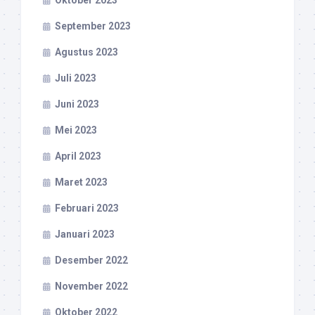
September 2023
Agustus 2023
Juli 2023
Juni 2023
Mei 2023
April 2023
Maret 2023
Februari 2023
Januari 2023
Desember 2022
November 2022
Oktober 2022