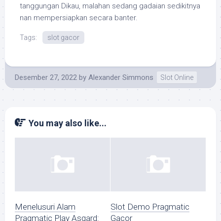
tanggungan Dikau, malahan sedang gadaian sedikitnya
nan mempersiapkan secara banter.
Tags:
slot gacor
Desember 27, 2022
by
Alexander Simmons
Slot Online
You may also like...
Menelusuri Alam
Slot Demo Pragmatic
Pragmatic Play Asgard:
Gacor