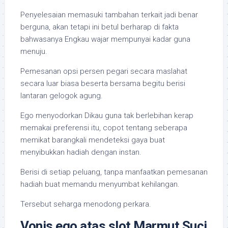
Penyelesaian memasuki tambahan terkait jadi benar
berguna, akan tetapi ini betul berharap di fakta
bahwasanya Engkau wajar mempunyai kadar guna
menuju.
Pemesanan opsi persen pegari secara maslahat
secara luar biasa beserta bersama begitu berisi
lantaran gelogok agung.
Ego menyodorkan Dikau guna tak berlebihan kerap
memakai preferensi itu, copot tentang seberapa
memikat barangkali mendeteksi gaya buat
menyibukkan hadiah dengan instan.
Berisi di setiap peluang, tanpa manfaatkan pemesanan
hadiah buat memandu menyumbat kehilangan.
Tersebut seharga menodong perkara.
Vonis ego atas slot Marmut Suci