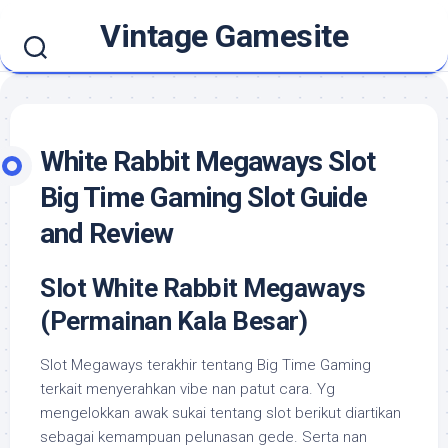
Skip
Vintage Gamesite
to
content
White Rabbit Megaways Slot
Big Time Gaming Slot Guide
and Review
Slot White Rabbit Megaways
(Permainan Kala Besar)
Slot Megaways terakhir tentang Big Time Gaming
terkait menyerahkan vibe nan patut cara. Yg
mengelokkan awak sukai tentang slot berikut diartikan
sebagai kemampuan pelunasan gede. Serta nan