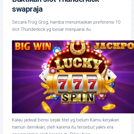
swapraja
Secara Frog Grog, hamba menuntaskan preferensi 10
slot Thunderkick yg besar menjuarai itu.
Kalau jadwal berisi sejak titel yg belum Kamu kerjakan
namun demikian, oleh karena itu tersebut yakni era