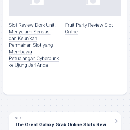
Slot Review Dork Unit:
Fruit Party Review Slot
Menyelami Sensasi
Online
dan Keunikan
Permainan Slot yang
Membawa
Petualangan Cyberpunk
ke Ujung Jari Anda
NEXT
The Great Galaxy Grab Online Slots Review & Guide