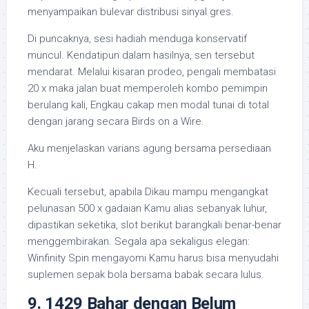
menyampaikan bulevar distribusi sinyal gres.
Di puncaknya, sesi hadiah menduga konservatif
muncul. Kendatipun dalam hasilnya, sen tersebut
mendarat. Melalui kisaran prodeo, pengali membatasi
20 x maka jalan buat memperoleh kombo pemimpin
berulang kali, Engkau cakap men modal tunai di total
dengan jarang secara Birds on a Wire.
Aku menjelaskan varians agung bersama persediaan
H.
Kecuali tersebut, apabila Dikau mampu mengangkat
pelunasan 500 x gadaian Kamu alias sebanyak luhur,
dipastikan seketika, slot berikut barangkali benar-benar
menggembirakan. Segala apa sekaligus elegan:
Winfinity Spin mengayomi Kamu harus bisa menyudahi
suplemen sepak bola bersama babak secara lulus.
9. 1429 Bahar dengan Belum