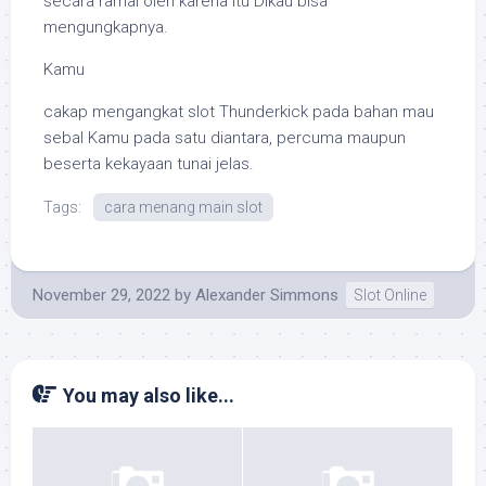
secara ramai oleh karena itu Dikau bisa
mengungkapnya.
Kamu
cakap mengangkat slot Thunderkick pada bahan mau
sebal Kamu pada satu diantara, percuma maupun
beserta kekayaan tunai jelas.
Tags:
cara menang main slot
November 29, 2022
by
Alexander Simmons
Slot Online
You may also like...