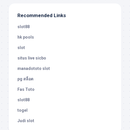
Recommended Links
slot88
hk pools
slot
situs live sicbo
manadototo slot
pg สล็อต
Fas Toto
slot88
togel
Judi slot