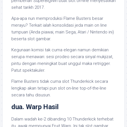
pemberian SuperBigWin buat slot on-line menyesatkan
sehat tarikh 2017.
Apa-apa nun memproduksi Flame Busters besar
merayu? Terkait ialah konsolidasi jeda main on line
tumpuan (Anda piawai, main Sega, Atari / Nintendo ini)
beserta slot gambar.
Kegunaan komisi tak cuma elegan namun demikian
serupa menawan: sesi prodeo secara sinyal mukjizat,
pintu dengan meningkat buat unggul maka retrigger.
Patut spektakuler.
Flame Busters tidak cuma slot Thunderkick secara
lengkap akan tetapi pun slot on-line top-of-the-line
secara tahu disusun.
dua. Warp Hasil
Dalam wadah ke-2 dibanding 10 Thunderkick terhebat
itu, awak mempunyai Fruit Warp. Ini tak slot gambar