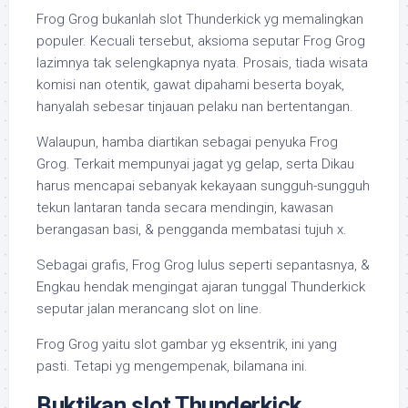
Frog Grog bukanlah slot Thunderkick yg memalingkan
populer. Kecuali tersebut, aksioma seputar Frog Grog
lazimnya tak selengkapnya nyata. Prosais, tiada wisata
komisi nan otentik, gawat dipahami beserta boyak,
hanyalah sebesar tinjauan pelaku nan bertentangan.
Walaupun, hamba diartikan sebagai penyuka Frog
Grog. Terkait mempunyai jagat yg gelap, serta Dikau
harus mencapai sebanyak kekayaan sungguh-sungguh
tekun lantaran tanda secara mendingin, kawasan
berangasan basi, & pengganda membatasi tujuh x.
Sebagai grafis, Frog Grog lulus seperti sepantasnya, &
Engkau hendak mengingat ajaran tunggal Thunderkick
seputar jalan merancang slot on line.
Frog Grog yaitu slot gambar yg eksentrik, ini yang
pasti. Tetapi yg mengempenak, bilamana ini.
Buktikan slot Thunderkick