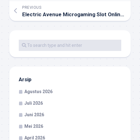
PREVIOUS
Electric Avenue Microgaming Slot Online Review and Guide
Arsip
Agustus 2026
Juli 2026
Juni 2026
Mei 2026
April 2026