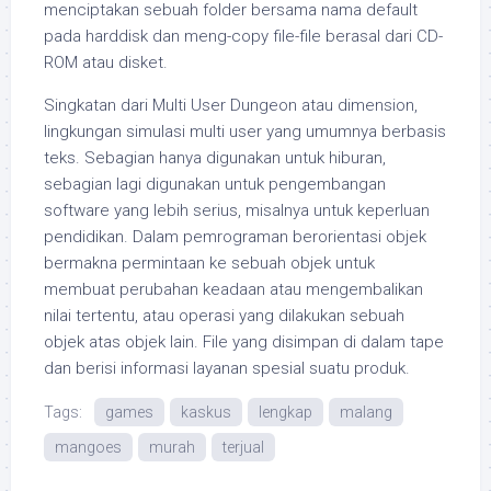
menciptakan sebuah folder bersama nama default
pada harddisk dan meng-copy file-file berasal dari CD-
ROM atau disket.
Singkatan dari Multi User Dungeon atau dimension,
lingkungan simulasi multi user yang umumnya berbasis
teks. Sebagian hanya digunakan untuk hiburan,
sebagian lagi digunakan untuk pengembangan
software yang lebih serius, misalnya untuk keperluan
pendidikan. Dalam pemrograman berorientasi objek
bermakna permintaan ke sebuah objek untuk
membuat perubahan keadaan atau mengembalikan
nilai tertentu, atau operasi yang dilakukan sebuah
objek atas objek lain. File yang disimpan di dalam tape
dan berisi informasi layanan spesial suatu produk.
Tags:
games
kaskus
lengkap
malang
mangoes
murah
terjual