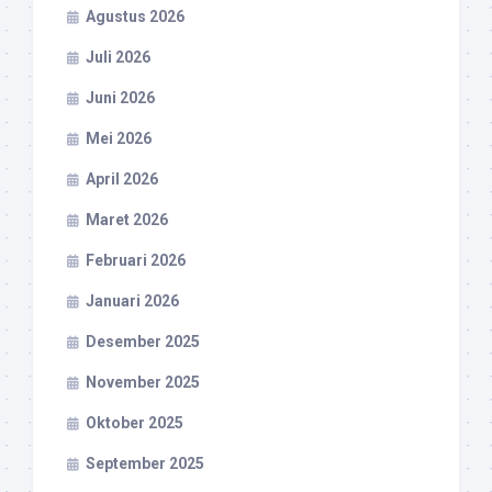
Agustus 2026
Juli 2026
Juni 2026
Mei 2026
April 2026
Maret 2026
Februari 2026
Januari 2026
Desember 2025
November 2025
Oktober 2025
September 2025