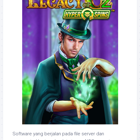
Software yang berjalan pada file server dan