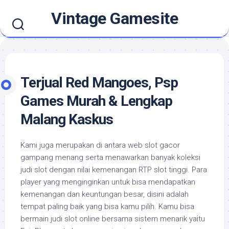
Skip
Vintage Gamesite
to
content
Terjual Red Mangoes, Psp
Games Murah & Lengkap
Malang Kaskus
Kami juga merupakan di antara web slot gacor
gampang menang serta menawarkan banyak koleksi
judi slot dengan nilai kemenangan RTP slot tinggi. Para
player yang menginginkan untuk bisa mendapatkan
kemenangan dan keuntungan besar, disini adalah
tempat paling baik yang bisa kamu pilih. Kamu bisa
bermain judi slot online bersama sistem menarik yaitu