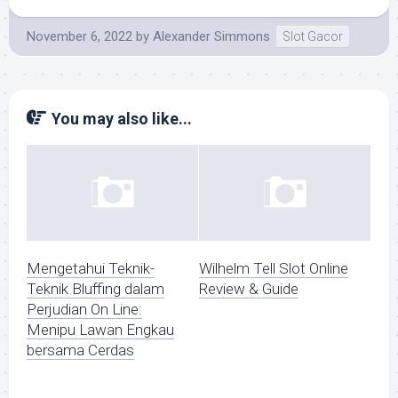
November 6, 2022
by
Alexander Simmons
Slot Gacor
You may also like...
Mengetahui Teknik-
Wilhelm Tell Slot Online
Teknik Bluffing dalam
Review & Guide
Perjudian On Line:
Menipu Lawan Engkau
bersama Cerdas