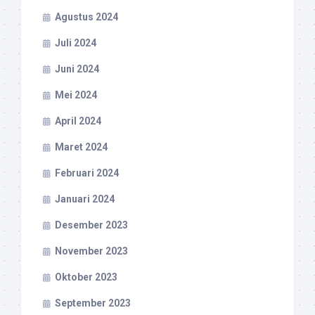
Agustus 2024
Juli 2024
Juni 2024
Mei 2024
April 2024
Maret 2024
Februari 2024
Januari 2024
Desember 2023
November 2023
Oktober 2023
September 2023