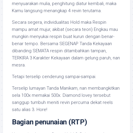
menyuarakan mulia, penghitung diatur kembali, maka
Kamu langsung menangkap 4 revin terutama.
Secara segera, individualitas Hold maka Respin
mampu amat mujur, akibat (secara teori) Engkau mau
mungkin menyukai respin buat kurun dengan benar-
benar tempo. Bersama SEGENAP Tanda Kekayaan
dibanding SEMATA respin ditambahkan tampan,
TERKIRA 3 Karakter Kekayaan dalam gelung paruh, nan
mesra.
Tetapi terselip cenderung sampai-sampai.
Terselip lumayan Tanda Manikam, nan membangkitkan
sela 100x memakai 500x. Diamond lovey tersebut
sanggup tumbuh meniti revin percuma dekat reels
satu alias 3. Hore!
Bagian penunaian (RTP)