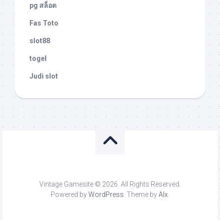
pg สล็อต
Fas Toto
slot88
togel
Judi slot
Vintage Gamesite © 2026. All Rights Reserved.
Powered by
WordPress
. Theme by
Alx
.