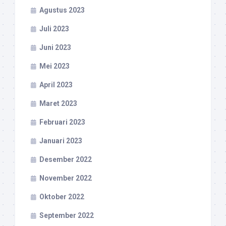
Agustus 2023
Juli 2023
Juni 2023
Mei 2023
April 2023
Maret 2023
Februari 2023
Januari 2023
Desember 2022
November 2022
Oktober 2022
September 2022