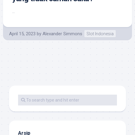
…
April 15, 2023
by
Alexander Simmons
Slot Indonesia
Arsip