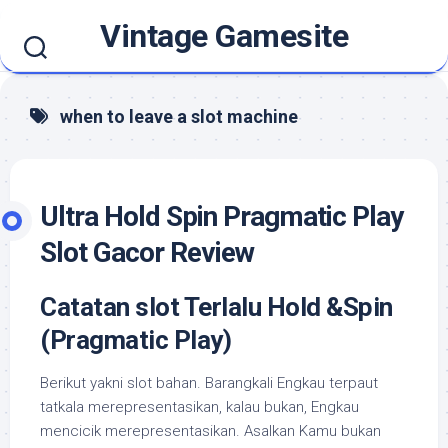
Skip
Vintage Gamesite
to
content
when to leave a slot machine
Ultra Hold Spin Pragmatic Play
Slot Gacor Review
Catatan slot Terlalu Hold &Spin
(Pragmatic Play)
Berikut yakni slot bahan. Barangkali Engkau terpaut
tatkala merepresentasikan, kalau bukan, Engkau
mencicik merepresentasikan. Asalkan Kamu bukan