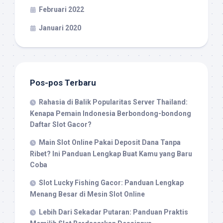
Februari 2022
Januari 2020
Pos-pos Terbaru
Rahasia di Balik Popularitas Server Thailand:
Kenapa Pemain Indonesia Berbondong-bondong
Daftar Slot Gacor?
Main Slot Online Pakai Deposit Dana Tanpa
Ribet? Ini Panduan Lengkap Buat Kamu yang Baru
Coba
Slot Lucky Fishing Gacor: Panduan Lengkap
Menang Besar di Mesin Slot Online
Lebih Dari Sekadar Putaran: Panduan Praktis