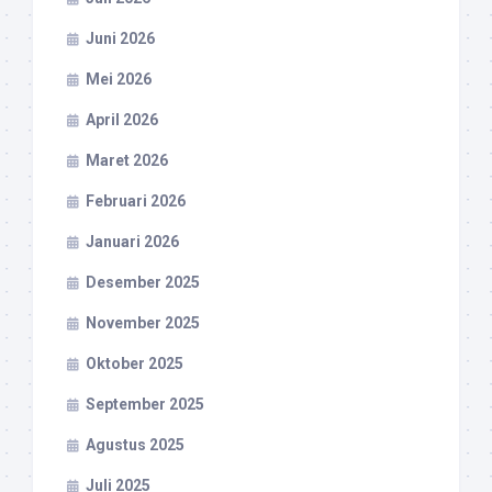
Juni 2026
Mei 2026
April 2026
Maret 2026
Februari 2026
Januari 2026
Desember 2025
November 2025
Oktober 2025
September 2025
Agustus 2025
Juli 2025