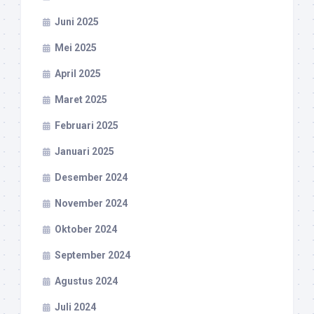
Juni 2025
Mei 2025
April 2025
Maret 2025
Februari 2025
Januari 2025
Desember 2024
November 2024
Oktober 2024
September 2024
Agustus 2024
Juli 2024