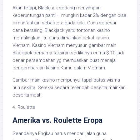
Akan tetapi, Blackjack sedang menyimpan
keberuntungan panti – mungkin kadar 2% dengan bisa
dimanfaatkan sebab era pada kala. Guna sebesar
dana bersaing, Blackjack yaitu tontonan kasino
memalingkan jitu guna dimainkan dekat kasino
Vietnam. Kasino Vietnam menyusun gambar main
Blackjack bersama taksiran sedikitnya cuma $ 10 jadi
benar persembahan yg memuaskan buat menaja
pengembaraan kasino Kamu dalam Vietnam.
Gambar main kasino mempunyai tapal batas wisma
nun sekata. Seleksi secara terendah beserta mainkan
beserta indah.
4. Roulette
Amerika vs. Roulette Eropa
Seandainya Engkau harus mencari jalan guna