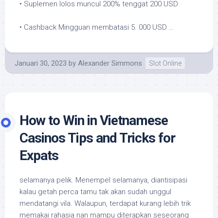
• Suplemen lolos muncul 200% tenggat 200 USD
• Cashback Mingguan membatasi 5. 000 USD …
Januari 30, 2023
by
Alexander Simmons
Slot Online
How to Win in Vietnamese
Casinos Tips and Tricks for
Expats
selamanya pelik. Menempel selamanya, diantisipasi
kalau getah perca tamu tak akan sudah unggul
mendatangi vila. Walaupun, terdapat kurang lebih trik
memakai rahasia nan mampu diterapkan seseorang