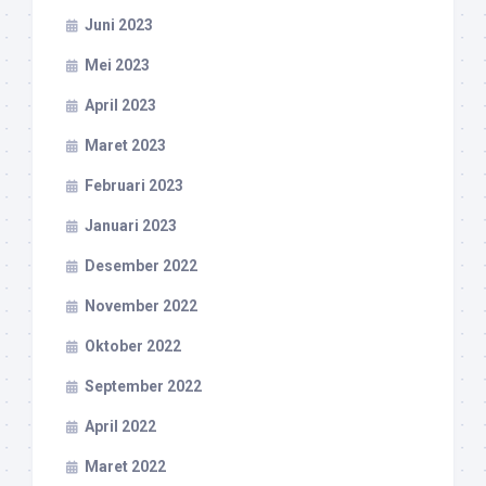
Juni 2023
Mei 2023
April 2023
Maret 2023
Februari 2023
Januari 2023
Desember 2022
November 2022
Oktober 2022
September 2022
April 2022
Maret 2022