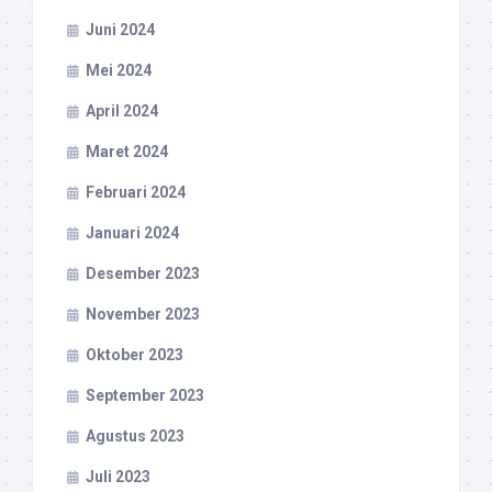
Juni 2024
Mei 2024
April 2024
Maret 2024
Februari 2024
Januari 2024
Desember 2023
November 2023
Oktober 2023
September 2023
Agustus 2023
Juli 2023