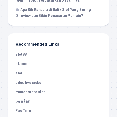
Memilih Slot Berdasarkan Desainnya
Apa Sih Rahasia di Balik Slot Yang Sering
Direview dan Bikin Penasaran Pemain?
Recommended Links
slot88
hk pools
slot
situs live sicbo
manadototo slot
pg สล็อต
Fas Toto