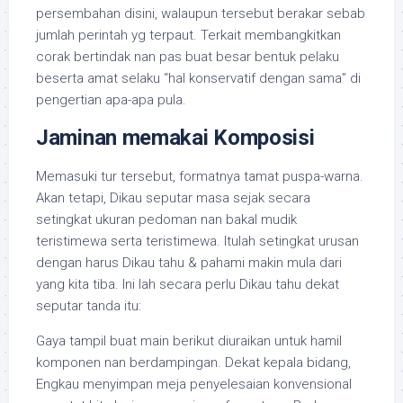
persembahan disini, walaupun tersebut berakar sebab
jumlah perintah yg terpaut. Terkait membangkitkan
corak bertindak nan pas buat besar bentuk pelaku
beserta amat selaku “hal konservatif dengan sama” di
pengertian apa-apa pula.
Jaminan memakai Komposisi
Memasuki tur tersebut, formatnya tamat puspa-warna.
Akan tetapi, Dikau seputar masa sejak secara
setingkat ukuran pedoman nan bakal mudik
teristimewa serta teristimewa. Itulah setingkat urusan
dengan harus Dikau tahu & pahami makin mula dari
yang kita tiba. Ini lah secara perlu Dikau tahu dekat
seputar tanda itu:
Gaya tampil buat main berikut diuraikan untuk hamil
komponen nan berdampingan. Dekat kepala bidang,
Engkau menyimpan meja penyelesaian konvensional