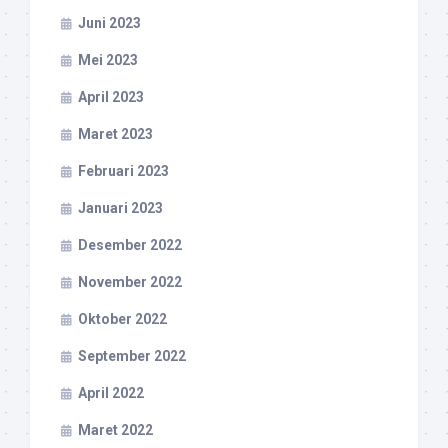
Juni 2023
Mei 2023
April 2023
Maret 2023
Februari 2023
Januari 2023
Desember 2022
November 2022
Oktober 2022
September 2022
April 2022
Maret 2022