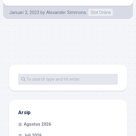
Januari 2, 2023
by
Alexander Simmons
Slot Online
Arsip
Agustus 2026
Juli 2026