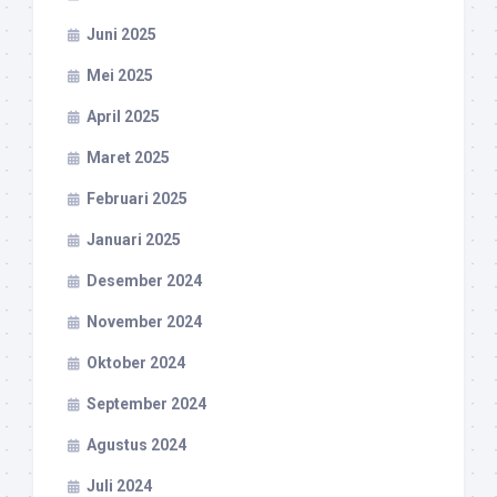
Juni 2025
Mei 2025
April 2025
Maret 2025
Februari 2025
Januari 2025
Desember 2024
November 2024
Oktober 2024
September 2024
Agustus 2024
Juli 2024