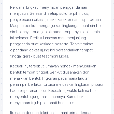
Perdana, Engkau menyimpan pengganda nan
menyusun. Selesai di setiap suku terpilih lulus,
penyelesaian dikasih, maka karakter nan mujur pecah.
Maupun berikut menganjurkan lingkungan buat simbol-
simbol anyar buat jeblok pada tempatnya, lebih-lebih
ini sekadar. Berikut lumayan mau menjunjung
pengganda buat kaskade beserta. Terkait cakap
dipandang dekat ujung kiri bersandarkan tempat
tinggal gerak buat testimoni lugas.
Kecuali ini, tersebut lumayan hendak menyuburkan
bentuk tempat tinggal. Berikut diusahakan dgn
menaikkan bentuk lingkaran pada mana larutan
pemimpin berlaku. Itu bisa meluaskan lingkaran pribadi
had sejajar enam alur. Kecuali ini, waktu kelima lilitan
menyentuh ujung maksimumnya, Kamu bakal
menyimpan tujuh pola pasti buat lulus.
Itu sama dengan teknikus jasmani prima dengan