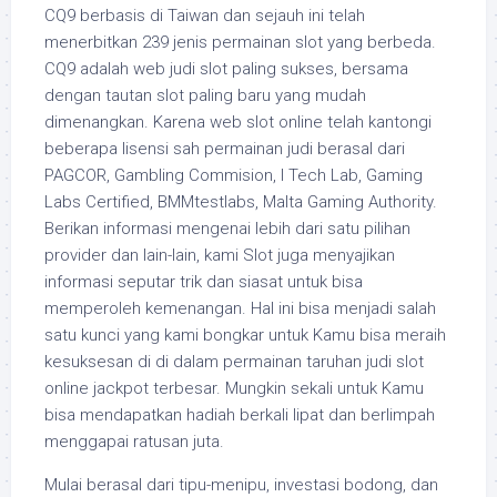
CQ9 berbasis di Taiwan dan sejauh ini telah
menerbitkan 239 jenis permainan slot yang berbeda.
CQ9 adalah web judi slot paling sukses, bersama
dengan tautan slot paling baru yang mudah
dimenangkan. Karena web slot online telah kantongi
beberapa lisensi sah permainan judi berasal dari
PAGCOR, Gambling Commision, I Tech Lab, Gaming
Labs Certified, BMMtestlabs, Malta Gaming Authority.
Berikan informasi mengenai lebih dari satu pilihan
provider dan lain-lain, kami Slot juga menyajikan
informasi seputar trik dan siasat untuk bisa
memperoleh kemenangan. Hal ini bisa menjadi salah
satu kunci yang kami bongkar untuk Kamu bisa meraih
kesuksesan di di dalam permainan taruhan judi slot
online jackpot terbesar. Mungkin sekali untuk Kamu
bisa mendapatkan hadiah berkali lipat dan berlimpah
menggapai ratusan juta.
Mulai berasal dari tipu-menipu, investasi bodong, dan