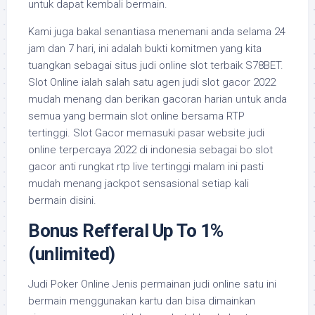
untuk dapat kembali bermain.
Kami juga bakal senantiasa menemani anda selama 24
jam dan 7 hari, ini adalah bukti komitmen yang kita
tuangkan sebagai situs judi online slot terbaik S78BET.
Slot Online ialah salah satu agen judi slot gacor 2022
mudah menang dan berikan gacoran harian untuk anda
semua yang bermain slot online bersama RTP
tertinggi. Slot Gacor memasuki pasar website judi
online terpercaya 2022 di indonesia sebagai bo slot
gacor anti rungkat rtp live tertinggi malam ini pasti
mudah menang jackpot sensasional setiap kali
bermain disini.
Bonus Refferal Up To 1%
(unlimited)
Judi Poker Online Jenis permainan judi online satu ini
bermain menggunakan kartu dan bisa dimainkan