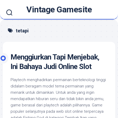
Skip
Vintage Gamesite
to
content
tetapi
Menggiurkan Tapi Menjebak,
Ini Bahaya Judi Online Slot
Playtech menghadirkan permainan berteknologi tinggi
didalam beragam model tema permainan yang
menarik untuk dimainkan. Untuk anda yang ingin
mendapatkan hiburan seru dan tidak bikin anda jemu,
game berasal dari playtech adalah pilihannya. Game
populer selanjutnya pada web slot online terpercaya
adalah Fishing God di kategori Tembak Ikan yang