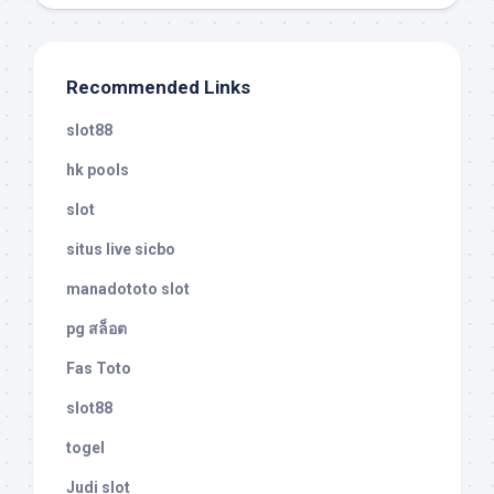
Recommended Links
slot88
hk pools
slot
situs live sicbo
manadototo slot
pg สล็อต
Fas Toto
slot88
togel
Judi slot