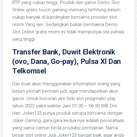
RTP yang cukup tinggi. Produk dari game Demo Slot
Online gratis touch gaming memang terhitung belum
cukup banyak di bandingkan bersama provider slot
resmi Yang lain. Sedangkan bukan bermakna Demo
Slot Online gratis resmi ini tidak mempunyai sila pahala
yang tinggi.
Transfer Bank, Duwit Elektronik
(ovo, Dana, Go-pay), Pulsa Xl Dan
Telkomsel
Dan buat akun menggunakan information orang yang
belum pernah bermain judi, agar mendapatkan akun
gacor. Untuk bocoran jam hoki slot pragmatic play
tahun 2022 yakni sekitar Jam 01.00 – 06.30 WIB Dini
Hari. Joker123 punya produk serupa bersama dengan
Joker Gaming, gara-gara kedua nya adalah perusahaan
yang sama namun beda produksi permainan. Nama
besar slot online Judi Joker123 sangat baik, agar anda