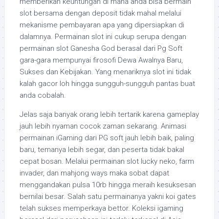
memberikan keuntungan di mana anda bisa bermain
slot bersama dengan deposit tidak mahal melalui
mekanisme pembayaran apa yang dipersiapkan di
dalamnya. Permainan slot ini cukup serupa dengan
permainan slot Ganesha God berasal dari Pg Soft
gara-gara mempunyai firosofi Dewa Awalnya Baru,
Sukses dan Kebijakan. Yang menariknya slot ini tidak
kalah gacor loh hingga sungguh-sungguh pantas buat
anda cobalah.
Jelas saja banyak orang lebih tertarik karena gameplay
jauh lebih nyaman cocok zaman sekarang. Animasi
permainan iGaming dari PG soft jauh lebih baik, paling
baru, temanya lebih segar, dan peserta tidak bakal
cepat bosan. Melalui permainan slot lucky neko, farm
invader, dan mahjong ways maka sobat dapat
menggandakan pulsa 10rb hingga meraih kesuksesan
bernilai besar. Salah satu permainanya yakni koi gates
telah sukses memperkaya bettor. Koleksi igaming