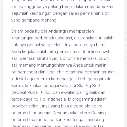
setiap anggotanya pelung besar dalam mendapatkan
sejumlah keuntungan dengan sajian permainan slot
yang gampang menang.
Dalam pada itu bila Anda ingin memperoleh
keuntungan berbentuk uang asli, dikarenakan itu salah
satunya perihal yang selanjutnya seterusnya harus
Anda kerjakan ialah pilih permainan slot online duwit
asli. Bermain taruhan judi slot online memakai duwit
asli memang memungkinkannya Anda untuk makin
bersemangat dan juga lebih ditantang bermain taruhan
judi slot agar meraih kemenangan. Oleh gara-gara itu
Kami dikukuhkan sebagai web judi Slot Pg Soft
Deposit Pulsa 10 ribu dan e-wallet paling baik dan
terpercaya no 1 di indonesia. Microgaming adalah
provider selanjutnya yang bisa dicoba oleh para
petaruh di Indonesia. Dengan pakai Micro Gaming,
petaruh bisa mendapatkan keuntungan langsung.
Dengan pilihan game yang begitu banyaknya, tak