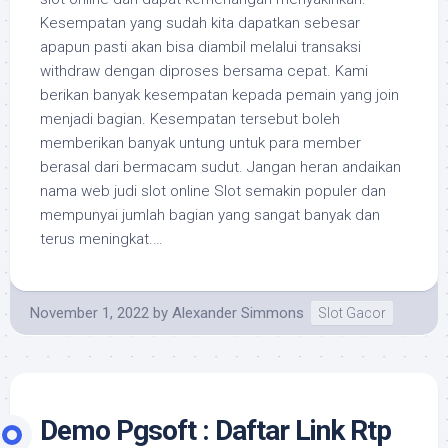
Kesempatan yang sudah kita dapatkan sebesar
apapun pasti akan bisa diambil melalui transaksi
withdraw dengan diproses bersama cepat. Kami
berikan banyak kesempatan kepada pemain yang join
menjadi bagian. Kesempatan tersebut boleh
memberikan banyak untung untuk para member
berasal dari bermacam sudut. Jangan heran andaikan
nama web judi slot online Slot semakin populer dan
mempunyai jumlah bagian yang sangat banyak dan
terus meningkat.…
November 1, 2022
by
Alexander Simmons
Slot Gacor
Demo Pgsoft : Daftar Link Rtp