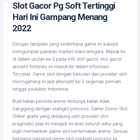
Slot Gacor Pg Soft Tertinggi
Hari Ini Gampang Menang
2022
Dengan tampilan yang sederhana game ini sukses
mengumpan pasaran market mancanegara. Masuk ke
di dalam urutan ke-2 pada info slot gacor, slot gacor
ancient fortunes ini masuk ke dalam informasi
Tercatat. Game slot dengan besutan dari provider slot
microgaming ini jadi alternatif ke-2 segenap pemain
hingga youtuber Indonesia.
Buat kalian pecinta anime tentunya kalian tidak
canggung dengan starlight princess. Game Demo Slot
Online gratis yang didukung oleh provider slot
pragmatic play ini menjadi incaran seluruh wibu yang
ingin memainkan game slot bertemakan anime. Sesuai
bersama namanya game slot starlight princess ini