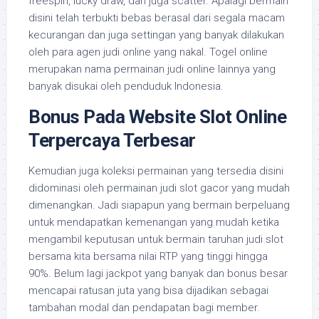
freespin, lucky draw, dan juga scatter. Apalagi bermain
disini telah terbukti bebas berasal dari segala macam
kecurangan dan juga settingan yang banyak dilakukan
oleh para agen judi online yang nakal. Togel online
merupakan nama permainan judi online lainnya yang
banyak disukai oleh penduduk Indonesia.
Bonus Pada Website Slot Online
Terpercaya Terbesar
Kemudian juga koleksi permainan yang tersedia disini
didominasi oleh permainan judi slot gacor yang mudah
dimenangkan. Jadi siapapun yang bermain berpeluang
untuk mendapatkan kemenangan yang mudah ketika
mengambil keputusan untuk bermain taruhan judi slot
bersama kita bersama nilai RTP yang tinggi hingga
90%. Belum lagi jackpot yang banyak dan bonus besar
mencapai ratusan juta yang bisa dijadikan sebagai
tambahan modal dan pendapatan bagi member.