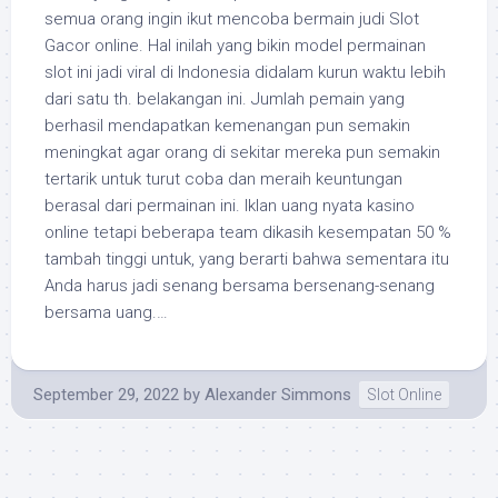
semua orang ingin ikut mencoba bermain judi Slot
Gacor online. Hal inilah yang bikin model permainan
slot ini jadi viral di Indonesia didalam kurun waktu lebih
dari satu th. belakangan ini. Jumlah pemain yang
berhasil mendapatkan kemenangan pun semakin
meningkat agar orang di sekitar mereka pun semakin
tertarik untuk turut coba dan meraih keuntungan
berasal dari permainan ini. Iklan uang nyata kasino
online tetapi beberapa team dikasih kesempatan 50 %
tambah tinggi untuk, yang berarti bahwa sementara itu
Anda harus jadi senang bersama bersenang-senang
bersama uang.…
September 29, 2022
by
Alexander Simmons
Slot Online