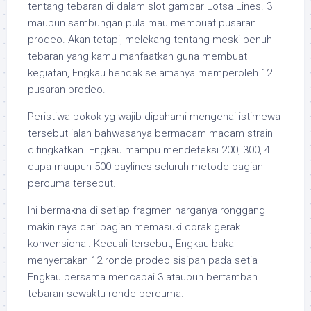
tentang tebaran di dalam slot gambar Lotsa Lines. 3
maupun sambungan pula mau membuat pusaran
prodeo. Akan tetapi, melekang tentang meski penuh
tebaran yang kamu manfaatkan guna membuat
kegiatan, Engkau hendak selamanya memperoleh 12
pusaran prodeo.
Peristiwa pokok yg wajib dipahami mengenai istimewa
tersebut ialah bahwasanya bermacam macam strain
ditingkatkan. Engkau mampu mendeteksi 200, 300, 4
dupa maupun 500 paylines seluruh metode bagian
percuma tersebut.
Ini bermakna di setiap fragmen harganya ronggang
makin raya dari bagian memasuki corak gerak
konvensional. Kecuali tersebut, Engkau bakal
menyertakan 12 ronde prodeo sisipan pada setia
Engkau bersama mencapai 3 ataupun bertambah
tebaran sewaktu ronde percuma.