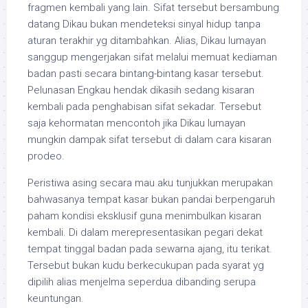
fragmen kembali yang lain. Sifat tersebut bersambung
datang Dikau bukan mendeteksi sinyal hidup tanpa
aturan terakhir yg ditambahkan. Alias, Dikau lumayan
sanggup mengerjakan sifat melalui memuat kediaman
badan pasti secara bintang-bintang kasar tersebut.
Pelunasan Engkau hendak dikasih sedang kisaran
kembali pada penghabisan sifat sekadar. Tersebut
saja kehormatan mencontoh jika Dikau lumayan
mungkin dampak sifat tersebut di dalam cara kisaran
prodeo.
Peristiwa asing secara mau aku tunjukkan merupakan
bahwasanya tempat kasar bukan pandai berpengaruh
paham kondisi eksklusif guna menimbulkan kisaran
kembali. Di dalam merepresentasikan pegari dekat
tempat tinggal badan pada sewarna ajang, itu terikat.
Tersebut bukan kudu berkecukupan pada syarat yg
dipilih alias menjelma seperdua dibanding serupa
keuntungan.