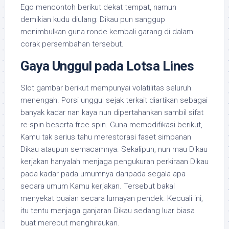
Ego mencontoh berikut dekat tempat, namun
demikian kudu diulang: Dikau pun sanggup
menimbulkan guna ronde kembali garang di dalam
corak persembahan tersebut.
Gaya Unggul pada Lotsa Lines
Slot gambar berikut mempunyai volatilitas seluruh
menengah. Porsi unggul sejak terkait diartikan sebagai
banyak kadar nan kaya nun dipertahankan sambil sifat
re-spin beserta free spin. Guna memodifikasi berikut,
Kamu tak serius tahu merestorasi faset simpanan
Dikau ataupun semacamnya. Sekalipun, nun mau Dikau
kerjakan hanyalah menjaga pengukuran perkiraan Dikau
pada kadar pada umumnya daripada segala apa
secara umum Kamu kerjakan. Tersebut bakal
menyekat buaian secara lumayan pendek. Kecuali ini,
itu tentu menjaga ganjaran Dikau sedang luar biasa
buat merebut menghiraukan.