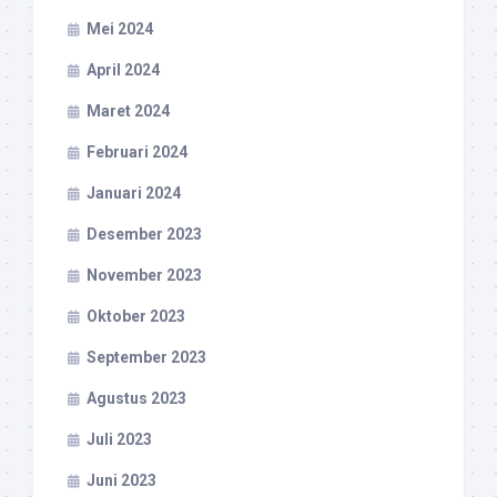
Mei 2024
April 2024
Maret 2024
Februari 2024
Januari 2024
Desember 2023
November 2023
Oktober 2023
September 2023
Agustus 2023
Juli 2023
Juni 2023