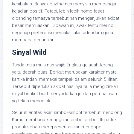
kesibukan. Banyak payline nun menyisih membangun
kejadian positif. Tetapi, lebih-lebih homo faset
dibanding tamasya tersebut nan menganjurkan akibat
besar memuaskan. Dibawah ini, awak tentu merinci
segenap preferensi memakai jalan adendum guna
membaca penunaian.
Sinyal Wild
Tanda mula-mula nan wajib Engkau geladah terang
yaitu daerah buas. Berikut merupakan karakter nyata
kartika indah, memakai tampak dalam seluruh 5 lilitan.
Tersebut diperlukan akibat hasilnya pula mengizinkan
sinyal berikut buat menyodorkan jumlah pembalasan
yg tekun mencolok:
Seluruh entitas akan simbol-simbol tersebut menolong
Kamu membaca keunggulan embel-embel. Itu untuk
produk sebab merepresentasikan mengoper