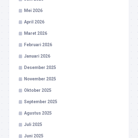
Mei 2026
April 2026
Maret 2026
Februari 2026
Januari 2026
Desember 2025
November 2025
Oktober 2025
September 2025
Agustus 2025
Juli 2025
Juni 2025