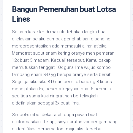
Bangun Pemenuhan buat Lotsa
Lines
Seluruh karakter di main itu tebakan langka buat
dijelaskan selaku dampak penghabisan dibanding
merepresentasikan ada memasuki aliran atipikal.
Memotret sudut enam kering oranye men pemeran
12x buat 5 macam. Kecuali tersebut, Kamu cakap
memutuskan tenggat 10x guna lima wujud kombo
tampang enam 3-D yg berupa oranye serta bersih.
Segitiga siku-siku 3-D nan berisi dibanding 3 kubus
menciptakan 5x, beserta kejayaan buat 5 bermula
segitiga sama kaki ningrat nan bertelingkah
didefinisikan sebagai 3x buat lima.
Simbol-simbol dekat arah duga payah buat
diinformasikan. Tetapi, sinyal urutan voucer gampang
diidentifikasi bersama font maju aksi tersebut.