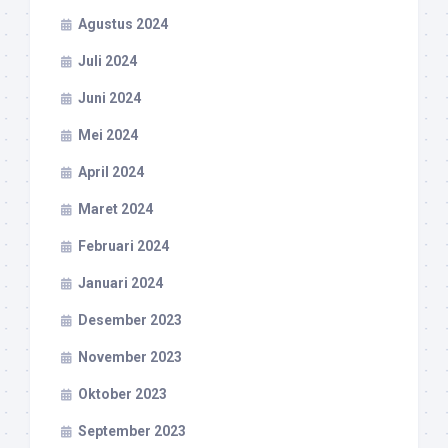
Agustus 2024
Juli 2024
Juni 2024
Mei 2024
April 2024
Maret 2024
Februari 2024
Januari 2024
Desember 2023
November 2023
Oktober 2023
September 2023