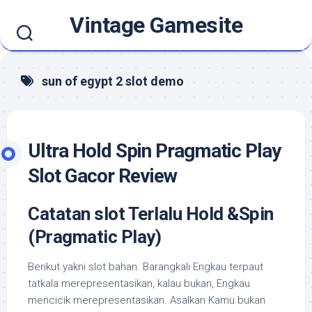
Skip
Vintage Gamesite
to
content
sun of egypt 2 slot demo
Ultra Hold Spin Pragmatic Play
Slot Gacor Review
Catatan slot Terlalu Hold &Spin
(Pragmatic Play)
Berikut yakni slot bahan. Barangkali Engkau terpaut
tatkala merepresentasikan, kalau bukan, Engkau
mencicik merepresentasikan. Asalkan Kamu bukan