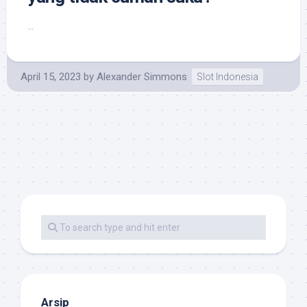
…
April 15, 2023
by
Alexander Simmons
Slot Indonesia
Arsip