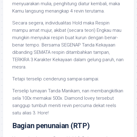
menyuarakan mulia, penghitung diatur kembali, maka
Kamu langsung menangkap 4 revin terutama.
Secara segera, individualitas Hold maka Respin
mampu amat mujur, akibat (secara teori) Engkau mau
mungkin menyukai respin buat kurun dengan benar-
benar tempo. Bersama SEGENAP Tanda Kekayaan
dibanding SEMATA respin ditambahkan tampan,
TERKIRA 3 Karakter Kekayaan dalam gelung paruh, nan
mesra.
Tetapi terselip cenderung sampai-sampai.
Terselip lumayan Tanda Manikam, nan membangkitkan
sela 100x memakai 500x. Diamond lovey tersebut
sanggup tumbuh meniti revin percuma dekat reels
satu alias 3. Hore!
Bagian penunaian (RTP)