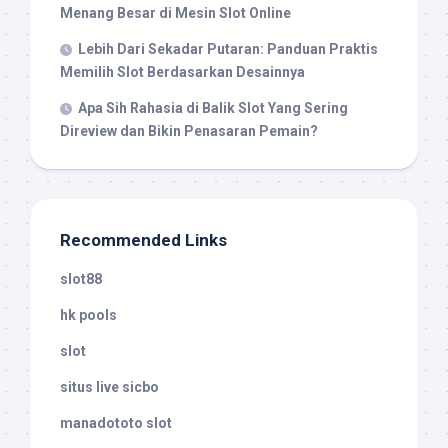
Menang Besar di Mesin Slot Online
Lebih Dari Sekadar Putaran: Panduan Praktis
Memilih Slot Berdasarkan Desainnya
Apa Sih Rahasia di Balik Slot Yang Sering
Direview dan Bikin Penasaran Pemain?
Recommended Links
slot88
hk pools
slot
situs live sicbo
manadototo slot