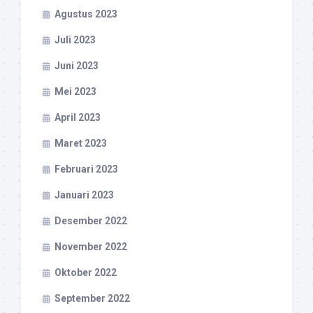
Agustus 2023
Juli 2023
Juni 2023
Mei 2023
April 2023
Maret 2023
Februari 2023
Januari 2023
Desember 2022
November 2022
Oktober 2022
September 2022