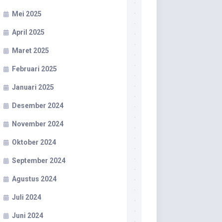
Mei 2025
April 2025
Maret 2025
Februari 2025
Januari 2025
Desember 2024
November 2024
Oktober 2024
September 2024
Agustus 2024
Juli 2024
Juni 2024