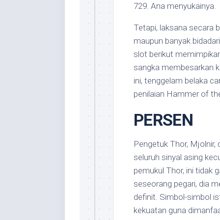
729. Ana menyukainya.
Tetapi, laksana secara b
maupun banyak bidadari
slot berikut memimpika
sangka membesarkan kur
ini, tenggelam belaka c
penilaian Hammer of the
PERSEN
Pengetuk Thor, Mjolnir,
seluruh sinyal asing kec
pemukul Thor, ini tidak 
seseorang pegari, dia m
definit. Simbol-simbol 
kekuatan guna dimanfaa