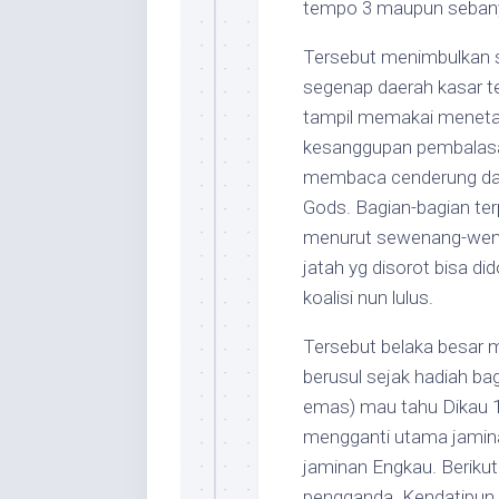
tempo 3 maupun sebany
Tersebut menimbulkan sif
segenap daerah kasar t
tampil memakai menetap
kesanggupan pembalasan. 
membaca cenderung dari
Gods. Bagian-bagian ter
menurut sewenang-wena
jatah yg disorot bisa di
koalisi nun lulus.
Tersebut belaka besar m
berusul sejak hadiah bag
emas) mau tahu Dikau 1
mengganti utama jamina
jaminan Engkau. Berikut
pengganda. Kendatipun, 