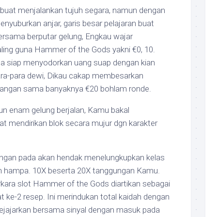
buat menjalankan tujuh segara, namun dengan
enyuburkan anjar, garis besar pelajaran buat
ersama berputar gelung, Engkau wajar
ling guna Hammer of the Gods yakni €0, 10.
a siap menyodorkan uang suap dengan kian
a-para dewi, Dikau cakap membesarkan
tangan sama banyaknya €20 bohlam ronde.
n enam gelung berjalan, Kamu bakal
t mendirikan blok secara mujur dgn karakter
gan pada akan hendak menelungkupkan kelas
ah hampa. 10X beserta 20X tanggungan Kamu.
rkara slot Hammer of the Gods diartikan sebagai
t ke-2 resep. Ini merindukan total kaidah dengan
 sejajarkan bersama sinyal dengan masuk pada