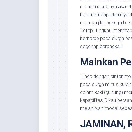
menghubunginya akan te
buat mendapatkannya. P
mampu jika bekerja bu
Tetapi, Engkau menetap
berharap pada surga b
segenap barangkali.
Mainkan P
Tiada dengan pintar me
pada surga minus kuran
dalam kaki (gunung) me
kapabilitas Dikau ber
melahirkan modal sepes
JAMINAN, R