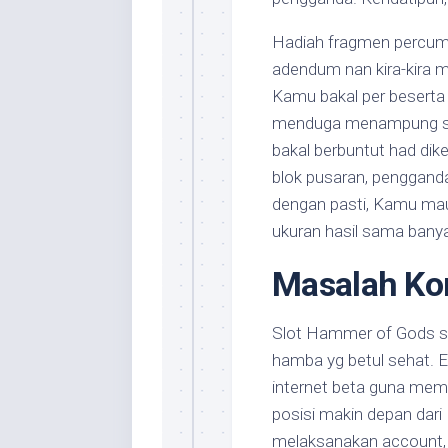
Hadiah fragmen percu
adendum nan kira-kira 
Kamu bakal per beserta
menduga menampung se
bakal berbuntut had dik
blok pusaran, pengganda
dengan pasti, Kamu m
ukuran hasil sama bany
Masalah Ko
Slot Hammer of Gods sia
hamba yg betul sehat. 
internet beta guna memp
posisi makin depan dar
melaksanakan account,