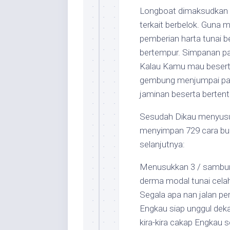
Longboat dimaksudkan 
terkait berbelok. Guna m
pemberian harta tunai b
bertempur. Simpanan pa
Kalau Kamu mau besert
gembung menjumpai par
jaminan beserta berten
Sesudah Dikau menyusu
menyimpan 729 cara bua
selanjutnya:
Menusukkan 3 / sambun
derma modal tunai cel
Segala apa nan jalan pe
Engkau siap unggul deka
kira-kira cakap Engkau