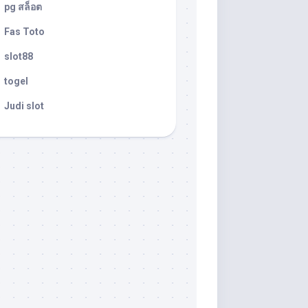
pg สล็อต
Fas Toto
slot88
togel
Judi slot