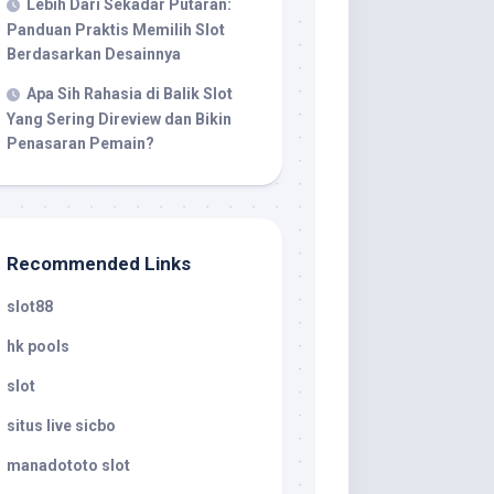
Lebih Dari Sekadar Putaran:
Panduan Praktis Memilih Slot
Berdasarkan Desainnya
Apa Sih Rahasia di Balik Slot
Yang Sering Direview dan Bikin
Penasaran Pemain?
Recommended Links
slot88
hk pools
slot
situs live sicbo
manadototo slot