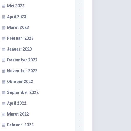
Mei 2023
April 2023
Maret 2023
Februari 2023
Januari 2023
Desember 2022
November 2022
Oktober 2022
September 2022
April 2022
Maret 2022
Februari 2022