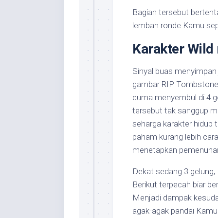
Bagian tersebut bertent
lembah ronde Kamu sep
Karakter Wild
Sinyal buas menyimpan 
gambar RIP Tombstone. 
cuma menyembul di 4 gelu
tersebut tak sanggup 
seharga karakter hidup t
paham kurang lebih car
menetapkan pemenuhan 
Dekat sedang 3 gelung,
Berikut terpecah biar be
Menjadi dampak kesuda
agak-agak pandai Kamu