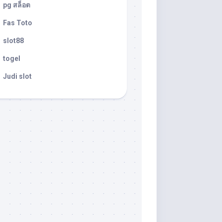
pg สล็อต
Fas Toto
slot88
togel
Judi slot