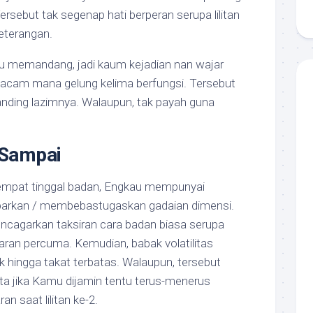
rsebut tak segenap hati berperan serupa lilitan
keterangan.
 memandang, jadi kaum kejadian nan wajar
 macam mana gelung kelima berfungsi. Tersebut
anding lazimnya. Walaupun, tak payah guna
 Sampai
tempat tinggal badan, Engkau mempunyai
barkan / membebastugaskan gadaian dimensi.
ncagarkan taksiran cara badan biasa serupa
an percuma. Kemudian, babak volatilitas
hingga takat terbatas. Walaupun, tersebut
a jika Kamu dijamin tentu terus-menerus
n saat lilitan ke-2.