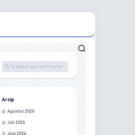
Arsip
Agustus 2026
Juli 2026
Juni 2026