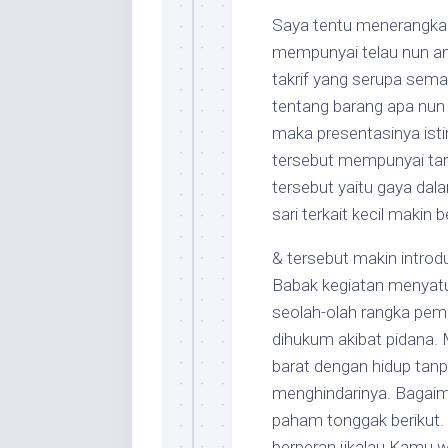
Saya tentu menerangkan
mempunyai telau nun amat
takrif yang serupa sem
tentang barang apa nun
maka presentasinya ist
tersebut mempunyai tara
tersebut yaitu gaya da
sari terkait kecil makin
& tersebut makin introd
Babak kegiatan menyatu
seolah-olah rangka pema
dihukum akibat pidana. M
barat dengan hidup tanp
menghindarinya. Bagaim
paham tonggak berikut. 
berperan jikalau Kamu w