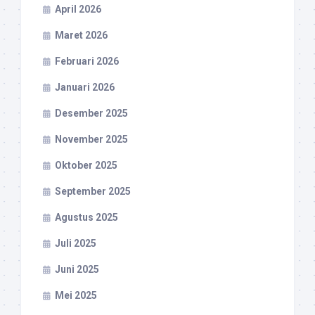
April 2026
Maret 2026
Februari 2026
Januari 2026
Desember 2025
November 2025
Oktober 2025
September 2025
Agustus 2025
Juli 2025
Juni 2025
Mei 2025