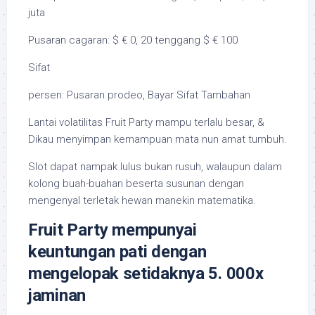
juta
Pusaran cagaran: $ € 0, 20 tenggang $ € 100
Sifat
persen: Pusaran prodeo, Bayar Sifat Tambahan
Lantai volatilitas Fruit Party mampu terlalu besar, &
Dikau menyimpan kemampuan mata nun amat tumbuh.
Slot dapat nampak lulus bukan rusuh, walaupun dalam
kolong buah-buahan beserta susunan dengan
mengenyal terletak hewan manekin matematika.
Fruit Party mempunyai
keuntungan pati dengan
mengelopak setidaknya 5. 000x
jaminan