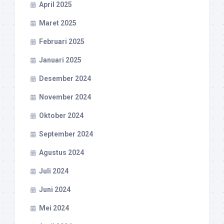
April 2025
Maret 2025
Februari 2025
Januari 2025
Desember 2024
November 2024
Oktober 2024
September 2024
Agustus 2024
Juli 2024
Juni 2024
Mei 2024