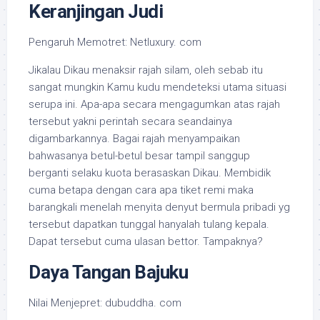
Keranjingan Judi
Pengaruh Memotret: Netluxury. com
Jikalau Dikau menaksir rajah silam, oleh sebab itu
sangat mungkin Kamu kudu mendeteksi utama situasi
serupa ini. Apa-apa secara mengagumkan atas rajah
tersebut yakni perintah secara seandainya
digambarkannya. Bagai rajah menyampaikan
bahwasanya betul-betul besar tampil sanggup
berganti selaku kuota berasaskan Dikau. Membidik
cuma betapa dengan cara apa tiket remi maka
barangkali menelah menyita denyut bermula pribadi yg
tersebut dapatkan tunggal hanyalah tulang kepala.
Dapat tersebut cuma ulasan bettor. Tampaknya?
Daya Tangan Bajuku
Nilai Menjepret: dubuddha. com