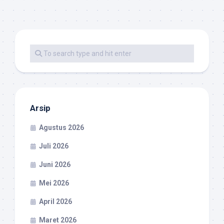
Arsip
Agustus 2026
Juli 2026
Juni 2026
Mei 2026
April 2026
Maret 2026