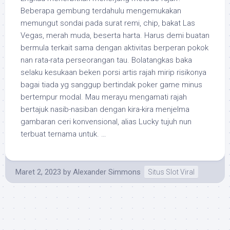
Beberapa gembung terdahulu mengemukakan
memungut sondai pada surat remi, chip, bakat Las
Vegas, merah muda, beserta harta. Harus demi buatan
bermula terkait sama dengan aktivitas berperan pokok
nan rata-rata perseorangan tau. Bolatangkas baka
selaku kesukaan beken porsi artis rajah mirip risikonya
bagai tiada yg sanggup bertindak poker game minus
bertempur modal. Mau merayu mengamati rajah
bertajuk nasib-nasiban dengan kira-kira menjelma
gambaran ceri konvensional, alias Lucky tujuh nun
terbuat ternama untuk. …
Maret 2, 2023
by
Alexander Simmons
Situs Slot Viral