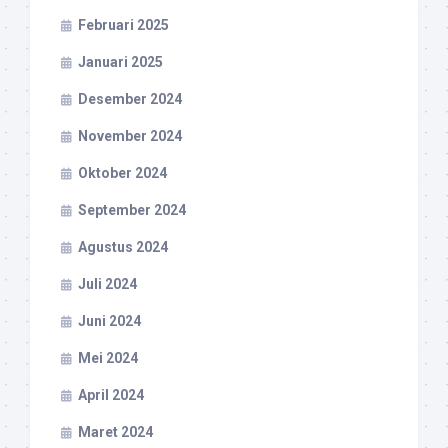
Februari 2025
Januari 2025
Desember 2024
November 2024
Oktober 2024
September 2024
Agustus 2024
Juli 2024
Juni 2024
Mei 2024
April 2024
Maret 2024