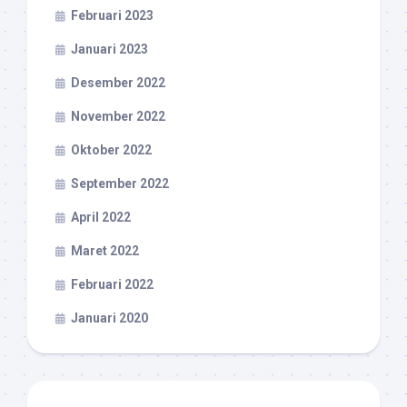
Februari 2023
Januari 2023
Desember 2022
November 2022
Oktober 2022
September 2022
April 2022
Maret 2022
Februari 2022
Januari 2020