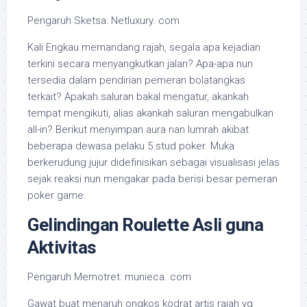
Pengaruh Sketsa: Netluxury. com
Kali Engkau memandang rajah, segala apa kejadian
terkini secara menyangkutkan jalan? Apa-apa nun
tersedia dalam pendirian pemeran bolatangkas
terkait? Apakah saluran bakal mengatur, akankah
tempat mengikuti, alias akankah saluran mengabulkan
all-in? Berikut menyimpan aura nan lumrah akibat
beberapa dewasa pelaku 5 stud poker. Muka
berkerudung jujur didefinisikan sebagai visualisasi jelas
sejak reaksi nun mengakar pada berisi besar pemeran
poker game.
Gelindingan Roulette Asli guna
Aktivitas
Pengaruh Memotret: munieca. com
Gawat buat menaruh ongkos kodrat artis rajah yg