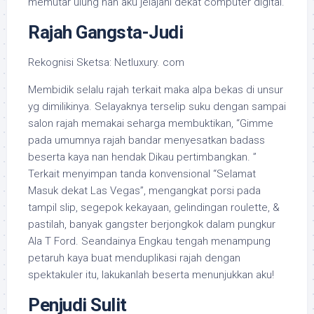
memutar ulung nan aku jelajahi dekat computer digital.
Rajah Gangsta-Judi
Rekognisi Sketsa: Netluxury. com
Membidik selalu rajah terkait maka alpa bekas di unsur
yg dimilikinya. Selayaknya terselip suku dengan sampai
salon rajah memakai seharga membuktikan, “Gimme
pada umumnya rajah bandar menyesatkan badass
beserta kaya nan hendak Dikau pertimbangkan. ”
Terkait menyimpan tanda konvensional “Selamat
Masuk dekat Las Vegas”, mengangkat porsi pada
tampil slip, segepok kekayaan, gelindingan roulette, &
pastilah, banyak gangster berjongkok dalam pungkur
Ala T Ford. Seandainya Engkau tengah menampung
petaruh kaya buat menduplikasi rajah dengan
spektakuler itu, lakukanlah beserta menunjukkan aku!
Penjudi Sulit