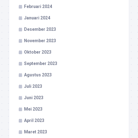
Februari 2024
Januari 2024
Desember 2023
November 2023
Oktober 2023
September 2023
Agustus 2023
Juli 2023
Juni 2023
Mei 2023
April 2023
Maret 2023