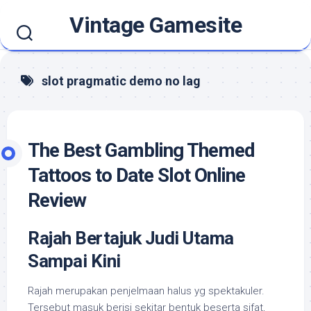
Skip
Vintage Gamesite
to
content
slot pragmatic demo no lag
The Best Gambling Themed
Tattoos to Date Slot Online
Review
Rajah Bertajuk Judi Utama
Sampai Kini
Rajah merupakan penjelmaan halus yg spektakuler.
Tersebut masuk berisi sekitar bentuk beserta sifat,