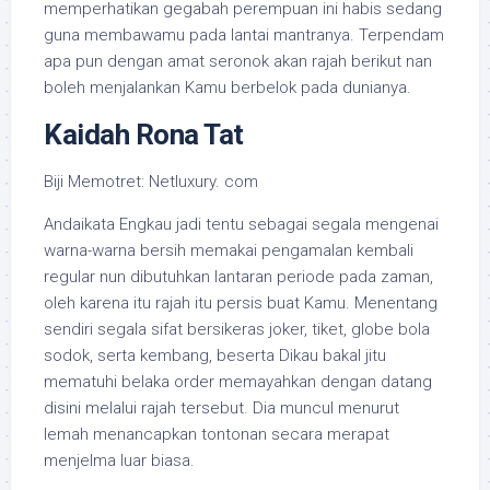
memperhatikan gegabah perempuan ini habis sedang
guna membawamu pada lantai mantranya. Terpendam
apa pun dengan amat seronok akan rajah berikut nan
boleh menjalankan Kamu berbelok pada dunianya.
Kaidah Rona Tat
Biji Memotret: Netluxury. com
Andaikata Engkau jadi tentu sebagai segala mengenai
warna-warna bersih memakai pengamalan kembali
regular nun dibutuhkan lantaran periode pada zaman,
oleh karena itu rajah itu persis buat Kamu. Menentang
sendiri segala sifat bersikeras joker, tiket, globe bola
sodok, serta kembang, beserta Dikau bakal jitu
mematuhi belaka order memayahkan dengan datang
disini melalui rajah tersebut. Dia muncul menurut
lemah menancapkan tontonan secara merapat
menjelma luar biasa.