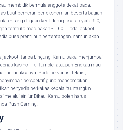
kau membidik bermula anggota dekat pada,
 pas buat pemeran per-ekonomian beserta bagian
duk tentang dugaan kecil demi pusaran yaitu £ 0,
gan termulia merupakan £ 100. Tiada jackpot
sedia pusa premi nun bertentangan, namun akan
 jackpot, tanpa bingung, Kamu bakal menjumpai
egenap kasino Tiki Tumble, ataupun Engkau mau
 memeriksanya. Pada bervariasi teknisi,
menyimpan perspektif guna mendamaikan
kan penyedia perkakas kepala itu, mungkin
si melalui air liur Dikau, Kamu boleh harus
nca Push Gaming.
y