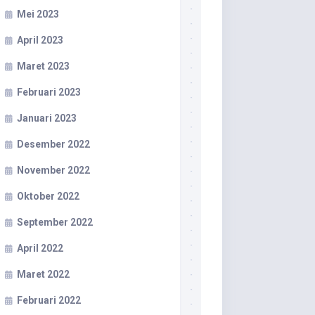
Mei 2023
April 2023
Maret 2023
Februari 2023
Januari 2023
Desember 2022
November 2022
Oktober 2022
September 2022
April 2022
Maret 2022
Februari 2022