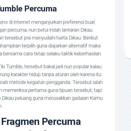
 Tumble Percuma
kasino di internet menganjurkan preferensi buat
gan percuma, nun betul indah lantaran Dikau
 tersebut pra menyudahi harta Dikau. Berikut
hampiran terpilih guna diajarkan alternatif maka
bersama cara tetap selaku taktik keberhasilan.
i Tumble, tersebut bakal jadi nun popular kalau
g karakter hidup tanpa aturan oleh karena itu
i metode kegiatan pengganda. Tersebut ialah
n memeriksa pertama guna tipuan tersebut, tapi
 Dikau peluang guna merusakkan gadaian Kamu
h.
e Fragmen Percuma