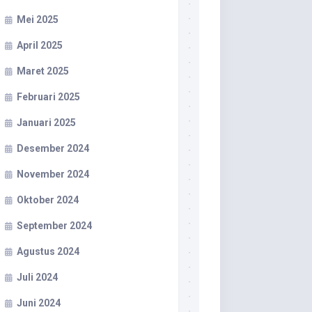
Mei 2025
April 2025
Maret 2025
Februari 2025
Januari 2025
Desember 2024
November 2024
Oktober 2024
September 2024
Agustus 2024
Juli 2024
Juni 2024