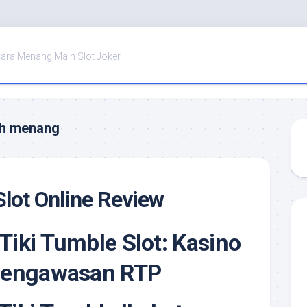
ara Menang Main Slot Joker
ah menang
Slot Online Review
iki Tumble Slot: Kasino
Pengawasan RTP