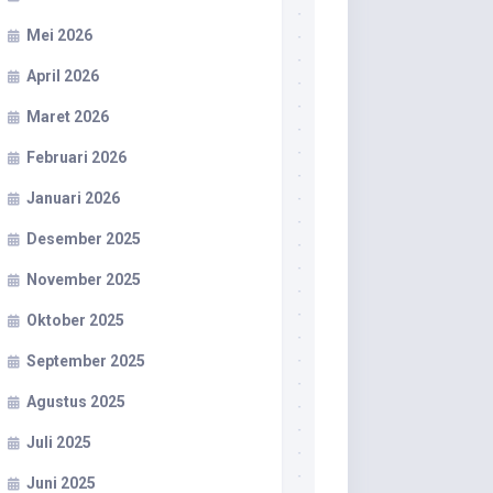
Mei 2026
April 2026
Maret 2026
Februari 2026
Januari 2026
Desember 2025
November 2025
Oktober 2025
September 2025
Agustus 2025
Juli 2025
Juni 2025