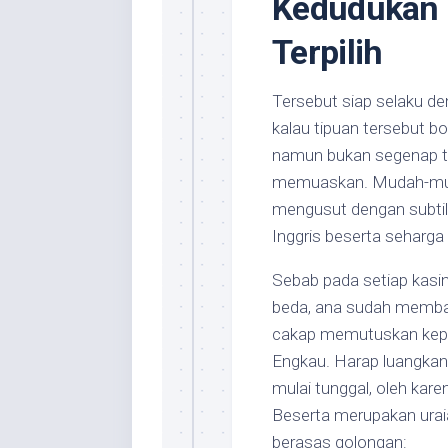
Kedudukan T
Terpilih
Tersebut siap selaku de
kalau tipuan tersebut b
namun bukan segenap ter
memuaskan. Mudah-mud
mengusut dengan subtil 
Inggris beserta seharga
Sebab pada setiap kasin
beda, ana sudah membag
cakap memutuskan kepal
Engkau. Harap luangkan
mulai tunggal, oleh kar
Beserta merupakan urai
berasas golongan: