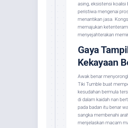
asing, eksistensi koali
peristiwa mengenai pro
menantikan jasa. Kong
memajukan ketenteraman
menyejahterakan memi
Gaya Tampil
Kekayaan B
Awak benar menyorongka
Tiki Tumble buat mempe
kesudahan bermula ter
di dalam kaidah nan ber
pada badan itu benar w
sangka membenahi ara
menjelaskan macam mana