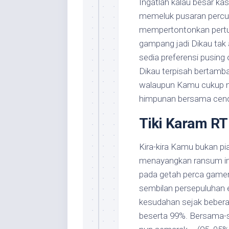
Ingatlah kalau besar ka
memeluk pusaran percu
mempertontonkan pert
gampang jadi Dikau tak
sedia preferensi pusin
Dikau terpisah bertamba
walaupun Kamu cukup m
himpunan bersama cende
Tiki Karam R
Kira-kira Kamu bukan pi
menayangkan ransum ima
pada getah perca game
sembilan persepuluhan 
kesudahan sejak bebera
beserta 99%. Bersama-