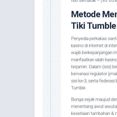
nun semarak – (95. 05% 
Metode Mem
Tiki Tumble
Penyedia perkakas santa
kasino di internet di in
wajib berkepanjangan me
manfaatkan ialah kasin
terjamin. Dalam (sisi) 
bervariasi regulator ij
sisi ke-3, serta federas
Tumble.
Bunga sejak maujud de
menentang awut-awutan
kesetiaan tambahan & 