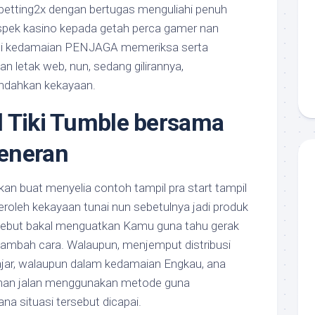
si betting2x dengan bertugas menguliahi penuh
spek kasino kepada getah perca gamer nan
si kedamaian PENJAGA memeriksa serta
 letak web, nun, sedang gilirannya,
ndahkan kekayaan.
 Tiki Tumble bersama
eneran
n buat menyelia contoh tampil pra start tampil
roleh kekayaan tunai nun sebetulnya jadi produk
sebut bakal menguatkan Kamu guna tahu gerak
tambah cara. Walaupun, menjemput distribusi
ajar, walaupun dalam kedamaian Engkau, ana
han jalan menggunakan metode guna
 situasi tersebut dicapai.