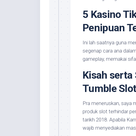
5 Kasino Ti
Penipuan Te
Ini lah saatnya guna 
segenap cara ana dalam 
gameplay, memakai sifat
Kisah serta 
Tumble Slo
Pra meneruskan, saya 
produk slot terhindar 
tarikh 2018. Apabila Ka
wajib menyediakan masa