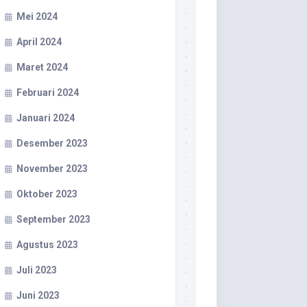
Mei 2024
April 2024
Maret 2024
Februari 2024
Januari 2024
Desember 2023
November 2023
Oktober 2023
September 2023
Agustus 2023
Juli 2023
Juni 2023