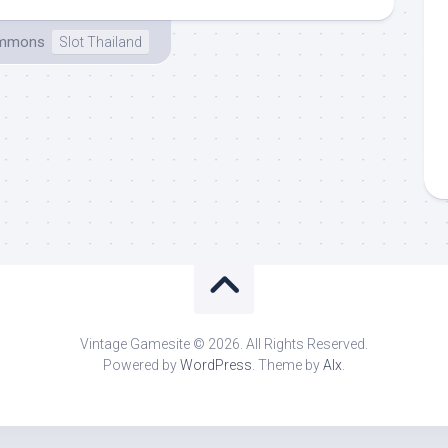
immons
Slot Thailand
Vintage Gamesite © 2026. All Rights Reserved.
Powered by
WordPress
. Theme by
Alx
.