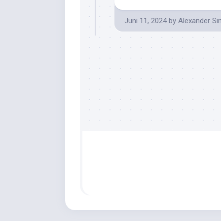
Juni 11, 2024
by
Alexander S