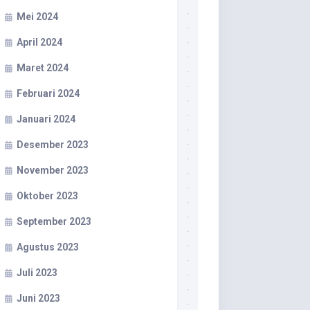
Mei 2024
April 2024
Maret 2024
Februari 2024
Januari 2024
Desember 2023
November 2023
Oktober 2023
September 2023
Agustus 2023
Juli 2023
Juni 2023