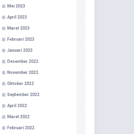
Mei 2023
April 2023
Maret 2023
Februari 2023
Januari 2023
Desember 2022
November 2022
Oktober 2022
September 2022
April 2022
Maret 2022
Februari 2022