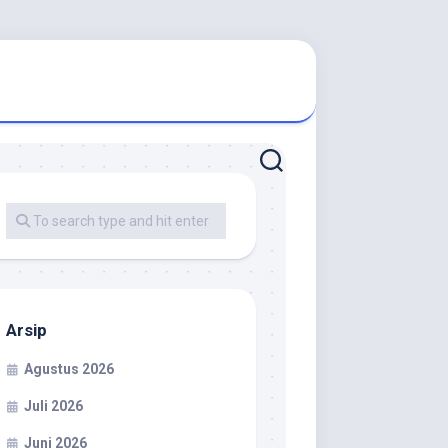
Arsip
Agustus 2026
Juli 2026
Juni 2026