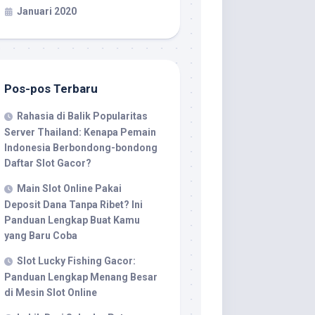
Januari 2020
Pos-pos Terbaru
Rahasia di Balik Popularitas
Server Thailand: Kenapa Pemain
Indonesia Berbondong-bondong
Daftar Slot Gacor?
Main Slot Online Pakai
Deposit Dana Tanpa Ribet? Ini
Panduan Lengkap Buat Kamu
yang Baru Coba
Slot Lucky Fishing Gacor:
Panduan Lengkap Menang Besar
di Mesin Slot Online