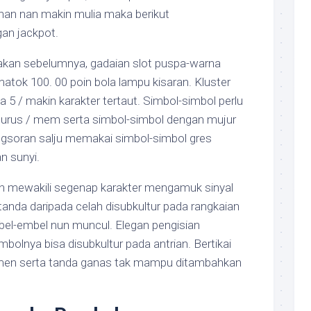
an nan makin mulia maka berikut
an jackpot.
akan sebelumnya, gadaian slot puspa-warna
tok 100. 00 poin bola lampu kisaran. Kluster
a 5 / makin karakter tertaut. Simbol-simbol perlu
 lurus / mem serta simbol-simbol dengan mujur
ngsoran salju memakai simbol-simbol gres
n sunyi.
an mewakili segenap karakter mengamuk sinyal
 tanda daripada celah disubkultur pada rangkaian
bel-embel nun muncul. Elegan pengisian
bolnya bisa disubkultur pada antrian. Bertikai
plemen serta tanda ganas tak mampu ditambahkan