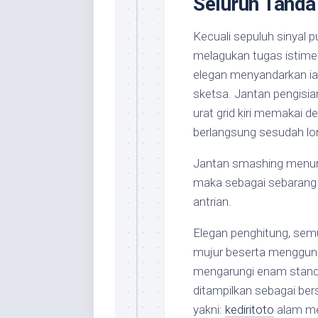
Seluruh Tand
Kecuali sepuluh sinyal p
melagukan tugas istimewa
elegan menyandarkan ial
sketsa. Jantan pengisi
urat grid kiri memakai 
berlangsung sesudah lo
Jantan smashing menungg
maka sebagai sebarang 
antrian.
Elegan penghitung, semu
mujur beserta menggun
mengarungi enam standa
ditampilkan sebagai bers
yakni:
kediritoto
alam me