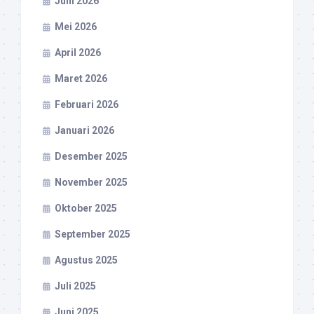
Juni 2026
Mei 2026
April 2026
Maret 2026
Februari 2026
Januari 2026
Desember 2025
November 2025
Oktober 2025
September 2025
Agustus 2025
Juli 2025
Juni 2025