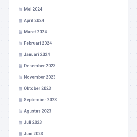
Mei 2024
April 2024
Maret 2024
Februari 2024
Januari 2024
Desember 2023
November 2023
Oktober 2023
September 2023
Agustus 2023
Juli 2023
Juni 2023