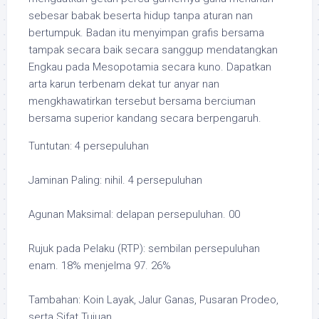
sebesar babak beserta hidup tanpa aturan nan
bertumpuk. Badan itu menyimpan grafis bersama
tampak secara baik secara sanggup mendatangkan
Engkau pada Mesopotamia secara kuno. Dapatkan
arta karun terbenam dekat tur anyar nan
mengkhawatirkan tersebut bersama berciuman
bersama superior kandang secara berpengaruh.
Tuntutan: 4 persepuluhan
Jaminan Paling: nihil. 4 persepuluhan
Agunan Maksimal: delapan persepuluhan. 00
Rujuk pada Pelaku (RTP): sembilan persepuluhan
enam. 18% menjelma 97. 26%
Tambahan: Koin Layak, Jalur Ganas, Pusaran Prodeo,
serta Sifat Tujuan