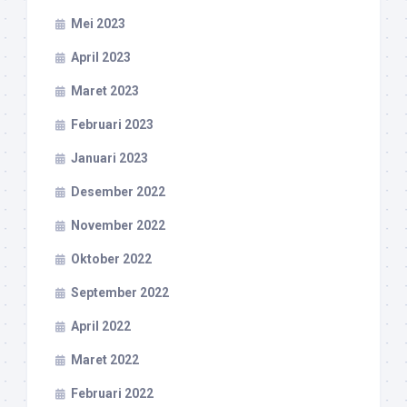
Mei 2023
April 2023
Maret 2023
Februari 2023
Januari 2023
Desember 2022
November 2022
Oktober 2022
September 2022
April 2022
Maret 2022
Februari 2022