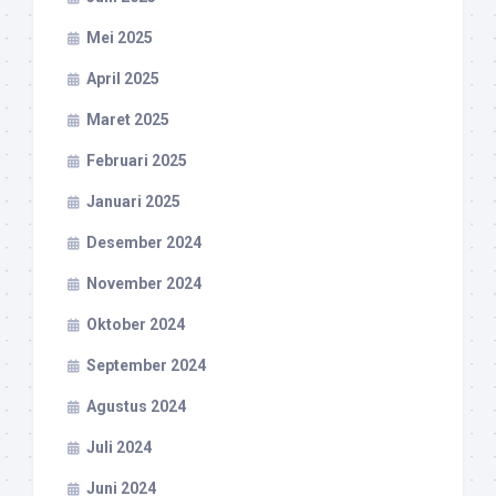
Mei 2025
April 2025
Maret 2025
Februari 2025
Januari 2025
Desember 2024
November 2024
Oktober 2024
September 2024
Agustus 2024
Juli 2024
Juni 2024