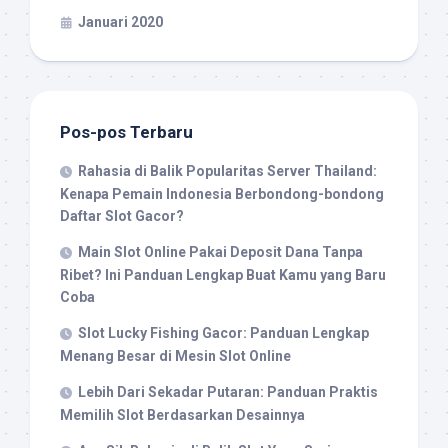
Januari 2020
Pos-pos Terbaru
Rahasia di Balik Popularitas Server Thailand:
Kenapa Pemain Indonesia Berbondong-bondong
Daftar Slot Gacor?
Main Slot Online Pakai Deposit Dana Tanpa
Ribet? Ini Panduan Lengkap Buat Kamu yang Baru
Coba
Slot Lucky Fishing Gacor: Panduan Lengkap
Menang Besar di Mesin Slot Online
Lebih Dari Sekadar Putaran: Panduan Praktis
Memilih Slot Berdasarkan Desainnya