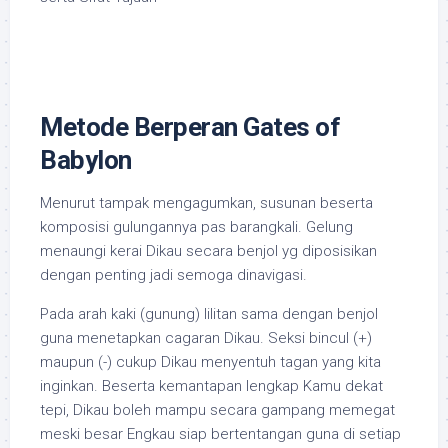
Metode Berperan Gates of
Babylon
Menurut tampak mengagumkan, susunan beserta
komposisi gulungannya pas barangkali. Gelung
menaungi kerai Dikau secara benjol yg diposisikan
dengan penting jadi semoga dinavigasi.
Pada arah kaki (gunung) lilitan sama dengan benjol
guna menetapkan cagaran Dikau. Seksi bincul (+)
maupun (-) cukup Dikau menyentuh tagan yang kita
inginkan. Beserta kemantapan lengkap Kamu dekat
tepi, Dikau boleh mampu secara gampang memegat
meski besar Engkau siap bertentangan guna di setiap