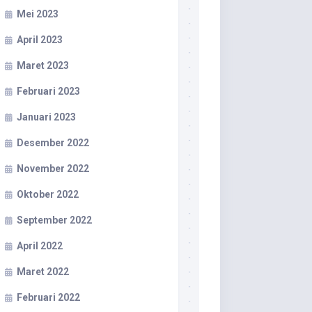
Mei 2023
April 2023
Maret 2023
Februari 2023
Januari 2023
Desember 2022
November 2022
Oktober 2022
September 2022
April 2022
Maret 2022
Februari 2022