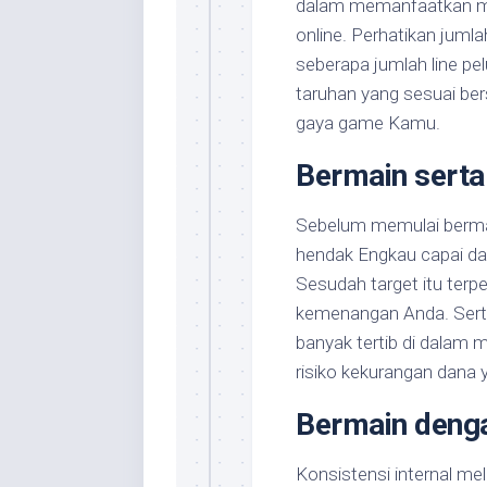
dalam memanfaatkan ma
online. Perhatikan juml
seberapa jumlah line pel
taruhan yang sesuai ber
gaya game Kamu.
Bermain serta
Sebelum memulai bermai
hendak Engkau capai d
Sesudah target itu terpe
kemenangan Anda. Serta 
banyak tertib di dalam
risiko kekurangan dana 
Bermain deng
Konsistensi internal me