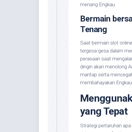
menang Engkau.
Bermain bersa
Tenang
Saat bermain slot onlin
tergesa-gesa dalam menge
perasaan saat mengala
dingin akan menolong A
mantap serta mencegah 
membahayakan Engkau d
Menggunaka
yang Tepat
Strategi pertaruhan apa