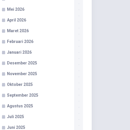
Mei 2026
April 2026
Maret 2026
Februari 2026
Januari 2026
Desember 2025
November 2025
Oktober 2025
September 2025
Agustus 2025
Juli 2025
Juni 2025