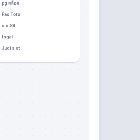
pg สล็อต
Fas Toto
slot88
togel
Judi slot