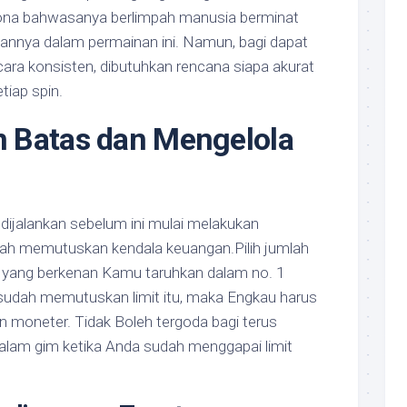
ona bahwasanya berlimpah manusia berminat
annya dalam permainan ini. Namun, bagi dapat
ra konsisten, dibutuhkan rencana siapa akurat
tiap spin.
 Batas dan Mengelola
 dijalankan sebelum ini mulai melakukan
alah memutuskan kendala keuangan.Pilih jumlah
 yang berkenan Kamu taruhkan dalam no. 1
udah memutuskan limit itu, maka Engkau harus
n moneter. Tidak Boleh tergoda bagi terus
lam gim ketika Anda sudah menggapai limit