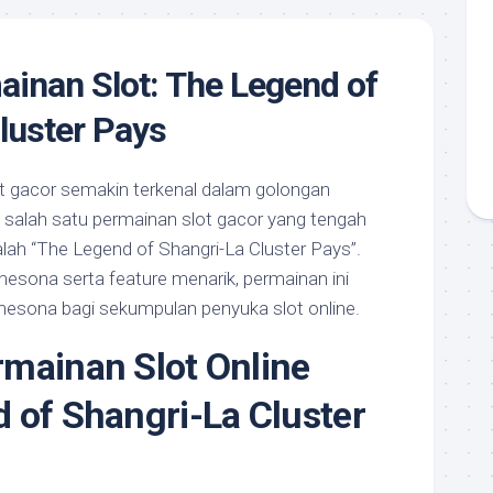
inan Slot: The Legend of
luster Pays
lot gacor semakin terkenal dalam golongan
. salah satu permainan slot gacor yang tengah
lah “The Legend of Shangri-La Cluster Pays”.
esona serta feature menarik, permainan ini
emesona bagi sekumpulan penyuka slot online.
mainan Slot Online
 of Shangri-La Cluster