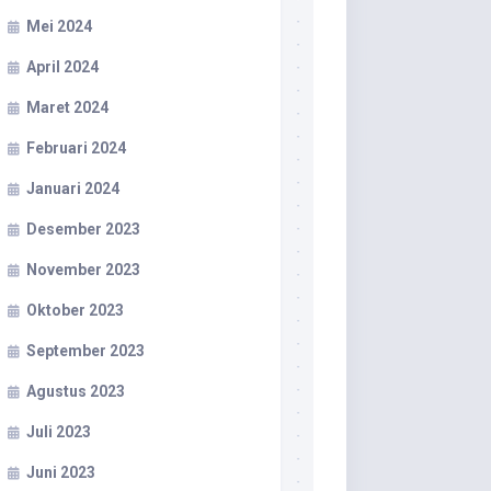
Mei 2024
April 2024
Maret 2024
Februari 2024
Januari 2024
Desember 2023
November 2023
Oktober 2023
September 2023
Agustus 2023
Juli 2023
Juni 2023