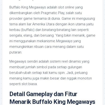
Buffalo King Megaways adalah slot online yang
dikembangkan oleh Pragmatic Play, salah satu
provider game ternama di dunia. Game ini mengusung
tema alam liar Amerika Utara dengan ikon utama yaitu
kerbau (buffalo) dan binatang-binatang lain seperti
serigala, elang, dan beruang. Yang bikin menarik, game
ini menggunakan mekanisme
Megaways
yang
memungkinkan ribuan cara menang dalam satu
putaran.
Megaways sendiri adalah sistem reel dinamis yang
membuat jumlah simbol pada setiap gulungan
berubah-ubah setiap kali kamu spin. Jadi, peluang
menang kamu juga makin besar dan nggak monoton
seperti slot biasa.
Detail Gameplay dan Fitur
Menarik Buffalo King Megaways