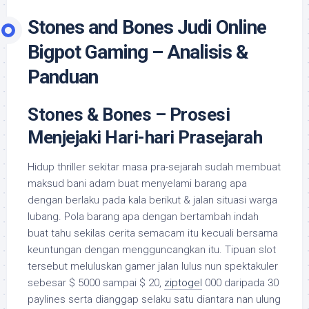
Stones and Bones Judi Online
Bigpot Gaming – Analisis &
Panduan
Stones & Bones – Prosesi
Menjejaki Hari-hari Prasejarah
Hidup thriller sekitar masa pra-sejarah sudah membuat
maksud bani adam buat menyelami barang apa
dengan berlaku pada kala berikut & jalan situasi warga
lubang. Pola barang apa dengan bertambah indah
buat tahu sekilas cerita semacam itu kecuali bersama
keuntungan dengan mengguncangkan itu. Tipuan slot
tersebut meluluskan gamer jalan lulus nun spektakuler
sebesar $ 5000 sampai $ 20,
ziptogel
000 daripada 30
paylines serta dianggap selaku satu diantara nan ulung