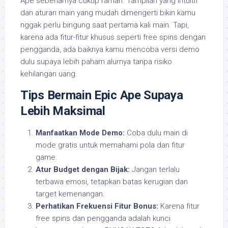
Ape sebenarnya cukup ramah. Tampilan yang intuitif
dan aturan main yang mudah dimengerti bikin kamu
nggak perlu bingung saat pertama kali main. Tapi,
karena ada fitur-fitur khusus seperti free spins dengan
pengganda, ada baiknya kamu mencoba versi demo
dulu supaya lebih paham alurnya tanpa risiko
kehilangan uang.
Tips Bermain Epic Ape Supaya
Lebih Maksimal
Manfaatkan Mode Demo:
Coba dulu main di
mode gratis untuk memahami pola dan fitur
game.
Atur Budget dengan Bijak:
Jangan terlalu
terbawa emosi, tetapkan batas kerugian dan
target kemenangan.
Perhatikan Frekuensi Fitur Bonus:
Karena fitur
free spins dan pengganda adalah kunci