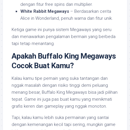
dengan fitur free spins dan multiplier.
White Rabbit Megaways
– Berdasarkan cerita
Alice in Wonderland, penuh warna dan fitur unik.
Ketiga game ini punya sistem Megaways yang seru
dan menawarkan pengalaman bermain yang berbeda
tapi tetap menantang.
Apakah Buffalo King Megaways
Cocok Buat Kamu?
Kalau kamu tipe pemain yang suka tantangan dan
nggak masalah dengan risiko tinggi demi peluang
menang besar, Buffalo King Megaways bisa jadi pilihan
tepat. Game ini juga pas buat kamu yang menikmati
grafis keren dan gameplay yang nggak monoton.
Tapi, kalau kamu lebih suka permainan yang santai
dengan kemenangan kecil tapi sering, mungkin game