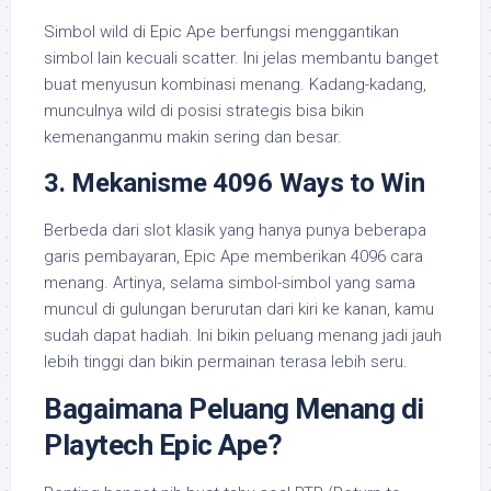
Simbol wild di Epic Ape berfungsi menggantikan
simbol lain kecuali scatter. Ini jelas membantu banget
buat menyusun kombinasi menang. Kadang-kadang,
munculnya wild di posisi strategis bisa bikin
kemenanganmu makin sering dan besar.
3. Mekanisme 4096 Ways to Win
Berbeda dari slot klasik yang hanya punya beberapa
garis pembayaran, Epic Ape memberikan 4096 cara
menang. Artinya, selama simbol-simbol yang sama
muncul di gulungan berurutan dari kiri ke kanan, kamu
sudah dapat hadiah. Ini bikin peluang menang jadi jauh
lebih tinggi dan bikin permainan terasa lebih seru.
Bagaimana Peluang Menang di
Playtech Epic Ape?