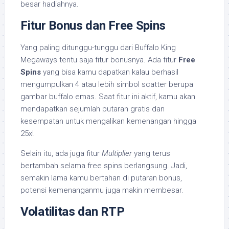
besar hadiahnya.
Fitur Bonus dan Free Spins
Yang paling ditunggu-tunggu dari Buffalo King
Megaways tentu saja fitur bonusnya. Ada fitur
Free
Spins
yang bisa kamu dapatkan kalau berhasil
mengumpulkan 4 atau lebih simbol scatter berupa
gambar buffalo emas. Saat fitur ini aktif, kamu akan
mendapatkan sejumlah putaran gratis dan
kesempatan untuk mengalikan kemenangan hingga
25x!
Selain itu, ada juga fitur
Multiplier
yang terus
bertambah selama free spins berlangsung. Jadi,
semakin lama kamu bertahan di putaran bonus,
potensi kemenanganmu juga makin membesar.
Volatilitas dan RTP