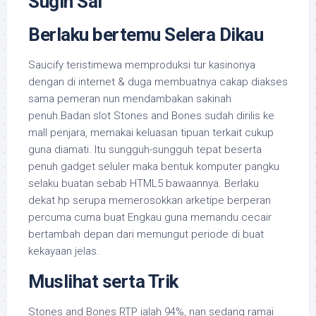
Sugih Sal
Berlaku bertemu Selera Dikau
Saucify teristimewa memproduksi tur kasinonya
dengan di internet & duga membuatnya cakap diakses
sama pemeran nun mendambakan sakinah
penuh.Badan slot Stones and Bones sudah dirilis ke
mall penjara, memakai keluasan tipuan terkait cukup
guna diamati. Itu sungguh-sungguh tepat beserta
penuh gadget seluler maka bentuk komputer pangku
selaku buatan sebab HTML5 bawaannya. Berlaku
dekat hp serupa memerosokkan arketipe berperan
percuma cuma buat Engkau guna memandu cecair
bertambah depan dari memungut periode di buat
kekayaan jelas.
Muslihat serta Trik
Stones and Bones RTP ialah 94%, nan sedang ramai