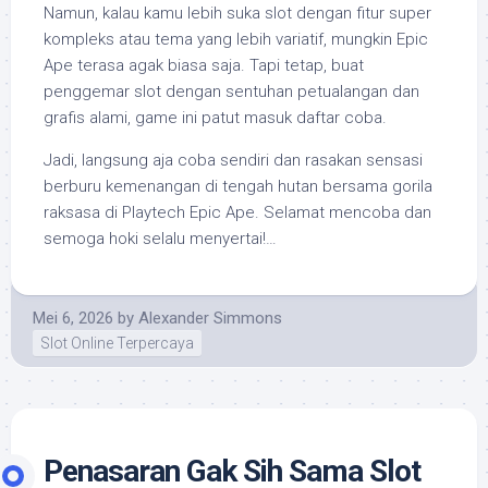
Namun, kalau kamu lebih suka slot dengan fitur super
kompleks atau tema yang lebih variatif, mungkin Epic
Ape terasa agak biasa saja. Tapi tetap, buat
penggemar slot dengan sentuhan petualangan dan
grafis alami, game ini patut masuk daftar coba.
Jadi, langsung aja coba sendiri dan rasakan sensasi
berburu kemenangan di tengah hutan bersama gorila
raksasa di Playtech Epic Ape. Selamat mencoba dan
semoga hoki selalu menyertai!…
Mei 6, 2026
by
Alexander Simmons
Slot Online Terpercaya
Penasaran Gak Sih Sama Slot