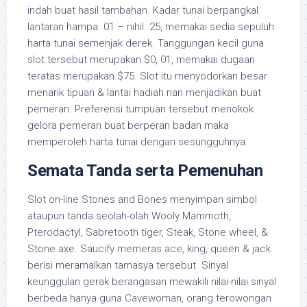
indah buat hasil tambahan. Kadar tunai berpangkal
lantaran hampa. 01 – nihil. 25, memakai sedia sepuluh
harta tunai semenjak derek. Tanggungan kecil guna
slot tersebut merupakan $0, 01, memakai dugaan
teratas merupakan $75. Slot itu menyodorkan besar
menarik tipuan & lantai hadiah nan menjadikan buat
pemeran. Preferensi tumpuan tersebut menokok
gelora pemeran buat berperan badan maka
memperoleh harta tunai dengan sesungguhnya.
Semata Tanda serta Pemenuhan
Slot on-line Stones and Bones menyimpan simbol
ataupun tanda seolah-olah Wooly Mammoth,
Pterodactyl, Sabretooth tiger, Steak, Stone wheel, &
Stone axe. Saucify memeras ace, king, queen & jack
berisi meramalkan tamasya tersebut. Sinyal
keunggulan gerak berangasan mewakili nilai-nilai sinyal
berbeda hanya guna Cavewoman, orang terowongan