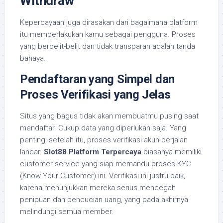
Withdraw
Kepercayaan juga dirasakan dari bagaimana platform
itu memperlakukan kamu sebagai pengguna. Proses
yang berbelit-belit dan tidak transparan adalah tanda
bahaya.
Pendaftaran yang Simpel dan
Proses Verifikasi yang Jelas
Situs yang bagus tidak akan membuatmu pusing saat
mendaftar. Cukup data yang diperlukan saja. Yang
penting, setelah itu, proses verifikasi akun berjalan
lancar.
Slot88 Platform Terpercaya
biasanya memiliki
customer service yang siap memandu proses KYC
(Know Your Customer) ini. Verifikasi ini justru baik,
karena menunjukkan mereka serius mencegah
penipuan dan pencucian uang, yang pada akhirnya
melindungi semua member.