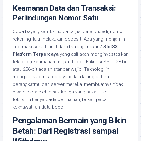
Keamanan Data dan Transaksi:
Perlindungan Nomor Satu
Coba bayangkan, kamu daftar, isi data pribadi, nomor
rekening, lalu melakukan deposit. Apa yang menjamin
informasi sensitif ini tidak disalahgunakan?
Slot88
Platform Terpercaya
yang asli akan menginvestasikan
teknologi keamanan tingkat tinggi. Enkripsi SSL 128-bit
atau 256-bit adalah standar wajib. Teknologi ini
mengacak semua data yang lalu-lalang antara
perangkatmu dan server mereka, membuatnya tidak
bisa dibaca oleh pihak ketiga yang nakal. Jadi,
fokusmu hanya pada permainan, bukan pada
kekhawatiran data bocor.
Pengalaman Bermain yang Bikin
Betah: Dari Registrasi sampai