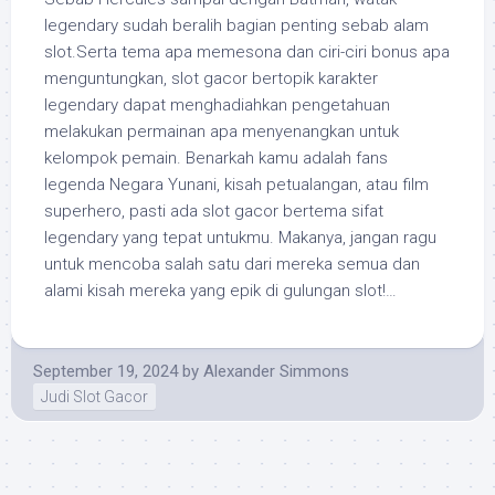
legendary sudah beralih bagian penting sebab alam
slot.Serta tema apa memesona dan ciri-ciri bonus apa
menguntungkan, slot gacor bertopik karakter
legendary dapat menghadiahkan pengetahuan
melakukan permainan apa menyenangkan untuk
kelompok pemain. Benarkah kamu adalah fans
legenda Negara Yunani, kisah petualangan, atau film
superhero, pasti ada slot gacor bertema sifat
legendary yang tepat untukmu. Makanya, jangan ragu
untuk mencoba salah satu dari mereka semua dan
alami kisah mereka yang epik di gulungan slot!…
September 19, 2024
by
Alexander Simmons
Judi Slot Gacor