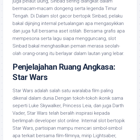
juga pelaut ulung, Sinbad sering diangkat dalam
bermacam-macam dongeng serta legenda Timur
Tengah. Di Dalam slot gacor bertopik Sinbad, pelaku
bakal dijinjing internal petualangan apa mengasyikkan
dan juga full bersama aset istilah. Bersama grafis apa
mempesona serta lagu siapa mengguncang, slot
Sinbad bakal menghasilkan pemain merasa seolah-
olah orang-orang itu berlayar dalam lautan yang lebar.
Penjelajahan Ruang Angkasa:
Star Wars
Star Wars adalah salah satu waralaba film paling
dikenal dalam dunia.Dengan tokoh-tokoh ikonik sama
seperti Luke Skywalker, Princess Leia, dan juga Darth
Vader, Star Wars telah beralih inspirasi kepada
berlimpah developer slot online. Internal slot bertopik
Star Wars, partisipan mampu mencari simbol-simbol
apa terkait bersama film-filmnya, mirip Lightsaber,