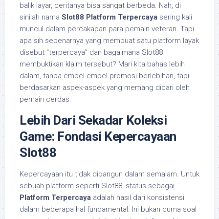
balik layar, ceritanya bisa sangat berbeda. Nah, di
sinilah nama
Slot88 Platform Terpercaya
sering kali
muncul dalam percakapan para pemain veteran. Tapi
apa sih sebenarnya yang membuat satu platform layak
disebut "terpercaya" dan bagaimana Slot88
membuktikan klaim tersebut? Mari kita bahas lebih
dalam, tanpa embel-embel promosi berlebihan, tapi
berdasarkan aspek-aspek yang memang dicari oleh
pemain cerdas.
Lebih Dari Sekadar Koleksi
Game: Fondasi Kepercayaan
Slot88
Kepercayaan itu tidak dibangun dalam semalam. Untuk
sebuah platform seperti Slot88, status sebagai
Platform Terpercaya
adalah hasil dari konsistensi
dalam beberapa hal fundamental. Ini bukan cuma soal