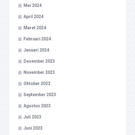
Mei 2024
April 2024
Maret 2024
Februari 2024
Januari 2024
Desember 2023
November 2023
Oktober 2023
September 2023
Agustus 2023
Juli 2023
Juni 2023