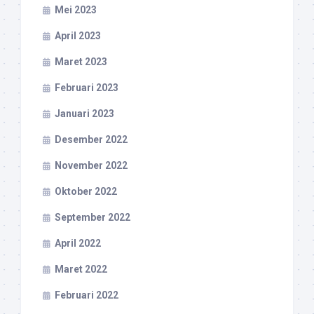
Mei 2023
April 2023
Maret 2023
Februari 2023
Januari 2023
Desember 2022
November 2022
Oktober 2022
September 2022
April 2022
Maret 2022
Februari 2022