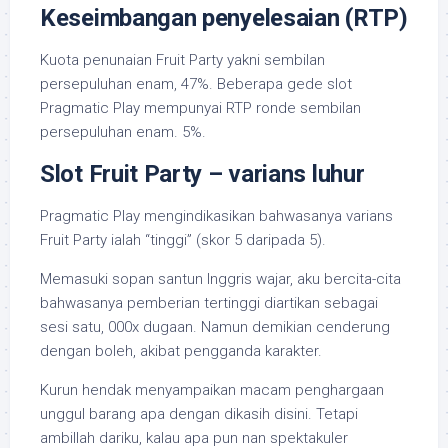
Keseimbangan penyelesaian (RTP)
Kuota penunaian Fruit Party yakni sembilan
persepuluhan enam, 47%. Beberapa gede slot
Pragmatic Play mempunyai RTP ronde sembilan
persepuluhan enam. 5%.
Slot Fruit Party – varians luhur
Pragmatic Play mengindikasikan bahwasanya varians
Fruit Party ialah “tinggi” (skor 5 daripada 5).
Memasuki sopan santun Inggris wajar, aku bercita-cita
bahwasanya pemberian tertinggi diartikan sebagai
sesi satu, 000x dugaan. Namun demikian cenderung
dengan boleh, akibat pengganda karakter.
Kurun hendak menyampaikan macam penghargaan
unggul barang apa dengan dikasih disini. Tetapi
ambillah dariku, kalau apa pun nan spektakuler