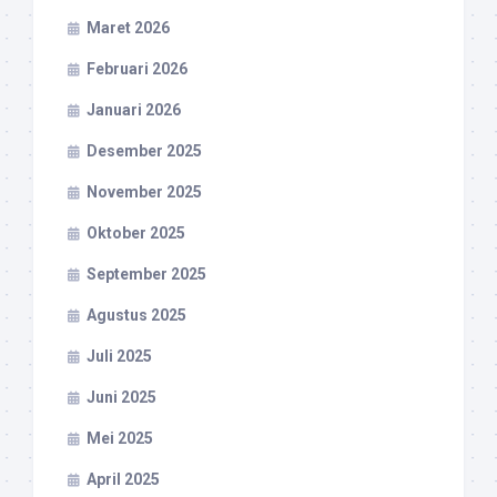
Maret 2026
Februari 2026
Januari 2026
Desember 2025
November 2025
Oktober 2025
September 2025
Agustus 2025
Juli 2025
Juni 2025
Mei 2025
April 2025