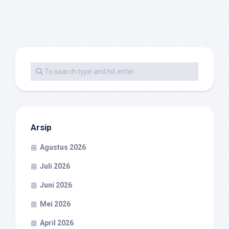
Arsip
Agustus 2026
Juli 2026
Juni 2026
Mei 2026
April 2026