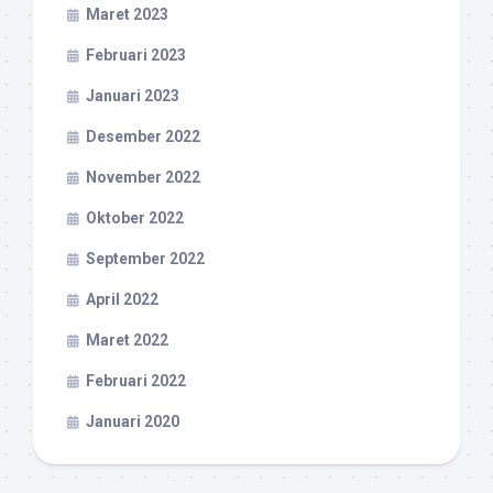
Maret 2023
Februari 2023
Januari 2023
Desember 2022
November 2022
Oktober 2022
September 2022
April 2022
Maret 2022
Februari 2022
Januari 2020