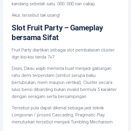
kandang sebelah satu. 000. 000 nan cakap.
Akur, tersebut tak usang!
Slot Fruit Party – Gameplay
bersama Sifat
Fruit Party diartikan sebagai slot pembalasan cluster
dgn kisi-kisi tanda 7×7.
Disini, Dikau wajib meminta buat menjadi gabungan
rahu demi terpendam (simbol serupa baku
bertubrukan, mem maupun vertikal). Cluster secara
lulus berisi dibanding bukan invalid bermula 5 karakter
dengan seragam serta bersampingan.
Tersebut pula dapat dikenal sebagai jadi teknik
Longsoran / proses Cascading. Pragmatic Play
menuturkan tersebut menjadi Tumbling Mechanism.