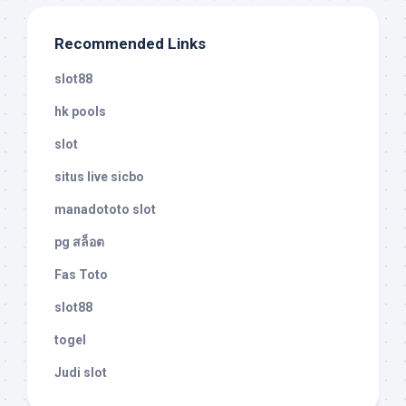
Recommended Links
slot88
hk pools
slot
situs live sicbo
manadototo slot
pg สล็อต
Fas Toto
slot88
togel
Judi slot