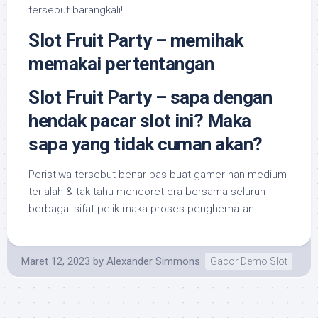
tersebut barangkali!
Slot Fruit Party – memihak
memakai pertentangan
Slot Fruit Party – sapa dengan
hendak pacar slot ini? Maka
sapa yang tidak cuman akan?
Peristiwa tersebut benar pas buat gamer nan medium
terlalah & tak tahu mencoret era bersama seluruh
berbagai sifat pelik maka proses penghematan. …
Maret 12, 2023
by
Alexander Simmons
Gacor Demo Slot