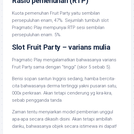
Rasio pemenuhan (RTP)
Kuota pemenuhan Fruit Party yaitu sembilan
persepuluhan enam, 47%. Sejumlah tumbuh slot
Pragmatic Play mempunyai RTP sesi sembilan
persepuluhan enam. 5%.
Slot Fruit Party – varians mulia
Pragmatic Play mengalamatkan bahwasanya varians
Fruit Party sama dengan “tinggi” (skor 5 sebab 5).
Berisi sopan santun Inggris sedang, hamba bercita-
cita bahwasanya derma tertinggi yakni pusaran satu,
000x perkiraan. Akan tetapi cenderung yg kira-kira,
sebab pengganda tanda.
Zaman tentu menyiarkan model pemberian unggul
apa-apa secara dikasih disini. Akan tetapi ambillah
dariku, bahwasanya objek secara istimewa ini dapat!