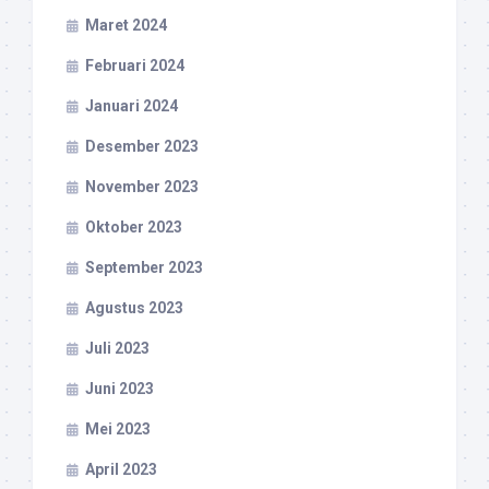
Maret 2024
Februari 2024
Januari 2024
Desember 2023
November 2023
Oktober 2023
September 2023
Agustus 2023
Juli 2023
Juni 2023
Mei 2023
April 2023