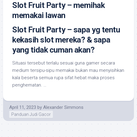
Slot Fruit Party – memihak
memakai lawan
Slot Fruit Party – sapa yg tentu
kekasih slot mereka? & sapa
yang tidak cuman akan?
Situasi tersebut terlalu sesuai guna gamer secara
medium tersipu-sipu memakai bukan mau menyisihkan
kala beserta semua rupa sifat hebat maka proses
penghematan. …
April 11, 2023
by
Alexander Simmons
Panduan Judi Gacor