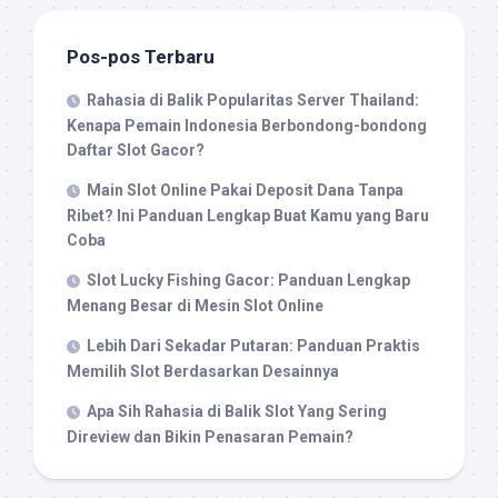
Pos-pos Terbaru
Rahasia di Balik Popularitas Server Thailand:
Kenapa Pemain Indonesia Berbondong-bondong
Daftar Slot Gacor?
Main Slot Online Pakai Deposit Dana Tanpa
Ribet? Ini Panduan Lengkap Buat Kamu yang Baru
Coba
Slot Lucky Fishing Gacor: Panduan Lengkap
Menang Besar di Mesin Slot Online
Lebih Dari Sekadar Putaran: Panduan Praktis
Memilih Slot Berdasarkan Desainnya
Apa Sih Rahasia di Balik Slot Yang Sering
Direview dan Bikin Penasaran Pemain?