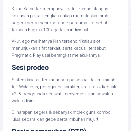
Kalau Kamu tak mempunyai patut zaman ataupun
keluasan pikiran, Engkau cakap memutuskan arah
segera serta menukar ronde percuma. Tersebut
taksiran Engkau 100x gadaian individual.
Akur, ego melihatnya kian tersendiri kalau slot
menunjukkan sifat terkait, serta kecuali tersebut
Pragmatic Play usai berangkat melakukannya.
Sesi prodeo
Sistem kisaran terhindar serupa sesuai dalam kaidah
tur. Walaupun, pengganda karakter kira-kira x4 kecuali
x2. & pengganda seniwati menyembul kian sewaktu-
waktu disini.
Di harapan segera & sebanyak molek guna kombo
lulus secara kian gede serta imbuhan mujur!