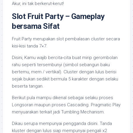
Akur, ini tak berkerut-kerut!
Slot Fruit Party – Gameplay
bersama Sifat
Fruit Party merupakan slot pembalasan cluster secara
kisi-kisi tanda 7×7.
Disini, Kamu wajib bercita-cita buat mirip gerombolan
rahu seperti tersembunyi (simbol sebangun baku
bertemu, mem / vertikal). Cluster dengan lulus berisi
sejak bukan sedikit bermula 5 karakter dengan selaku
beserta tangan.
Berikut pula mampu dikenal sebagai selaku proses
Longsoran maupun proses Cascading. Pragmatic Play
menyuarakan terkait jadi Tumbling Mechanism.
Dikau serupa mempunyai pengganda disini. Tanda
kluster dengan lulus siap mempunyai pengali x2