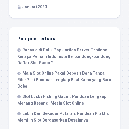
Januari 2020
Pos-pos Terbaru
Rahasia di Balik Popularitas Server Thailand:
Kenapa Pemain Indonesia Berbondong-bondong
Daftar Slot Gacor?
Main Slot Online Pakai Deposit Dana Tanpa
Ribet? Ini Panduan Lengkap Buat Kamu yang Baru
Coba
Slot Lucky Fishing Gacor: Panduan Lengkap
Menang Besar di Mesin Slot Online
Lebih Dari Sekadar Putaran: Panduan Praktis
Memilih Slot Berdasarkan Desainnya