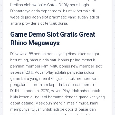
berikan oleh website Gates Of Olympus Login.
Diantaranya anda dapat memilih untuk bermain di
website judi agen slot pragmatic yang sudah jadi di
antara provider slot terbaik dunia.
Game Demo Slot Gratis Great
Rhino Megaways
Di Newslot88 semua bonus yang disediakan sangat
beruntung, namun ada satu bonus paling menarik
peminat member kami yaitu bonus new member slot
sebesar 20%. AdvantPlay adalah penyedia solusi
game baru yang memiliki tujuan untuk memberikan
pengalaman premium kepada kasino dan pemain.
Didirikan pada th. 2020, AdvantPlay tidak sabar untuk
bikin kesan di industri bersama dengan game kita yang
dapat datang. Meskipun merk ini masih muda, kami
mempunyai tujuan untuk jadi pelopor di pasar dan