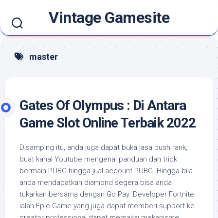
Skip
Vintage Gamesite
to
content
master
Gates Of Olympus : Di Antara
Game Slot Online Terbaik 2022
Disamping itu, anda juga dapat buka jasa push rank,
buat kanal Youtube mengenai panduan dan trick
bermain PUBG hingga jual account PUBG. Hingga bila
anda mendapatkan diamond segera bisa anda
tukarkan bersama dengan Go Pay. Developer Fortnite
ialah Epic Game yang juga dapat memberi support ke
creator professional dapat memakai mekanisme