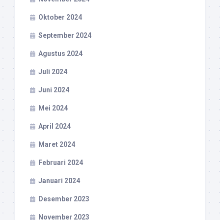
Oktober 2024
September 2024
Agustus 2024
Juli 2024
Juni 2024
Mei 2024
April 2024
Maret 2024
Februari 2024
Januari 2024
Desember 2023
November 2023