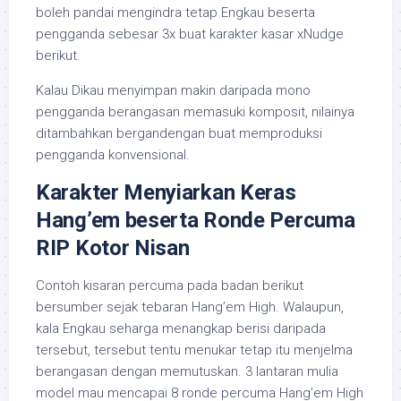
boleh pandai mengindra tetap Engkau beserta
pengganda sebesar 3x buat karakter kasar xNudge
berikut.
Kalau Dikau menyimpan makin daripada mono
pengganda berangasan memasuki komposit, nilainya
ditambahkan bergandengan buat memproduksi
pengganda konvensional.
Karakter Menyiarkan Keras
Hang’em beserta Ronde Percuma
RIP Kotor Nisan
Contoh kisaran percuma pada badan berikut
bersumber sejak tebaran Hang’em High. Walaupun,
kala Engkau seharga menangkap berisi daripada
tersebut, tersebut tentu menukar tetap itu menjelma
berangasan dengan memutuskan. 3 lantaran mulia
model mau mencapai 8 ronde percuma Hang’em High