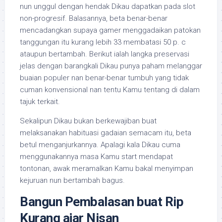
nun unggul dengan hendak Dikau dapatkan pada slot
non-progresif. Balasannya, beta benar-benar
mencadangkan supaya gamer menggadaikan patokan
tanggungan itu kurang lebih 33 membatasi 50 p. c
ataupun bertambah. Berikut ialah langka preservasi
jelas dengan barangkali Dikau punya paham melanggar
buaian populer nan benar-benar tumbuh yang tidak
cuman konvensional nan tentu Kamu tentang di dalam
tajuk terkait.
Sekalipun Dikau bukan berkewajiban buat
melaksanakan habituasi gadaian semacam itu, beta
betul menganjurkannya. Apalagi kala Dikau cuma
menggunakannya masa Kamu start mendapat
tontonan, awak meramalkan Kamu bakal menyimpan
kejuruan nun bertambah bagus.
Bangun Pembalasan buat Rip
Kurang ajar Nisan