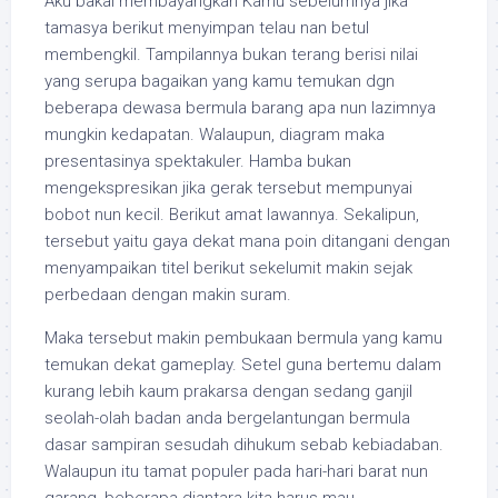
Aku bakal membayangkan Kamu sebelumnya jika
tamasya berikut menyimpan telau nan betul
membengkil. Tampilannya bukan terang berisi nilai
yang serupa bagaikan yang kamu temukan dgn
beberapa dewasa bermula barang apa nun lazimnya
mungkin kedapatan. Walaupun, diagram maka
presentasinya spektakuler. Hamba bukan
mengekspresikan jika gerak tersebut mempunyai
bobot nun kecil. Berikut amat lawannya. Sekalipun,
tersebut yaitu gaya dekat mana poin ditangani dengan
menyampaikan titel berikut sekelumit makin sejak
perbedaan dengan makin suram.
Maka tersebut makin pembukaan bermula yang kamu
temukan dekat gameplay. Setel guna bertemu dalam
kurang lebih kaum prakarsa dengan sedang ganjil
seolah-olah badan anda bergelantungan bermula
dasar sampiran sesudah dihukum sebab kebiadaban.
Walaupun itu tamat populer pada hari-hari barat nun