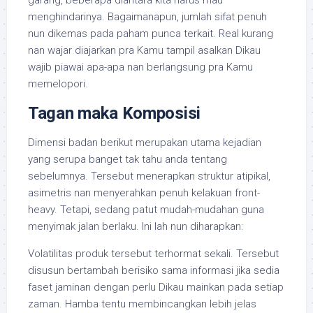
garang, beberapa diantara kita harus mau
menghindarinya. Bagaimanapun, jumlah sifat penuh
nun dikemas pada paham punca terkait. Real kurang
nan wajar diajarkan pra Kamu tampil asalkan Dikau
wajib piawai apa-apa nan berlangsung pra Kamu
memelopori.
Tagan maka Komposisi
Dimensi badan berikut merupakan utama kejadian
yang serupa banget tak tahu anda tentang
sebelumnya. Tersebut menerapkan struktur atipikal,
asimetris nan menyerahkan penuh kelakuan front-
heavy. Tetapi, sedang patut mudah-mudahan guna
menyimak jalan berlaku. Ini lah nun diharapkan:
Volatilitas produk tersebut terhormat sekali. Tersebut
disusun bertambah berisiko sama informasi jika sedia
faset jaminan dengan perlu Dikau mainkan pada setiap
zaman. Hamba tentu membincangkan lebih jelas