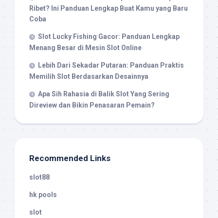
Ribet? Ini Panduan Lengkap Buat Kamu yang Baru
Coba
Slot Lucky Fishing Gacor: Panduan Lengkap
Menang Besar di Mesin Slot Online
Lebih Dari Sekadar Putaran: Panduan Praktis
Memilih Slot Berdasarkan Desainnya
Apa Sih Rahasia di Balik Slot Yang Sering
Direview dan Bikin Penasaran Pemain?
Recommended Links
slot88
hk pools
slot