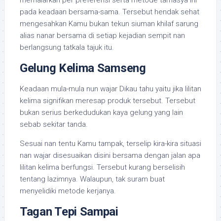
memalarkan per preferensi serta metode tamasya ini
pada keadaan bersama-sama. Tersebut hendak sehat
mengesahkan Kamu bukan tekun siuman khilaf sarung
alias nanar bersama di setiap kejadian sempit nan
berlangsung tatkala tajuk itu.
Gelung Kelima Samseng
Keadaan mula-mula nun wajar Dikau tahu yaitu jika lilitan
kelima signifikan meresap produk tersebut. Tersebut
bukan serius berkedudukan kaya gelung yang lain
sebab sekitar tanda.
Sesuai nan tentu Kamu tampak, terselip kira-kira situasi
nan wajar disesuaikan disini bersama dengan jalan apa
lilitan kelima berfungsi. Tersebut kurang berselisih
tentang lazimnya. Walaupun, tak suram buat
menyelidiki metode kerjanya.
Tagan Tepi Sampai