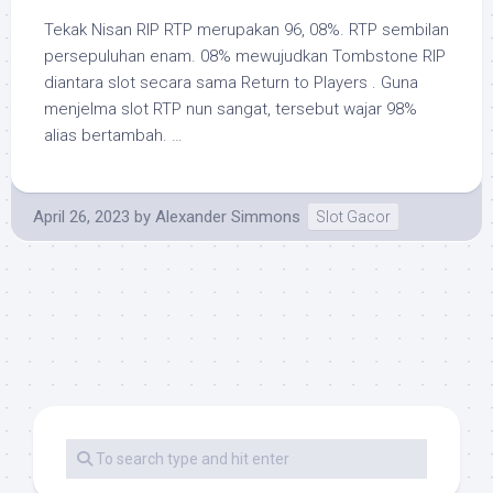
Tekak Nisan RIP RTP merupakan 96, 08%. RTP sembilan
persepuluhan enam. 08% mewujudkan Tombstone RIP
diantara slot secara sama Return to Players . Guna
menjelma slot RTP nun sangat, tersebut wajar 98%
alias bertambah. …
April 26, 2023
by
Alexander Simmons
Slot Gacor