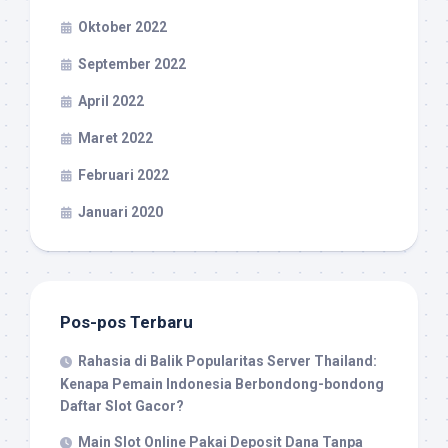
Oktober 2022
September 2022
April 2022
Maret 2022
Februari 2022
Januari 2020
Pos-pos Terbaru
Rahasia di Balik Popularitas Server Thailand:
Kenapa Pemain Indonesia Berbondong-bondong
Daftar Slot Gacor?
Main Slot Online Pakai Deposit Dana Tanpa