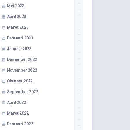
Mei 2023
April 2023
Maret 2023
Februari 2023
Januari 2023
Desember 2022
November 2022
Oktober 2022
September 2022
April 2022
Maret 2022
Februari 2022