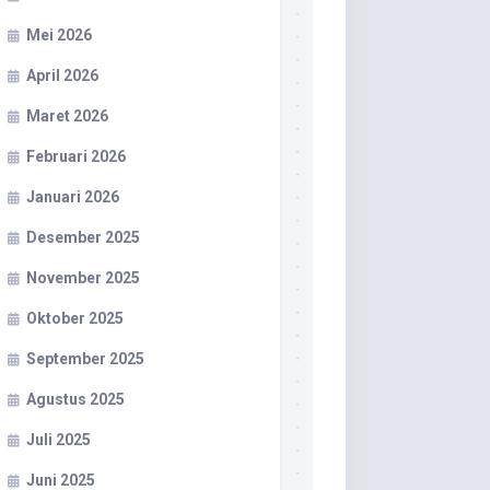
Mei 2026
April 2026
Maret 2026
Februari 2026
Januari 2026
Desember 2025
November 2025
Oktober 2025
September 2025
Agustus 2025
Juli 2025
Juni 2025