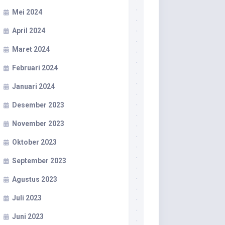
Mei 2024
April 2024
Maret 2024
Februari 2024
Januari 2024
Desember 2023
November 2023
Oktober 2023
September 2023
Agustus 2023
Juli 2023
Juni 2023