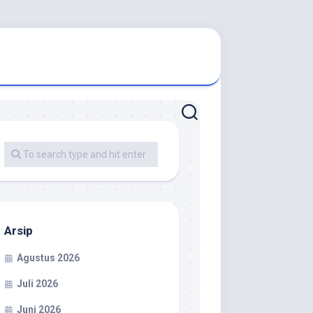
Arsip
Agustus 2026
Juli 2026
Juni 2026