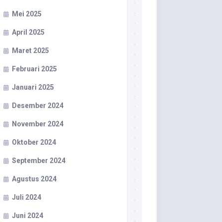
Mei 2025
April 2025
Maret 2025
Februari 2025
Januari 2025
Desember 2024
November 2024
Oktober 2024
September 2024
Agustus 2024
Juli 2024
Juni 2024