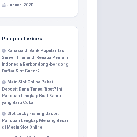
Januari 2020
Pos-pos Terbaru
Rahasia di Balik Popularitas
Server Thailand: Kenapa Pemain
Indonesia Berbondong-bondong
Daftar Slot Gacor?
Main Slot Online Pakai
Deposit Dana Tanpa Ribet? Ini
Panduan Lengkap Buat Kamu
yang Baru Coba
Slot Lucky Fishing Gacor:
Panduan Lengkap Menang Besar
di Mesin Slot Online