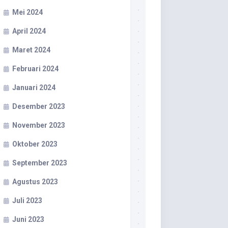
Mei 2024
April 2024
Maret 2024
Februari 2024
Januari 2024
Desember 2023
November 2023
Oktober 2023
September 2023
Agustus 2023
Juli 2023
Juni 2023