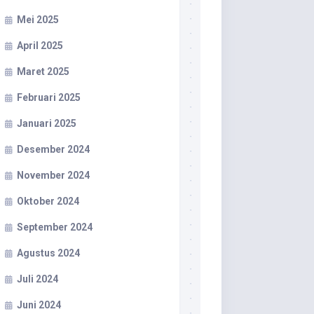
Mei 2025
April 2025
Maret 2025
Februari 2025
Januari 2025
Desember 2024
November 2024
Oktober 2024
September 2024
Agustus 2024
Juli 2024
Juni 2024