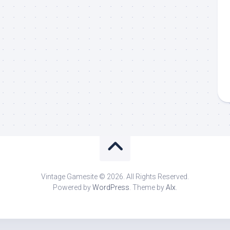
Vintage Gamesite © 2026. All Rights Reserved.
Powered by
WordPress
. Theme by
Alx
.