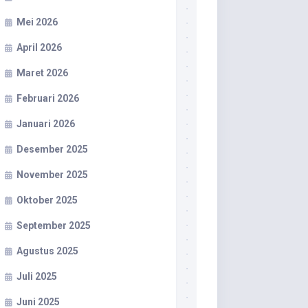
Mei 2026
April 2026
Maret 2026
Februari 2026
Januari 2026
Desember 2025
November 2025
Oktober 2025
September 2025
Agustus 2025
Juli 2025
Juni 2025