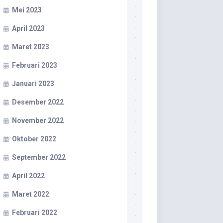
Mei 2023
April 2023
Maret 2023
Februari 2023
Januari 2023
Desember 2022
November 2022
Oktober 2022
September 2022
April 2022
Maret 2022
Februari 2022