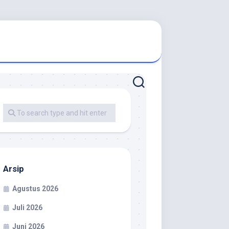
Arsip
Agustus 2026
Juli 2026
Juni 2026