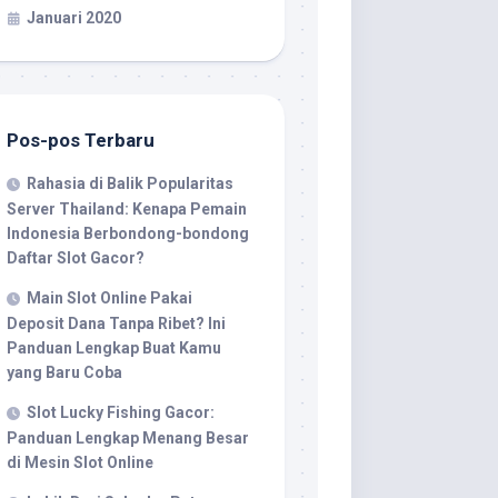
Januari 2020
Pos-pos Terbaru
Rahasia di Balik Popularitas
Server Thailand: Kenapa Pemain
Indonesia Berbondong-bondong
Daftar Slot Gacor?
Main Slot Online Pakai
Deposit Dana Tanpa Ribet? Ini
Panduan Lengkap Buat Kamu
yang Baru Coba
Slot Lucky Fishing Gacor:
Panduan Lengkap Menang Besar
di Mesin Slot Online