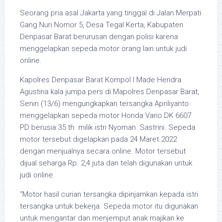
Seorang pria asal Jakarta yang tinggal di Jalan Merpati
Gang Nuri Nomor 5, Desa Tegal Kerta, Kabupaten
Denpasar Barat berurusan dengan polisi karena
menggelapkan sepeda motor orang lain untuk judi
online.
Kapolres Denpasar Barat Kompol I Made Hendra
Agustina kala jumpa pers di Mapolres Denpasar Barat,
Senin (13/6) mengungkapkan tersangka Apriliyanto
menggelapkan sepeda motor Honda Vario DK 6607
PD berusia 35 th. milik istri Nyoman. Sastrini. Sepeda
motor tersebut digelapkan pada 24 Maret 2022
dengan menjualnya secara online. Motor tersebut
dijual seharga Rp. 2,4 juta dan telah digunakan untuk
judi online.
“Motor hasil curian tersangka dipinjamkan kepada istri
tersangka untuk bekerja. Sepeda motor itu digunakan
untuk mengantar dan menjemput anak majikan ke