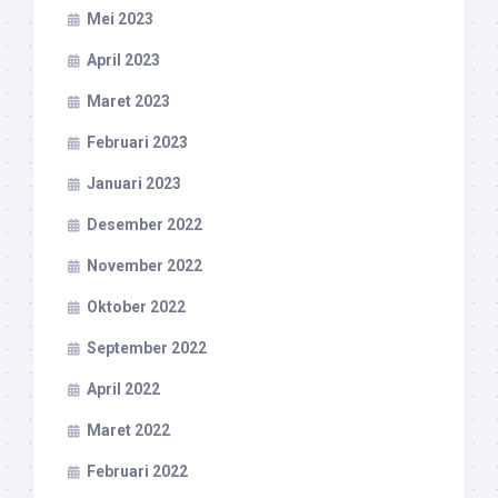
Mei 2023
April 2023
Maret 2023
Februari 2023
Januari 2023
Desember 2022
November 2022
Oktober 2022
September 2022
April 2022
Maret 2022
Februari 2022