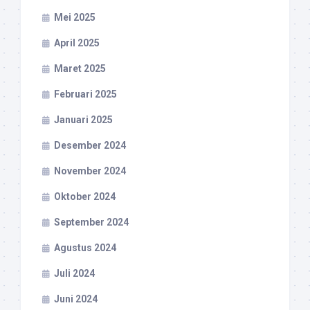
Mei 2025
April 2025
Maret 2025
Februari 2025
Januari 2025
Desember 2024
November 2024
Oktober 2024
September 2024
Agustus 2024
Juli 2024
Juni 2024