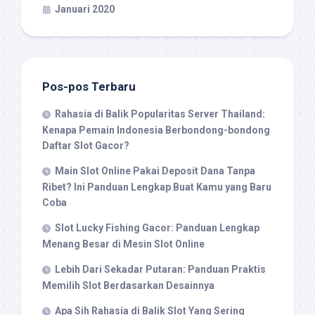
Januari 2020
Pos-pos Terbaru
Rahasia di Balik Popularitas Server Thailand:
Kenapa Pemain Indonesia Berbondong-bondong
Daftar Slot Gacor?
Main Slot Online Pakai Deposit Dana Tanpa
Ribet? Ini Panduan Lengkap Buat Kamu yang Baru
Coba
Slot Lucky Fishing Gacor: Panduan Lengkap
Menang Besar di Mesin Slot Online
Lebih Dari Sekadar Putaran: Panduan Praktis
Memilih Slot Berdasarkan Desainnya
Apa Sih Rahasia di Balik Slot Yang Sering