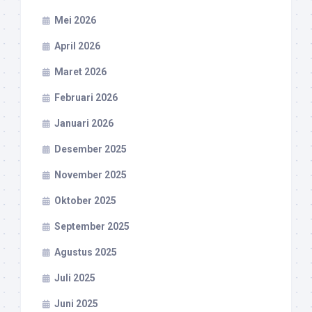
Mei 2026
April 2026
Maret 2026
Februari 2026
Januari 2026
Desember 2025
November 2025
Oktober 2025
September 2025
Agustus 2025
Juli 2025
Juni 2025