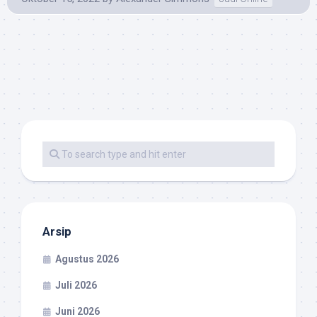
Arsip
Agustus 2026
Juli 2026
Juni 2026