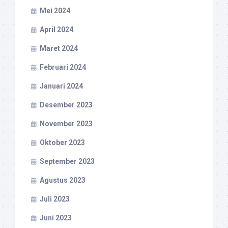
Mei 2024
April 2024
Maret 2024
Februari 2024
Januari 2024
Desember 2023
November 2023
Oktober 2023
September 2023
Agustus 2023
Juli 2023
Juni 2023